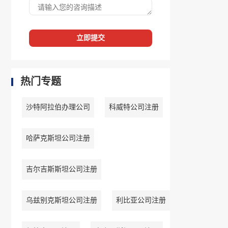
立即提交
热门专题
沙特阿拉伯办理公司
科威特公司注册
哈萨克斯坦公司注册
吉尔吉斯斯坦公司注册
乌兹别克斯坦公司注册
利比亚公司注册