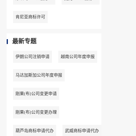
肯尼亚商标许可
最新专题
伊朗公司注销申请
越南公司年度申报
马达加斯加公司年度申报
刚果(布)公司变更申请
刚果(布)公司变更办理
葫芦岛商标申请代办
武威商标申请代办