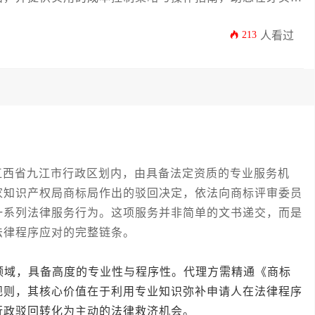
213
人看过
省九江市行政区划内，由具备法定资质的专业服务机
家知识产权局商标局作出的驳回决定，依法向商标评审委员
一系列法律服务行为。这项服务并非简单的文书递交，而是
法律程序应对的完整链条。
域，具备高度的专业性与程序性。代理方需精通《商标
规则，其核心价值在于利用专业知识弥补申请人在法律程序
行政驳回转化为主动的法律救济机会。