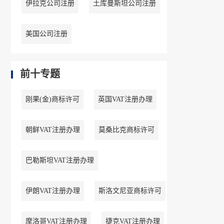
伊拉克公司注册
土库曼斯坦公司注册
美国公司注册
前十专题
刚果(金)商标许可
英国VAT注册办理
朝鲜VAT注册办理
莫桑比克商标许可
巴勒斯坦VAT注册办理
伊朗VAT注册办理
斯洛文尼亚商标许可
摩洛哥VAT注册办理
捷克VAT注册办理