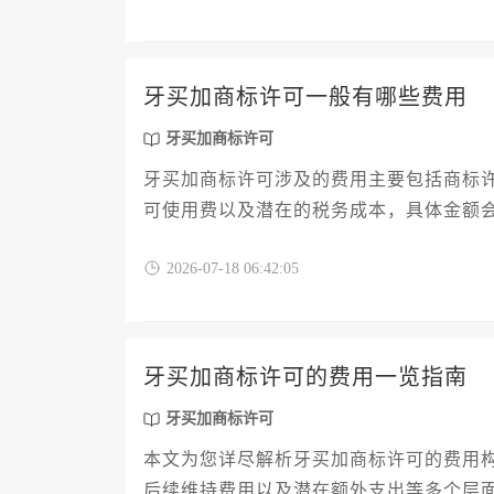
牙买加商标许可一般有哪些费用
牙买加商标许可
牙买加商标许可涉及的费用主要包括商标
可使用费以及潜在的税务成本，具体金额
2026-07-18 06:42:05
牙买加商标许可的费用一览指南
牙买加商标许可
本文为您详尽解析牙买加商标许可的费用
后续维持费用以及潜在额外支出等多个层