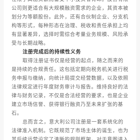
公司则更适合有大规模融资需求的企业，其资本被
划分为等额股份。此外，还有合伙制企业、分支机
构等形式，每种形态在治理、税收和责任承担上均
有显著差异，选择时需综合考量业务规模、风险承
受与长期战略。
注册完成后的持续性义务
取得注册证书仅是经营的起点，随之而来的
是持续的合规责任。这包括定期向税务机关进行税
务申报与缴纳，向统计局提交经营数据，以及依照
法律规定进行年度财务审计与报告。维持良好的法
律与财务记录，不仅是合法经营的要求，也是企业
建立市场信誉、获得银行融资乃至未来扩张的基
石。
总而言之，意大利公司注册是一套系统化的
法律准入机制。它既规范了市场主体的诞生，也为
其后续运营设定了清晰的规则框架。对于意图进入