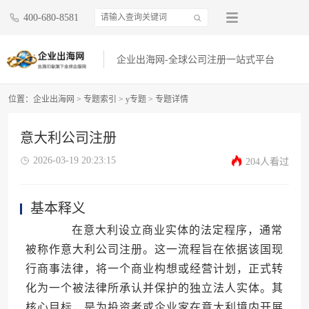
400-680-8581
企业出海网-全球公司注册一站式平台
位置：
企业出海网
>
专题索引
>
y专题
> 专题详情
意大利公司注册
2026-03-19 20:23:15
204人看过
基本释义
在意大利设立商业实体的法定程序，通常
被称作意大利公司注册。这一流程旨在依据该国现
行商事法律，将一个商业构想或经营计划，正式转
化为一个被法律所承认并保护的独立法人实体。其
核心目标，是为投资者或企业家在意大利境内开展