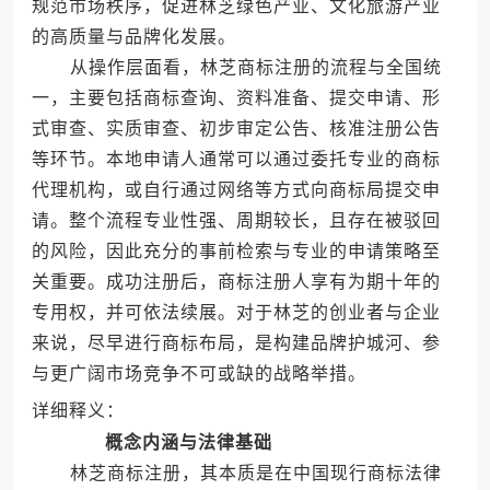
规范市场秩序，促进林芝绿色产业、文化旅游产业
的高质量与品牌化发展。
从操作层面看，林芝商标注册的流程与全国统
一，主要包括商标查询、资料准备、提交申请、形
式审查、实质审查、初步审定公告、核准注册公告
等环节。本地申请人通常可以通过委托专业的商标
代理机构，或自行通过网络等方式向商标局提交申
请。整个流程专业性强、周期较长，且存在被驳回
的风险，因此充分的事前检索与专业的申请策略至
关重要。成功注册后，商标注册人享有为期十年的
专用权，并可依法续展。对于林芝的创业者与企业
来说，尽早进行商标布局，是构建品牌护城河、参
与更广阔市场竞争不可或缺的战略举措。
详细释义：
概念内涵与法律基础
林芝商标注册，其本质是在中国现行商标法律