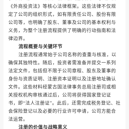
《外商投资法》等核心法律框架。这些法律不仅规
定了公司的组织形式，如有限责任公司、股份有限
公司等，也明确了股东、董事及公司的基本权利与
义务，为整个注册流程提供了明确的行动指南和法
律边界。
流程概要与关键环节
注册流程通常始于公司名称的查重与核准，以
确保其独特性。随后，投资者需准备并提交一系列
法定文件，包括但不限于公司章程、股东及董事的
身份与资质证明、注册资本证明以及注册地址确认
文件。这些材料经蒙古国法律事务总局注册司或相
关授权机构审核通过后，公司将获得国家登记证
书，即“法人注册证”。此后，还需完成税务登记、社
会保险登记以及必要的行业许可申请，公司方能合
法运营。
注册的价值与战略意义