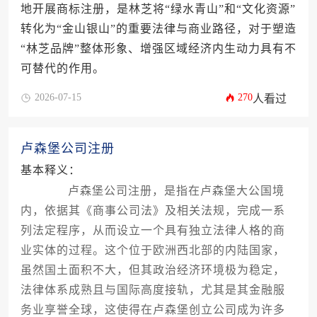
地开展商标注册，是林芝将“绿水青山”和“文化资源”
转化为“金山银山”的重要法律与商业路径，对于塑造
“林芝品牌”整体形象、增强区域经济内生动力具有不
可替代的作用。
2026-07-15
270
人看过
卢森堡公司注册
基本释义：
卢森堡公司注册，是指在卢森堡大公国境
内，依据其《商事公司法》及相关法规，完成一系
列法定程序，从而设立一个具有独立法律人格的商
业实体的过程。这个位于欧洲西北部的内陆国家，
虽然国土面积不大，但其政治经济环境极为稳定，
法律体系成熟且与国际高度接轨，尤其是其金融服
务业享誉全球，这使得在卢森堡创立公司成为许多