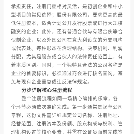
承担责任，注册门槛相对灵活，是初创企业和中小
型项目的常见选择；股份有限公司，要求更高的最
低注册资本，适合计划公开发行股票或进行大规模
融资的企业；此外，还有普通合伙与有限合伙等合
伙制企业，以及外国公司在意大利设立的分支机构
或代表处。每种形态在治理结构、决策机制、利润
分配，尤其是股东或合伙人的法律责任范围上，有
着本质区别。同时，一个独特且合法的公司名称是
企业的首要标识，必须通过商会进行核名查询，避
免与现有企业重复或违反法律规定。
分步详解核心注册流程
整个注册流程如同一场精心编排的乐章，各
个环节必须依次准确完成。第一步通常是起草公司
章程，这份文件需详细规定公司名称、注册地址、
经营范围、注册资本及份额、股东构成与权利、管
理机构设置等核心要素，并需在公证员面前完成签