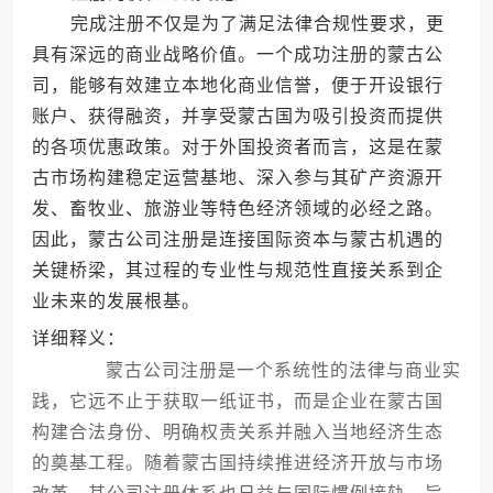
完成注册不仅是为了满足法律合规性要求，更
具有深远的商业战略价值。一个成功注册的蒙古公
司，能够有效建立本地化商业信誉，便于开设银行
账户、获得融资，并享受蒙古国为吸引投资而提供
的各项优惠政策。对于外国投资者而言，这是在蒙
古市场构建稳定运营基地、深入参与其矿产资源开
发、畜牧业、旅游业等特色经济领域的必经之路。
因此，蒙古公司注册是连接国际资本与蒙古机遇的
关键桥梁，其过程的专业性与规范性直接关系到企
业未来的发展根基。
详细释义：
蒙古公司注册是一个系统性的法律与商业实
践，它远不止于获取一纸证书，而是企业在蒙古国
构建合法身份、明确权责关系并融入当地经济生态
的奠基工程。随着蒙古国持续推进经济开放与市场