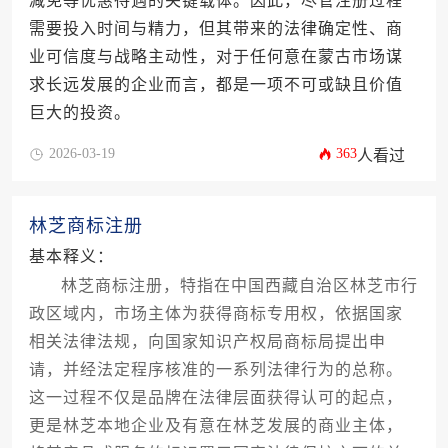
减免等优惠待遇的关键载体。因此，尽管注册过程
需要投入时间与精力，但其带来的法律确定性、商
业可信度与战略主动性，对于任何意在蒙古市场谋
求长远发展的企业而言，都是一项不可或缺且价值
巨大的投资。
2026-03-19
363
人看过
林芝商标注册
基本释义：
林芝商标注册，特指在中国西藏自治区林芝市行
政区域内，市场主体为获得商标专用权，依据国家
相关法律法规，向国家知识产权局商标局提出申
请，并经法定程序核准的一系列法律行为的总称。
这一过程不仅是品牌在法律层面获得认可的起点，
更是林芝本地企业及有意在林芝发展的商业主体，