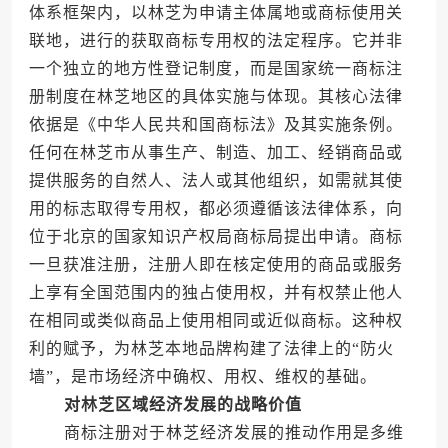
体系框架内，以林芝为申请主体属地或商标使用关
联地，进行的获取商标专用权的法定程序。它并非
一个独立的地方性登记制度，而是国家统一商标注
册制度在林芝地区的具体实施与体现。其核心法律
依据是《中华人民共和国商标法》及其实施条例。
任何在林芝市从事生产、制造、加工、经销商品或
提供服务的自然人、法人或其他组织，如需就其使
用的标志取得专用权，都必须遵循该法律体系，向
位于北京的国家知识产权局商标局提出申请。商标
一旦获准注册，注册人即在核定使用的商品或服务
上享有全国范围内的独占使用权，并有权禁止他人
在相同或类似商品上使用相同或近似商标。这种权
利的赋予，为林芝本地品牌构建了法律上的“防火
墙”，是市场经济中确权、用权、维权的基础。
对林芝区域经济发展的战略价值
商标注册对于林芝经济发展的推动作用是多维