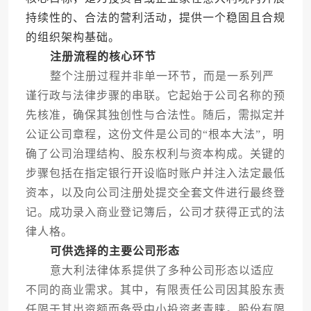
持续性的、合法的营利活动，提供一个稳固且合规
的组织架构基础。
注册流程的核心环节
整个注册过程并非单一环节，而是一系列严
谨行政与法律步骤的串联。它起始于公司名称的预
先核准，确保其独创性与合法性。随后，需拟定并
公证公司章程，这份文件是公司的“根本大法”，明
确了公司治理结构、股东权利与资本构成。关键的
步骤包括在指定银行开设临时账户并注入法定最低
资本，以及向公司注册处提交全套文件进行最终登
记。成功录入商业登记簿后，公司才获得正式的法
律人格。
可供选择的主要公司形态
意大利法律体系提供了多种公司形态以适应
不同的商业需求。其中，有限责任公司因其股东责
任限于其出资额而备受中小投资者青睐。股份有限