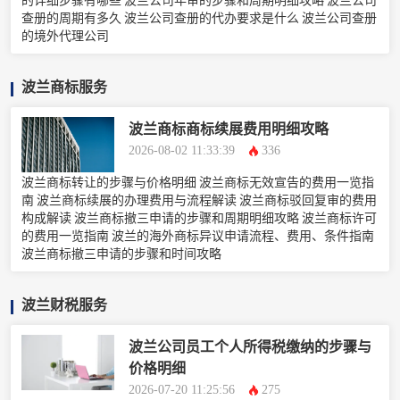
的详细步骤有哪些
波兰公司年审的步骤和周期明细攻略
波兰公司
查册的周期有多久
波兰公司查册的代办要求是什么
波兰公司查册
的境外代理公司
波兰商标服务
波兰商标商标续展费用明细攻略
2026-08-02 11:33:39
336
波兰商标转让的步骤与价格明细
波兰商标无效宣告的费用一览指
南
波兰商标续展的办理费用与流程解读
波兰商标驳回复审的费用
构成解读
波兰商标撤三申请的步骤和周期明细攻略
波兰商标许可
的费用一览指南
波兰的海外商标异议申请流程、费用、条件指南
波兰商标撤三申请的步骤和时间攻略
波兰财税服务
波兰公司员工个人所得税缴纳的步骤与
价格明细
2026-07-20 11:25:56
275