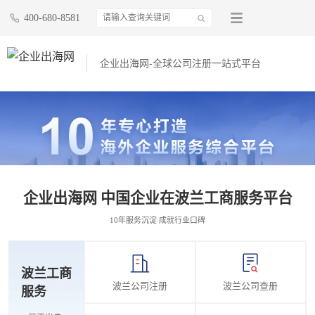
400-680-8581
企业出海网-全球公司注册一站式平台
企业出海网 中国企业在波兰工商服务平台
10年服务沉淀 成就行业口碑
波兰工商
波兰公司注册
波兰公司查册
服务