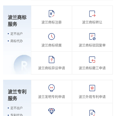
波兰商标
波兰商标注册
波兰商标转让
服务
足不出户
商标代办
波兰商标续展
波兰商标驳回复审
波兰商标异议申请
波兰商标撤三申请
波兰专利
波兰发明专利申请
波兰外观专利申请
服务
足不出户
专利代办