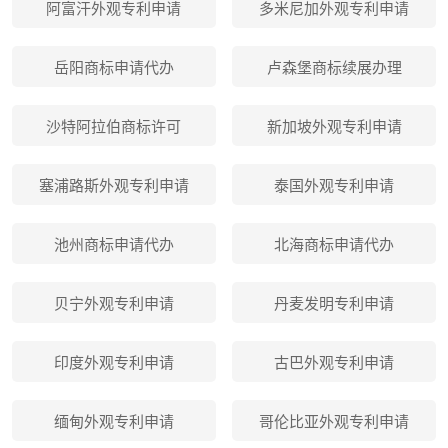
阿富汗外观专利申请
多米尼加外观专利申请
岳阳商标申请代办
卢森堡商标续展办理
沙特阿拉伯商标许可
新加坡外观专利申请
塞浦路斯外观专利申请
泰国外观专利申请
池州商标申请代办
北海商标申请代办
贝宁外观专利申请
丹麦发明专利申请
印度外观专利申请
古巴外观专利申请
缅甸外观专利申请
哥伦比亚外观专利申请