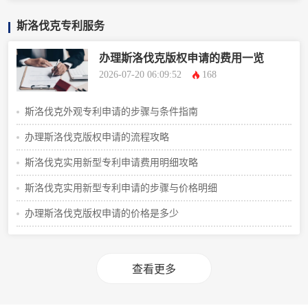
斯洛伐克专利服务
办理斯洛伐克版权申请的费用一览
2026-07-20 06:09:52
168
斯洛伐克外观专利申请的步骤与条件指南
办理斯洛伐克版权申请的流程攻略
斯洛伐克实用新型专利申请费用明细攻略
斯洛伐克实用新型专利申请的步骤与价格明细
办理斯洛伐克版权申请的价格是多少
查看更多