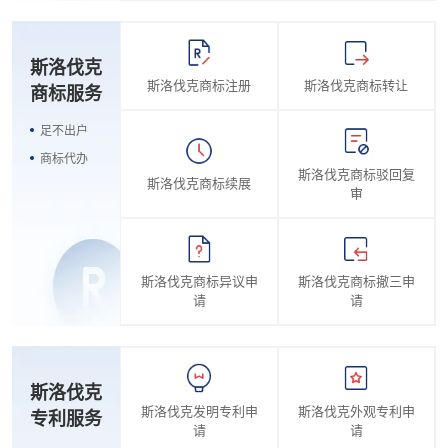
斯洛伐克
斯洛伐克商标注册
斯洛伐克商标转让
商标服务
足不出户
商标代办
斯洛伐克商标驳回复
斯洛伐克商标续展
审
斯洛伐克商标异议申
斯洛伐克商标撤三申
请
请
斯洛伐克
斯洛伐克发明专利申
斯洛伐克外观专利申
专利服务
请
请