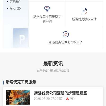
足不出户
专利代办
斯洛伐克实用新型专
斯洛伐克版权申请
利申请
斯洛伐克软件著作权申请
最新资讯
15年专业企服 成就行业口碑
斯洛伐克工商服务
斯洛伐克公司查册的步骤是哪些
2026-07-20 07:20:57
299