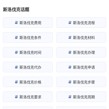
斯洛伐克话题
斯洛伐克费用
斯洛伐克流程
斯洛伐克条件
斯洛伐克材料
斯洛伐克时间
斯洛伐克办理
斯洛伐克代办
斯洛伐克申请
斯洛伐克价格
斯洛伐克步骤
斯洛伐克要求
斯洛伐克周期