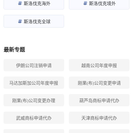
斯洛伐克海外
斯洛伐克境外
斯洛伐克全球
最新专题
伊朗公司注销申请
越南公司年度申报
马达加斯加公司年度申报
刚果(布)公司变更申请
刚果(布)公司变更办理
葫芦岛商标申请代办
武威商标申请代办
天津商标申请代办