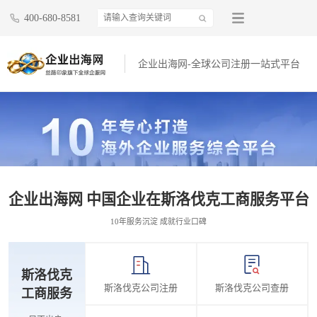
400-680-8581
企业出海网-全球公司注册一站式平台
企业出海网 中国企业在斯洛伐克工商服务平台
10年服务沉淀 成就行业口碑
斯洛伐克
斯洛伐克公司注册
斯洛伐克公司查册
工商服务