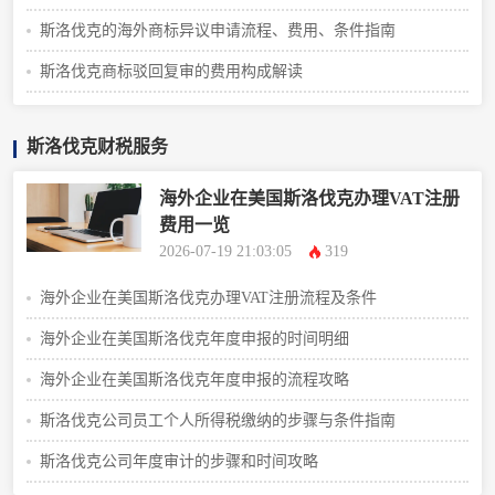
斯洛伐克的海外商标异议申请流程、费用、条件指南
斯洛伐克商标驳回复审的费用构成解读
斯洛伐克财税服务
海外企业在美国斯洛伐克办理VAT注册
费用一览
2026-07-19 21:03:05
319
海外企业在美国斯洛伐克办理VAT注册流程及条件
海外企业在美国斯洛伐克年度申报的时间明细
海外企业在美国斯洛伐克年度申报的流程攻略
斯洛伐克公司员工个人所得税缴纳的步骤与条件指南
斯洛伐克公司年度审计的步骤和时间攻略