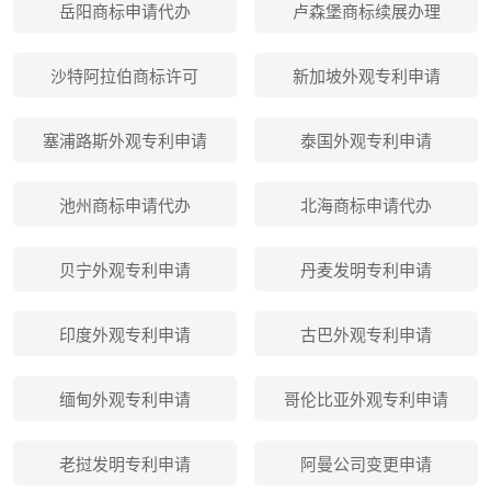
岳阳商标申请代办
卢森堡商标续展办理
沙特阿拉伯商标许可
新加坡外观专利申请
塞浦路斯外观专利申请
泰国外观专利申请
池州商标申请代办
北海商标申请代办
贝宁外观专利申请
丹麦发明专利申请
印度外观专利申请
古巴外观专利申请
缅甸外观专利申请
哥伦比亚外观专利申请
老挝发明专利申请
阿曼公司变更申请