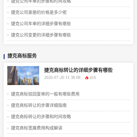
捷克公司年审的步骤和时间攻略
捷克公司查册的价格是多少呢
捷克公司年审的详细步骤有哪些
捷克公司变更的详细步骤有哪些
捷克商标服务
捷克商标转让的详细步骤有哪些
2026-07-20 11:38:08
416
捷克商标驳回复审的一般有哪些费用
捷克商标转让的步骤详细指南
捷克商标转让的步骤和时间攻略
捷克商标宽展费用构成解读