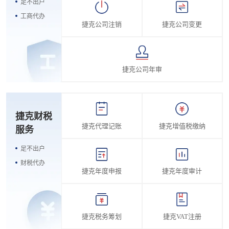
足不出户
工商代办
捷克公司注销
捷克公司变更
捷克公司年审
捷克财税
捷克代理记账
捷克增值税缴纳
服务
足不出户
财税代办
捷克年度申报
捷克年度审计
捷克税务筹划
捷克VAT注册