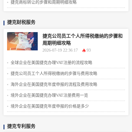
捷克商标转让的步骤和周期明细攻略
捷克财税服务
捷克公司员工个人所得税缴纳的步骤和
周期明细攻略
2026-07-19 22:36:17
93
全球企业在美国捷克办理VAT注册的流程攻略
捷克公司员工个人所得税缴纳的步骤与费用攻略
海外企业在美国捷克年度申报的流程及费用攻略
境外企业在美国捷克办理VAT注册费用一览
境外企业在美国捷克年度申报的价格是多少
捷克专利服务