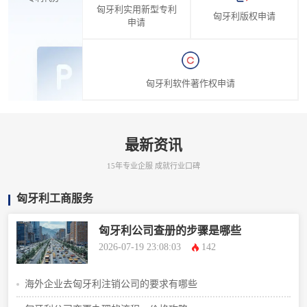
匈牙利实用新型专利
匈牙利版权申请
申请
匈牙利软件著作权申请
最新资讯
15年专业企服 成就行业口碑
匈牙利工商服务
匈牙利公司查册的步骤是哪些
2026-07-19 23:08:03
142
海外企业去匈牙利注销公司的要求有哪些