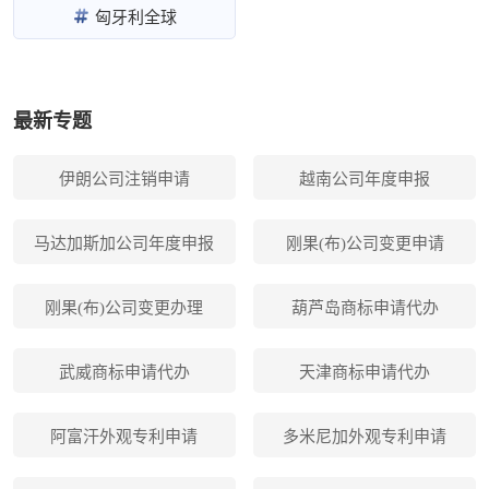
匈牙利全球
最新专题
伊朗公司注销申请
越南公司年度申报
马达加斯加公司年度申报
刚果(布)公司变更申请
刚果(布)公司变更办理
葫芦岛商标申请代办
武威商标申请代办
天津商标申请代办
阿富汗外观专利申请
多米尼加外观专利申请