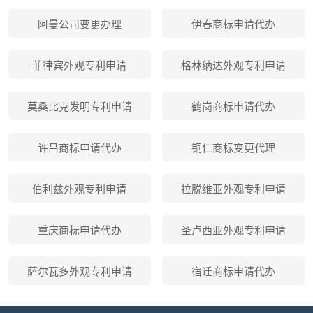
阿曼公司变更办理
伊春商标申请代办
菲律宾外观专利申请
格林纳达外观专利申请
莫桑比克发明专利申请
鹤岗商标申请代办
许昌商标申请代办
铜仁商标变更代理
伯利兹外观专利申请
拉脱维亚外观专利申请
重庆商标申请代办
圣卢西亚外观专利申请
萨尔瓦多外观专利申请
宿迁商标申请代办