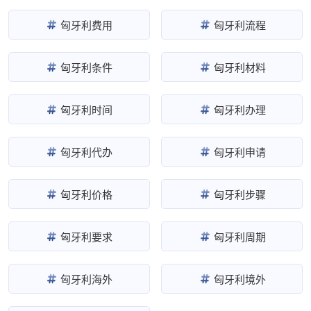
匈牙利费用
匈牙利流程
匈牙利条件
匈牙利材料
匈牙利时间
匈牙利办理
匈牙利代办
匈牙利申请
匈牙利价格
匈牙利步骤
匈牙利要求
匈牙利周期
匈牙利海外
匈牙利境外