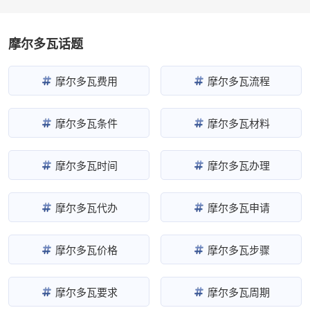
摩尔多瓦话题
摩尔多瓦费用
摩尔多瓦流程
摩尔多瓦条件
摩尔多瓦材料
摩尔多瓦时间
摩尔多瓦办理
摩尔多瓦代办
摩尔多瓦申请
摩尔多瓦价格
摩尔多瓦步骤
摩尔多瓦要求
摩尔多瓦周期