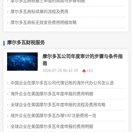
摩尔多瓦商标撤三申请的周期与步骤明细
摩尔多瓦商标续展的流程及费用
摩尔多瓦商标无效宣告费用明细攻略
摩尔多瓦财税服务
摩尔多瓦公司年度审计的步骤与条件指
南
2026-07-20 06:42:19
163
中国企业在摩尔多瓦公司代理记账的海外代办公司怎么选
海外企业在美国摩尔多瓦年度申报的费用明细
全球企业在美国摩尔多瓦年度申报的流程及费用攻略
境外企业在美国摩尔多瓦办理VAT注册费用一览
全球企业在美国摩尔多瓦年度申报的费用明细