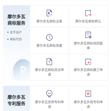
摩尔多瓦
摩尔多瓦商标注册
摩尔多瓦商标转让
商标服务
足不出户
商标代办
摩尔多瓦商标驳回复
摩尔多瓦商标续展
审
摩尔多瓦商标异议申
摩尔多瓦商标撤三申
请
请
摩尔多瓦
摩尔多瓦发明专利申
摩尔多瓦外观专利申
专利服务
请
请