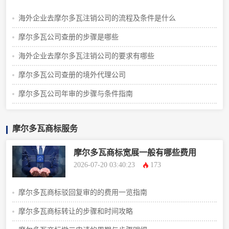
海外企业去摩尔多瓦注销公司的流程及条件是什么
摩尔多瓦公司查册的步骤是哪些
海外企业去摩尔多瓦注销公司的要求有哪些
摩尔多瓦公司查册的境外代理公司
摩尔多瓦公司年审的步骤与条件指南
摩尔多瓦商标服务
摩尔多瓦商标宽展一般有哪些费用
2026-07-20 03:40:23
173
摩尔多瓦商标驳回复审的的费用一览指南
摩尔多瓦商标转让的步骤和时间攻略