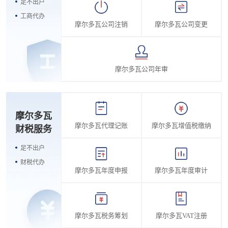
足不出户
工商代办
摩尔多瓦公司注销
摩尔多瓦公司变更
摩尔多瓦公司年审
摩尔多瓦
摩尔多瓦代理记账
摩尔多瓦增值税缴纳
财税服务
足不出户
财税代办
摩尔多瓦年度申报
摩尔多瓦年度审计
摩尔多瓦税务筹划
摩尔多瓦VAT注册