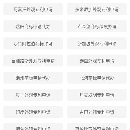
阿富汗外观专利申请
多米尼加外观专利申请
岳阳商标申请代办
卢森堡商标续展办理
沙特阿拉伯商标许可
新加坡外观专利申请
塞浦路斯外观专利申请
泰国外观专利申请
池州商标申请代办
北海商标申请代办
贝宁外观专利申请
丹麦发明专利申请
印度外观专利申请
古巴外观专利申请
缅甸外观专利申请
哥伦比亚外观专利申请