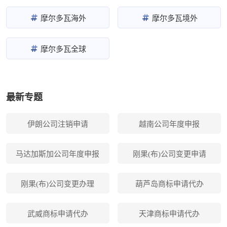
摩尔多瓦海外
摩尔多瓦境外
摩尔多瓦全球
最新专题
伊朗公司注销申请
越南公司年度申报
马达加斯加公司年度申报
刚果(布)公司变更申请
刚果(布)公司变更办理
葫芦岛商标申请代办
武威商标申请代办
天津商标申请代办