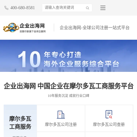
400-680-8581
企业出海网-全球公司注册一站式平台
企业出海网 中国企业在摩尔多瓦工商服务平台
10年服务沉淀 成就行业口碑
摩尔多瓦
摩尔多瓦公司注册
摩尔多瓦公司查册
工商服务