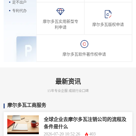
足不出户
专利代办
摩尔多瓦实用新型专
摩尔多瓦版权申请
利申请
摩尔多瓦软件著作权申请
最新资讯
15年专业企服 成就行业口碑
摩尔多瓦工商服务
全球企业去摩尔多瓦注销公司的流程及
条件是什么
2026-07-20 10:52:26
403