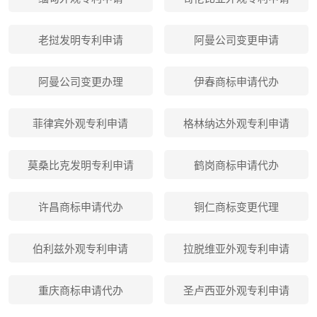
老挝发明专利申请
阿曼公司变更申请
阿曼公司变更办理
伊春商标申请代办
菲律宾外观专利申请
格林纳达外观专利申请
莫桑比克发明专利申请
鹤岗商标申请代办
许昌商标申请代办
铜仁商标变更代理
伯利兹外观专利申请
拉脱维亚外观专利申请
重庆商标申请代办
圣卢西亚外观专利申请