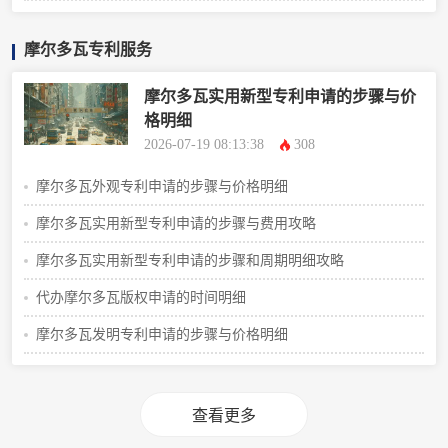
摩尔多瓦专利服务
摩尔多瓦实用新型专利申请的步骤与价
格明细
2026-07-19 08:13:38
308
摩尔多瓦外观专利申请的步骤与价格明细
摩尔多瓦实用新型专利申请的步骤与费用攻略
摩尔多瓦实用新型专利申请的步骤和周期明细攻略
代办摩尔多瓦版权申请的时间明细
摩尔多瓦发明专利申请的步骤与价格明细
查看更多