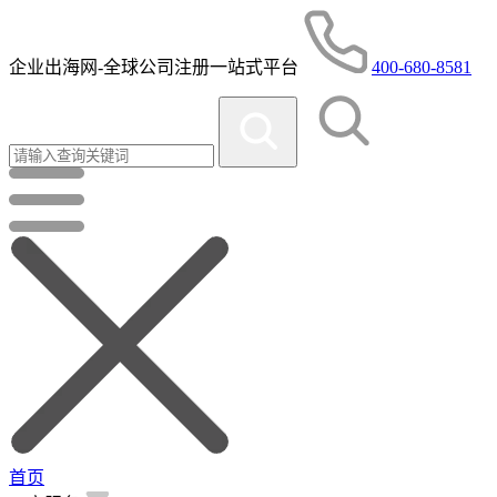
企业出海网-全球公司注册一站式平台
400-680-8581
首页