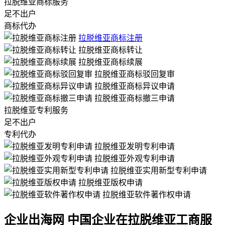
拉脱维亚商标服务
足不出户
商标代办
拉脱维亚商标注册
拉脱维亚商标转让
拉脱维亚商标续展
拉脱维亚商标驳回复审
拉脱维亚商标异议申请
拉脱维亚商标撤三申请
拉脱维亚专利服务
足不出户
专利代办
拉脱维亚发明专利申请
拉脱维亚外观专利申请
拉脱维亚实用新型专利申请
拉脱维亚版权申请
拉脱维亚软件著作权申请
企业出海网 中国企业在拉脱维亚工商服