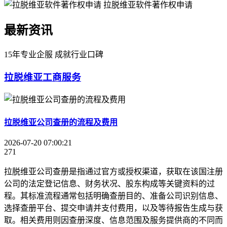
拉脱维亚软件著作权申请
最新资讯
15年专业企服 成就行业口碑
拉脱维亚工商服务
拉脱维亚公司查册的流程及费用
2026-07-20 07:00:21
271
拉脱维亚公司查册是指通过官方或授权渠道，获取在该国注册
公司的法定登记信息、财务状况、股东构成等关键资料的过
程。其标准流程通常包括明确查册目的、准备公司识别信息、
选择查册平台、提交申请并支付费用，以及等待报告生成与获
取。相关费用则因查册深度、信息范围及服务提供商的不同而