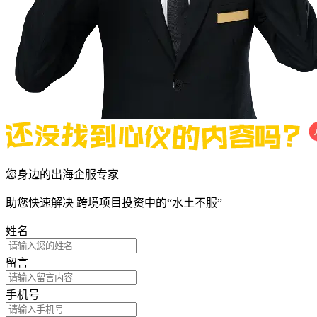
您身边的出海企服专家
助您快速解决
跨境项目投资中的“水土不服”
姓名
留言
手机号