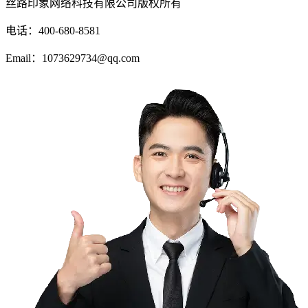
丝路印象网络科技有限公司版权所有
电话：400-680-8581
Email：1073629734@qq.com