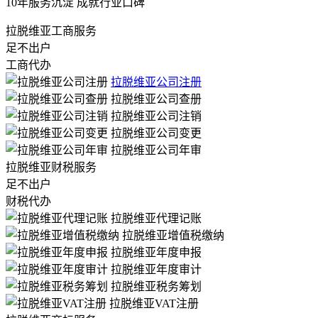
10年服务沉淀 成就行业口碑
拉脱维亚工商服务
足不出户
工商代办
拉脱维亚公司注册
拉脱维亚公司查册
拉脱维亚公司注销
拉脱维亚公司变更
拉脱维亚公司年审
拉脱维亚财税服务
足不出户
财税代办
拉脱维亚代理记账
拉脱维亚增值税缴纳
拉脱维亚年度申报
拉脱维亚年度审计
拉脱维亚税务筹划
拉脱维亚VAT注册