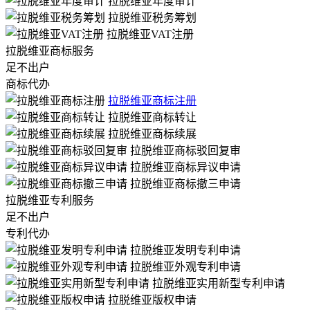
拉脱维亚年度审计
拉脱维亚税务筹划
拉脱维亚VAT注册
拉脱维亚商标服务
足不出户
商标代办
拉脱维亚商标注册
拉脱维亚商标转让
拉脱维亚商标续展
拉脱维亚商标驳回复审
拉脱维亚商标异议申请
拉脱维亚商标撤三申请
拉脱维亚专利服务
足不出户
专利代办
拉脱维亚发明专利申请
拉脱维亚外观专利申请
拉脱维亚实用新型专利申请
拉脱维亚版权申请