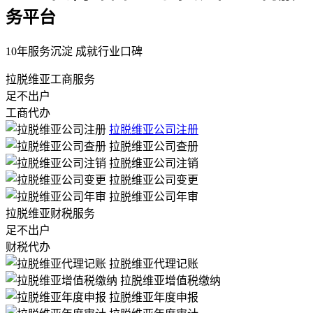
务平台
10年服务沉淀 成就行业口碑
拉脱维亚工商服务
足不出户
工商代办
拉脱维亚公司注册
拉脱维亚公司查册
拉脱维亚公司注销
拉脱维亚公司变更
拉脱维亚公司年审
拉脱维亚财税服务
足不出户
财税代办
拉脱维亚代理记账
拉脱维亚增值税缴纳
拉脱维亚年度申报