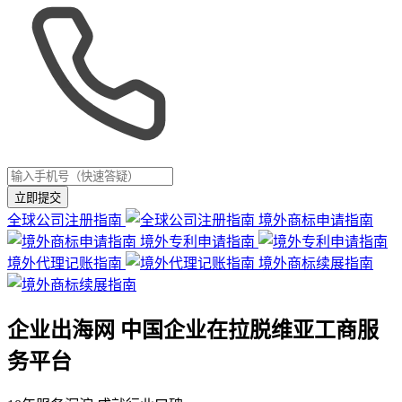
立即提交
全球公司注册指南
境外商标申请指南
境外专利申请指南
境外代理记账指南
境外商标续展指南
企业出海网 中国企业在拉脱维亚工商服
务平台