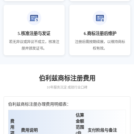
5.核准注册与发证
6.商标注册后维护
若无异议或异议不成立，核准注
注册后需按期续展，以维持商标
册并颁发证书。
权有效。
伯利兹商标注册费用
10年服务沉淀 成就行业口碑
伯利兹商标注册办理费用明细表：
估算
费
金额
用
范围
费用说明
支付阶段与备注
项
(伯