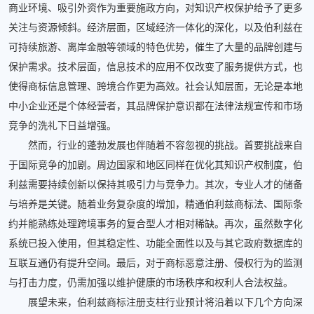
商业环境、吸引外资作为重要施政方向，对知识产权保护给予了更多
关注与资源倾斜。经济层面，区域经济一体化的深化，以及伯利兹在
可持续旅游、离岸金融等领域的特色优势，催生了大量的品牌创建与
保护需求。技术层面，信息技术的应用不仅改变了服务提供方式，也
使得商标信息管理、跨境合作更为高效。社会认知层面，无论是本地
中小企业还是个体经营者，其品牌保护意识都在法律法规宣传和市场
竞争的洗礼下日益增强。
然而，行业的蓬勃发展也伴随着不容忽视的挑战。首要挑战来自
于国际竞争的加剧。周边国家和地区同样在优化其知识产权制度，伯
利兹需要持续创新以保持其吸引力与竞争力。其次，专业人才的储备
与培养是关键。随着业务复杂度的增加，精通伯利兹商标法、国际条
约并能熟练处理跨境事务的复合型人才相对稀缺。再次，虽然数字化
系统已投入使用，但其稳定性、功能全面性以及与其它政府数据库的
互联互通仍有提升空间。最后，对于商标恶意注册、侵权行为的监测
与打击力度，仍需加强以维护健康的市场秩序和权利人合法权益。
展望未来，伯利兹商标注册支柱行业预计将沿着以下几个方向深