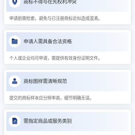
商标不得与在先权利冲突
申请前需检索，避免与已注册商标近似造成混淆。
申请人需具备合法资格
个人或企业均可申请，需提供有效身份证明文件。
商标图样需清晰规范
提交的商标样本应分辨率高，细节明确无误。
需指定商品或服务类别