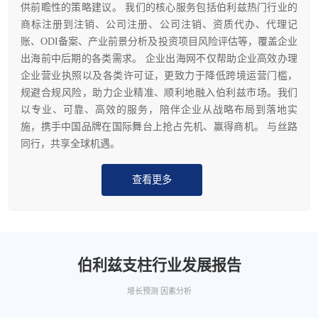
供前瞻性的策略建议。 我们的核心服务包括伯利兹热门行业的
商标注册到注销、公司注册、公司注销、资质代办、代理记
账、ODI备案、产业前景分析及投资项目风险评估等，覆盖企业
出海前中后期的各类需求。 企业出海网不仅帮助企业高效办理
企业营业执照以及各类许可证，更致力于降低跨境运营门槛，
规避合规风险，助力企业精准、顺利地融入伯利兹市场。我们
以专业、可靠、高效的服务，陪伴企业从战略布局到落地实
施，携手中国品牌在国际舞台上抢占先机、赢得商机。 与丝路
同行，共享全球机遇。
查看更多
伯利兹支柱行业发展报告
增长预测 因素分析