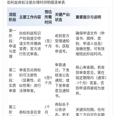
伯利兹商标注册办理时间明细清单表:
预估
流程
关键产出/
主要工作内容
所需
重要提示与说明
阶段
状态
时间
第一
向伯利兹知识
确保申请文件（申
阶
收到官方
产权局提交申
请书、图样、类
段：
1至2
受理通知
请文件并缴纳
别、申请人信息）
申请
个月
书，获取
官费；官方进
准确完整，可有效
与受
申请号。
行形式审查。
缩短此阶段时间。
理
审查通
核心审查期。若收
第二
审查员对商标
过，下发
到审查意见，需在
阶
的可注册性
核准公告
6至9
指定期限内（通常2
段：
（显著性、近
通知；或
个月
-3个月）答复，否
实质
似性等）进行
下发审查
则申请将被视为放
审查
法律审查。
意见通知
弃。
书。
商标处于
第三
2个
公告状
关键风险期。任何
阶
商标信息在官
月
态。若无
第三方均可在此期