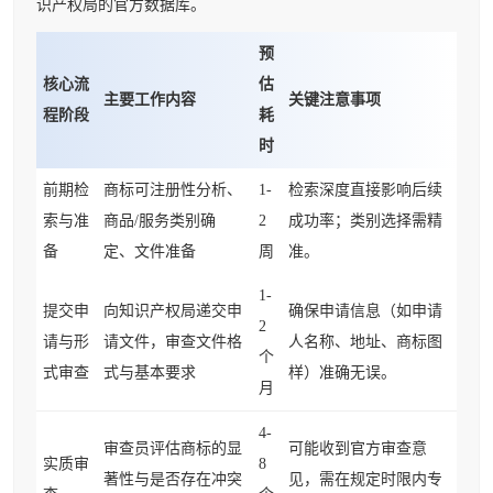
识产权局的官方数据库。
预
核心流
估
主要工作内容
关键注意事项
程阶段
耗
时
前期检
商标可注册性分析、
1-
检索深度直接影响后续
索与准
商品/服务类别确
2
成功率；类别选择需精
备
定、文件准备
周
准。
1-
提交申
向知识产权局递交申
确保申请信息（如申请
2
请与形
请文件，审查文件格
人名称、地址、商标图
个
式审查
式与基本要求
样）准确无误。
月
4-
审查员评估商标的显
可能收到官方审查意
实质审
8
著性与是否存在冲突
见，需在规定时限内专