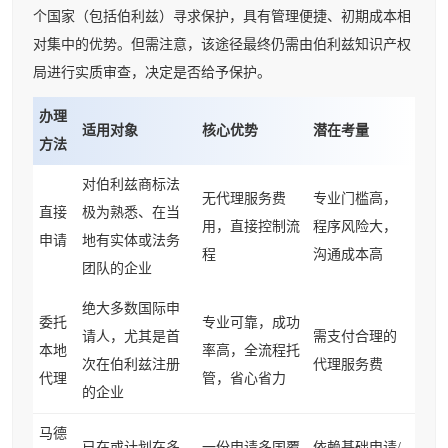
个国家（包括伯利兹）寻求保护，具有管理便捷、初期成本相
对集中的优势。但需注意，该途径最终仍需由伯利兹知识产权
局进行实质审查，决定是否给予保护。
办理
适用对象
核心优势
潜在考量
方法
对伯利兹商标法
无代理服务费
专业门槛高，
直接
极为熟悉、在当
用，直接控制流
程序风险大，
申请
地有实体或法务
程
沟通成本高
团队的企业
绝大多数国际申
委托
专业可靠，成功
请人，尤其是首
需支付合理的
本地
率高，全流程托
次在伯利兹注册
代理服务费
代理
管，省心省力
的企业
马德
已在或计划在多
一份申请多国覆
依赖基础申请/