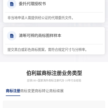
委托代理授权书
非当地申请人需提供经公证的代理委托文件。
清晰可辨的商标图样样本
提交黑白或彩色商标图案，需符合规定尺寸与分辨率。
伯利兹商标注册业务类型
全球180+国家海外商标注册代办 10年行业经验
商标注册
商标变更
商标转让
商标续展