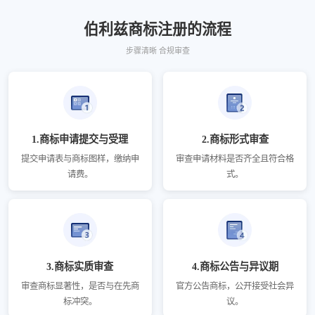
伯利兹商标注册的流程
步骤清晰 合规审查
1.商标申请提交与受理
2.商标形式审查
提交申请表与商标图样，缴纳申
审查申请材料是否齐全且符合格
请费。
式。
3.商标实质审查
4.商标公告与异议期
审查商标显著性，是否与在先商
官方公告商标，公开接受社会异
标冲突。
议。