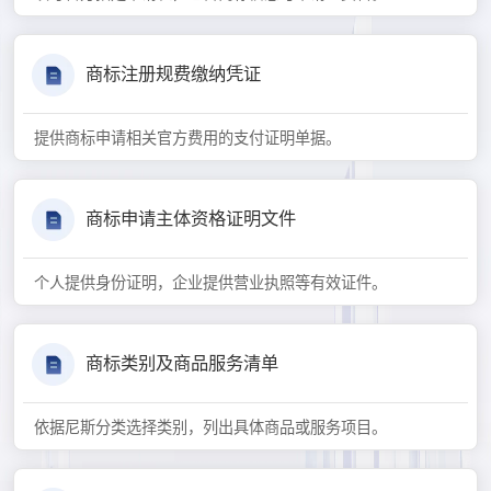
商标注册规费缴纳凭证
提供商标申请相关官方费用的支付证明单据。
商标申请主体资格证明文件
个人提供身份证明，企业提供营业执照等有效证件。
商标类别及商品服务清单
依据尼斯分类选择类别，列出具体商品或服务项目。