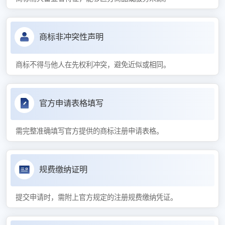
商标非冲突性声明
商标不得与他人在先权利冲突，避免近似或相同。
官方申请表格填写
需完整准确填写官方提供的商标注册申请表格。
规费缴纳证明
提交申请时，需附上官方规定的注册规费缴纳凭证。