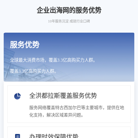
企业出海网的服务优势
10年服务沉淀 成就行业口碑
服务优势
全球最大消费市场，覆盖3.3亿高购买力人群。
覆盖3.3亿高购买力人群。
全洪都拉斯覆盖服务优势
服务网络覆盖特古西加尔巴等主要城市，提供在地
化支持，解决区域差异问题。
办理时效保障优势