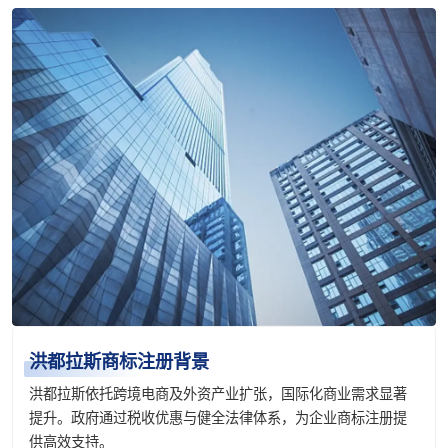
洪都拉斯商标注册背景
洪都拉斯依托跨境电商及外资产业扩张，国际化商业需求显著
提升。政府通过税收优惠与健全法律体系，为企业商标注册提
供高效支持。