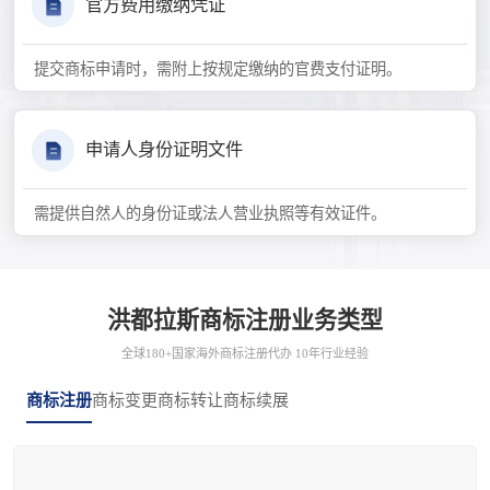
官方费用缴纳凭证
提交商标申请时，需附上按规定缴纳的官费支付证明。
申请人身份证明文件
需提供自然人的身份证或法人营业执照等有效证件。
洪都拉斯商标注册业务类型
全球180+国家海外商标注册代办 10年行业经验
商标注册
商标变更
商标转让
商标续展