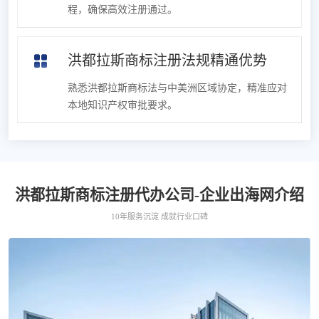
程，确保高效注册通过。
洪都拉斯商标注册法规精通优势
熟悉洪都拉斯商标法与中美洲区域协定，精准应对
本地知识产权审批要求。
洪都拉斯商标注册代办公司-企业出海网介绍
10年服务沉淀 成就行业口碑