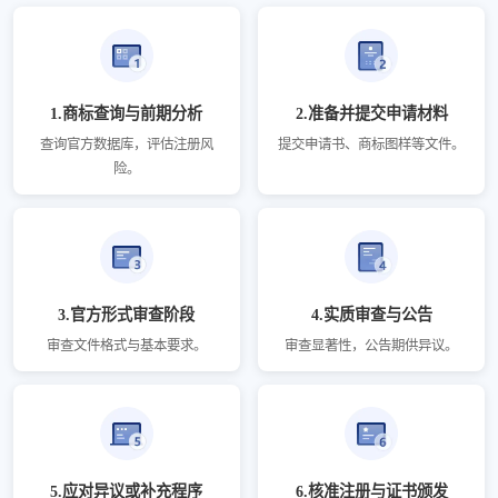
1.商标查询与前期分析
2.准备并提交申请材料
查询官方数据库，评估注册风
提交申请书、商标图样等文件。
险。
3.官方形式审查阶段
4.实质审查与公告
审查文件格式与基本要求。
审查显著性，公告期供异议。
5.应对异议或补充程序
6.核准注册与证书颁发