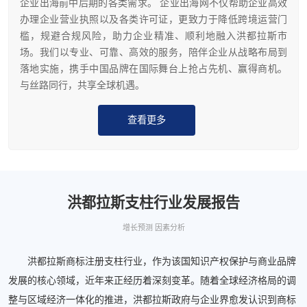
企业出海前中后期的各类需求。 企业出海网不仅帮助企业高效
办理企业营业执照以及各类许可证，更致力于降低跨境运营门
槛，规避合规风险，助力企业精准、顺利地融入洪都拉斯市
场。我们以专业、可靠、高效的服务，陪伴企业从战略布局到
落地实施，携手中国品牌在国际舞台上抢占先机、赢得商机。
与丝路同行，共享全球机遇。
查看更多
洪都拉斯支柱行业发展报告
增长预测 因素分析
洪都拉斯商标注册支柱行业，作为该国知识产权保护与商业品牌
发展的核心领域，近年来正经历着深刻变革。随着全球经济格局的调
整与区域经济一体化的推进，洪都拉斯政府与企业界愈发认识到商标