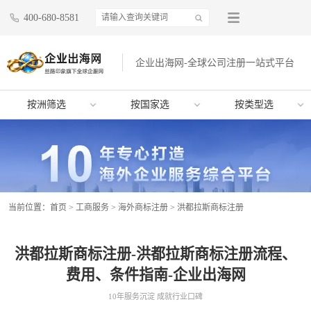
400-680-8581
企业出海网-全球公司注册一站式平台
按洲筛选
按国家选
按类型选
当前位置：
首页
>
工商服务
>
海外商标注册
>
洪都拉斯商标注册
洪都拉斯商标注册-洪都拉斯商标注册流程、
费用、条件指南-企业出海网
10年服务沉淀 成就行业口碑