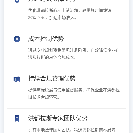
优化洪都拉斯商标申请流程，较常规时间缩短
20%-40%，加速市场准入。
成本控制优势
通过专业规划避免常见注册陷阱，有效降低企业在
洪都拉斯的总体合规成本。
持续合规管理优势
提供商标续展与使用监督服务，确保企业在洪都拉
斯长期合规运营。
洪都拉斯专家团队优势
拥有本地法律顾问团队，精通洪都拉斯商标局流