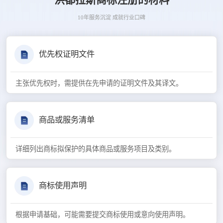
10年服务沉淀 成就行业口碑
优先权证明文件
主张优先权时，需提供在先申请的证明文件及其译文。
商品或服务清单
详细列出商标拟保护的具体商品或服务项目及类别。
商标使用声明
根据申请基础，可能需要提交商标使用或意向使用声明。