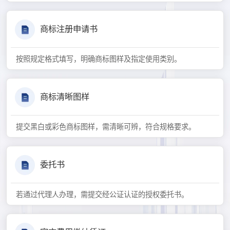
商标注册申请书
按照规定格式填写，明确商标图样及指定使用类别。
商标清晰图样
提交黑白或彩色商标图样，需清晰可辨，符合规格要求。
委托书
若通过代理人办理，需提交经公证认证的授权委托书。