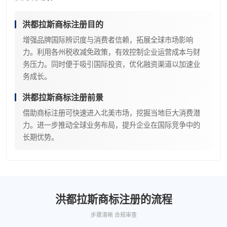
洪都拉斯商标注册目的
增强品牌国际辨识度与消费者信赖，拓展全球市场影响
力。利用各州税收减免政策，有效控制企业运营成本与财
务压力。同时便于吸引国际投资，优化融资渠道以加速业
务成长。
洪都拉斯商标注册前景
借助商标注册可快速进入北美市场，挖掘当地巨大消费潜
力。进一步推动全球业务布局，提升企业在国际竞争中的
长期优势。
洪都拉斯商标注册的流程
步骤清晰 合规审查