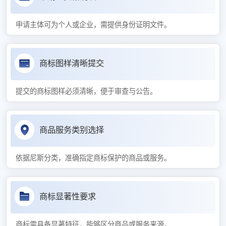
申请主体可为个人或企业，需提供身份证明文件。
商标图样清晰提交
提交的商标图样必须清晰，便于审查与公告。
商品服务类别选择
依据尼斯分类，准确指定商标保护的商品或服务。
商标显著性要求
商标需具备显著特征，能够区分商品或服务来源。