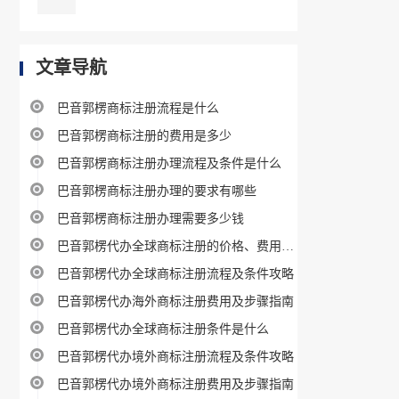
文章导航
巴音郭楞商标注册流程是什么
巴音郭楞商标注册的费用是多少
巴音郭楞商标注册办理流程及条件是什么
巴音郭楞商标注册办理的要求有哪些
巴音郭楞商标注册办理需要多少钱
巴音郭楞代办全球商标注册的价格、费用及流程攻略
巴音郭楞代办全球商标注册流程及条件攻略
巴音郭楞代办海外商标注册费用及步骤指南
巴音郭楞代办全球商标注册条件是什么
巴音郭楞代办境外商标注册流程及条件攻略
巴音郭楞代办境外商标注册费用及步骤指南