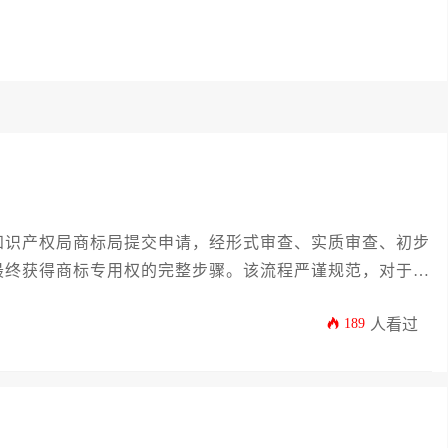
知识产权局商标局提交申请，经形式审查、实质审查、初步
最终获得商标专用权的完整步骤。该流程严谨规范，对于保
189
人看过