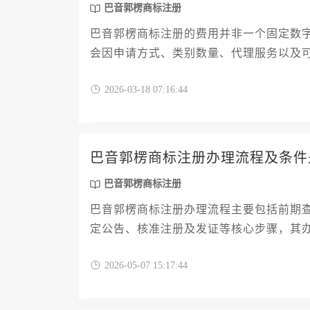
巴音郭楞商标注册
巴音郭楞商标注册的费用并非一个固定数字，
会因申请方式、类别数量、代理服务以及
郭楞蒙古自治州进行品牌保护的企业或个
2026-03-18 07:16:44
巴音郭楞商标注册办理流程及条件
巴音郭楞商标注册
巴音郭楞商标注册办理流程主要包括前期
定公告、核准注册及发证等核心步骤，其
类别选择等多个关键方面。
2026-05-07 15:17:44