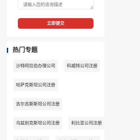
立即提交
热门专题
沙特阿拉伯办理公司
科威特公司注册
哈萨克斯坦公司注册
吉尔吉斯斯坦公司注册
乌兹别克斯坦公司注册
利比亚公司注册