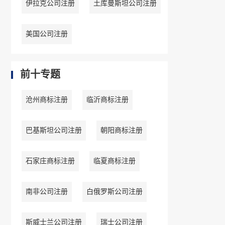
伊拉克公司注册
土库曼斯坦公司注册
美国公司注册
前十专题
沧州商标注册
临沂商标注册
巴基斯坦公司注册
朝阳商标注册
石家庄商标注册
临夏商标注册
南非公司注册
白俄罗斯公司注册
斯威士兰公司注册
瑞士公司注册