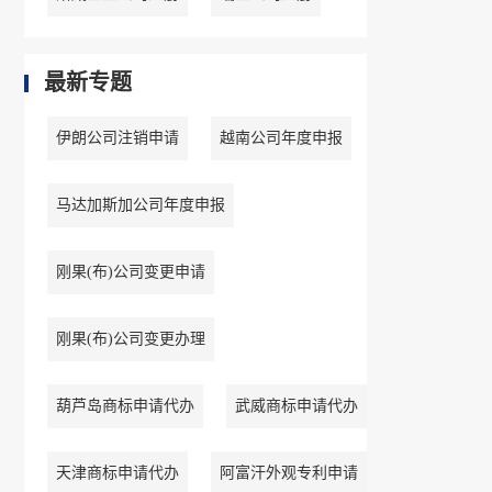
最新专题
伊朗公司注销申请
越南公司年度申报
马达加斯加公司年度申报
刚果(布)公司变更申请
刚果(布)公司变更办理
葫芦岛商标申请代办
武威商标申请代办
天津商标申请代办
阿富汗外观专利申请