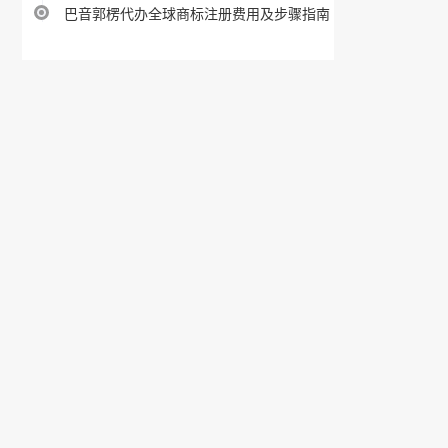
巴音郭楞代办全球商标注册费用及步骤指南