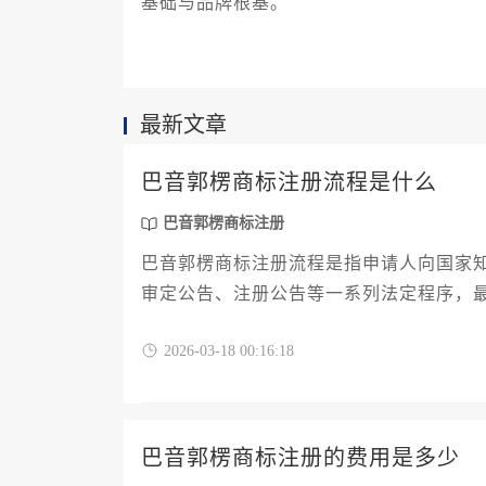
基础与品牌根基。
最新文章
巴音郭楞商标注册流程是什么
巴音郭楞商标注册
巴音郭楞商标注册流程是指申请人向国家
审定公告、注册公告等一系列法定程序，
护品牌、开拓市场至关重要。
2026-03-18 00:16:18
巴音郭楞商标注册的费用是多少