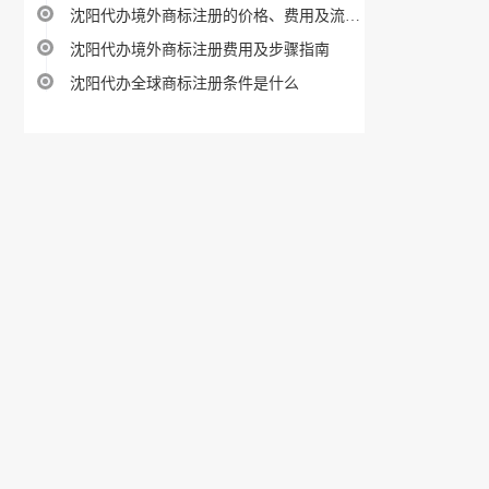
沈阳代办境外商标注册的价格、费用及流程攻略
沈阳代办境外商标注册费用及步骤指南
沈阳代办全球商标注册条件是什么