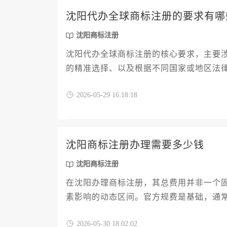
沈阳代办全球商标注册的要求有哪
沈阳商标注册
沈阳代办全球商标注册的核心要求，主要
的精准选择、以及根据不同国家或地区法
完成这些复杂流程，规避法律风险。
2026-05-29 16:18:18
沈阳商标注册办理需要多少钱
沈阳商标注册
在沈阳办理商标注册，其总费用并非一个
素影响的动态区间。官方规费是基础，通
至数千元不等。理解费用的构成与影响因
2026-05-30 18:02:02
关键第一步。