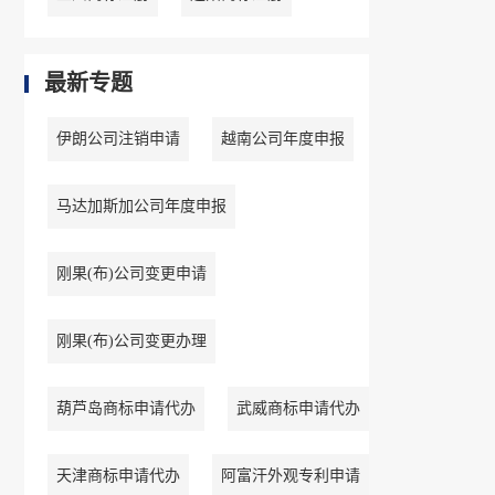
最新专题
伊朗公司注销申请
越南公司年度申报
马达加斯加公司年度申报
刚果(布)公司变更申请
刚果(布)公司变更办理
葫芦岛商标申请代办
武威商标申请代办
天津商标申请代办
阿富汗外观专利申请