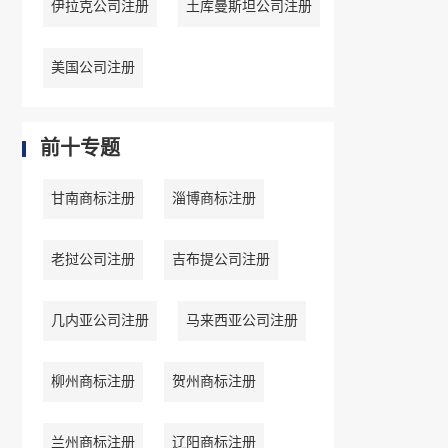
伊拉克公司注册
土库曼斯坦公司注册
美国公司注册
前十专题
甘南商标注册
淄博商标注册
老挝公司注册
吉布提公司注册
几内亚公司注册
马来西亚公司注册
柳州商标注册
贺州商标注册
兰州商标注册
辽阳商标注册