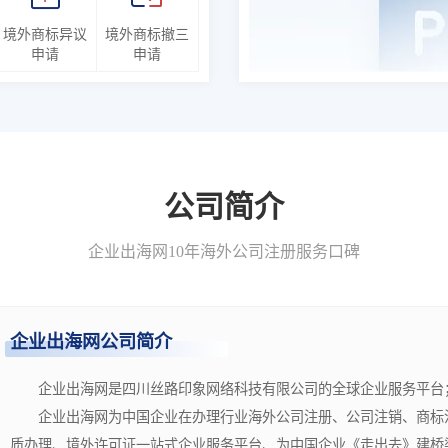
境外商标异议
境外商标撤三
申请
申请
公司简介
企业出海网10年海外公司注册服务口碑
企业出海网公司简介
企业出海网是四川丝路印象网络科技有限公司的全球企业服务平台
企业出海网为中国企业在办理行业海外公司注册、公司注销、商标注
质办理、境外许可证一站式企业服务平台、为中国企业《走出去》建桥