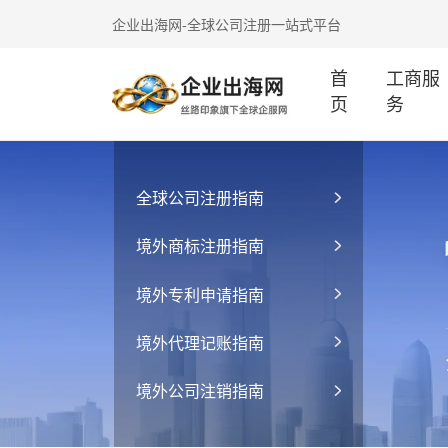
企业出海网-全球公司注册一站式平台
首
工商服
页
务
全球公司注册指南
境外商标注册指南
境外专利申请指南
境外代理记账指南
境外公司注销指南