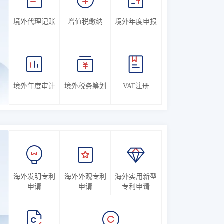
境外代理记账
增值税缴纳
境外年度申报
境外年度审计
境外税务筹划
VAT注册
海外发明专利
海外外观专利
海外实用新型
申请
申请
专利申请