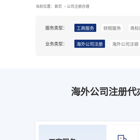
当前位置：
首页
> 公司注册办理
服务类型：
工商服务
财税服务
商标
业务类型：
海外公司注册
海外公司注销
海外公司注册代