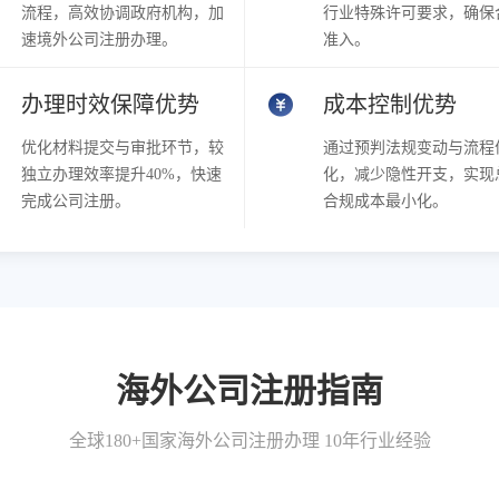
流程，高效协调政府机构，加
行业特殊许可要求，确保
速境外公司注册办理。
准入。
办理时效保障优势
成本控制优势
优化材料提交与审批环节，较
通过预判法规变动与流程
独立办理效率提升40%，快速
化，减少隐性开支，实现
完成公司注册。
合规成本最小化。
海外公司注册指南
全球180+国家海外公司注册办理 10年行业经验