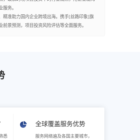
业服务。
精准助力国内企业跨境出海。携手[丝路印象]旗
产业前景预测，项目投资风险评估等全面服务。
势
规
全球覆盖服务优势
熟悉
服务网络遍及各国主要城市，