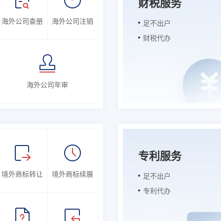
财税服务
海外公司查册
海外公司注销
足不出户
财税代办
海外公司年审
专利服务
境外商标转让
境外商标续展
足不出户
专利代办