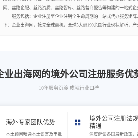
网、丝路企服、丝路资质、丝路智库、丝路营商报告等构建的一站式企
服务包括：企业注册至企业注销全生命周期的一站式代办服务矩阵、
下：企业出海网，抢先全球商机，全球5大洲190余国行业现状解析，
企业出海网的境外公司注册服务优
10年服务沉淀 成就行业口碑
境外公司注册法
海外专家团队优势
精通
本土顾问精通本土语言及审批
深度解读各国最新政策，