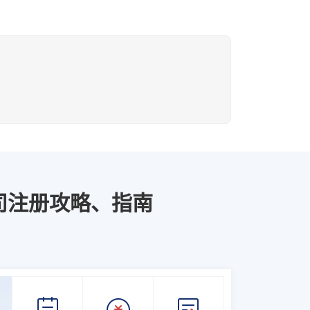
司注册攻略、指南