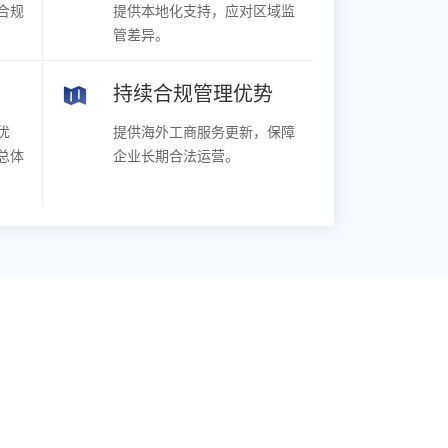
合规
提供本地化支持，应对区域监
管差异。
持续合规管理优势
优
提供海外工商服务更新，保障
总体
企业长期合法运营。