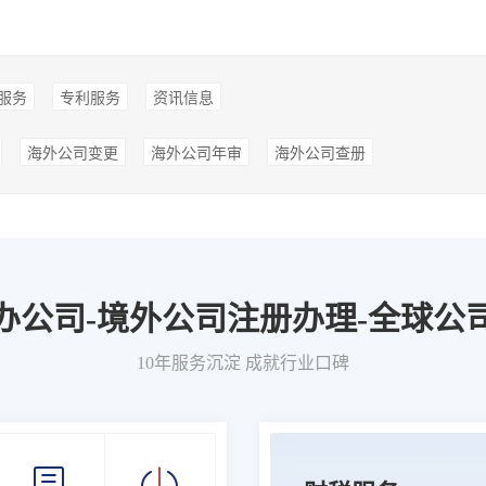
服务
专利服务
资讯信息
海外公司变更
海外公司年审
海外公司查册
办公司-境外公司注册办理-全球公
10年服务沉淀 成就行业口碑