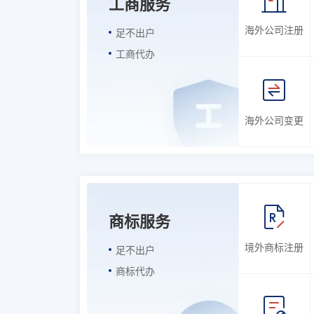
工商服务
海外公司注册
足不出户
工商代办
海外公司变更
商标服务
境外商标注册
足不出户
商标代办