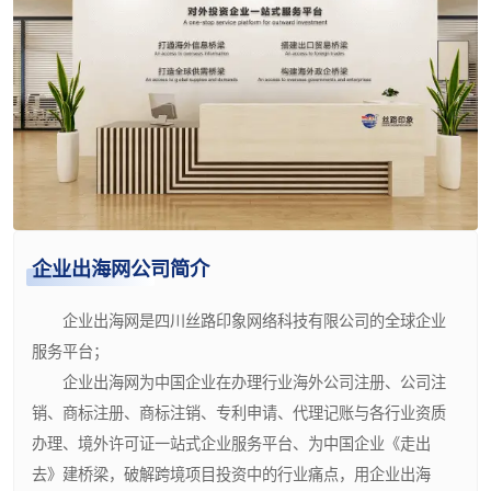
企业出海网公司简介
企业出海网是四川丝路印象网络科技有限公司的全球企业
服务平台；
企业出海网为中国企业在办理行业海外公司注册、公司注
销、商标注册、商标注销、专利申请、代理记账与各行业资质
办理、境外许可证一站式企业服务平台、为中国企业《走出
去》建桥梁，破解跨境项目投资中的行业痛点，用企业出海