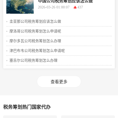
中国公司税务筹划应该怎么做
2026-03-26 01:00:07
437
圭亚那公司税务筹划应该怎么做
摩洛哥公司税务筹划怎么申请呢
摩尔多瓦公司税务筹划怎么办理
津巴布韦公司税务筹划怎么申请呢
塞舌尔公司税务筹划怎么办理
查看更多
税务筹划热门国家代办