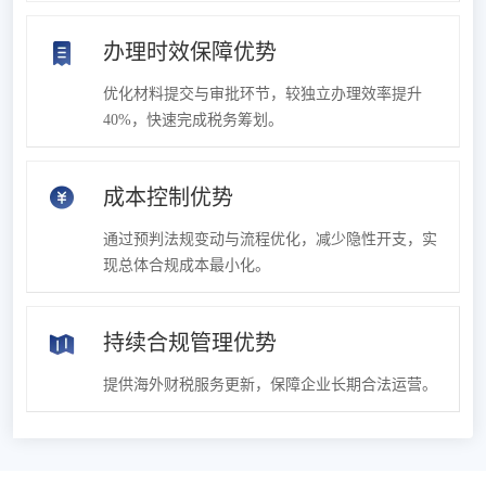
办理时效保障优势
优化材料提交与审批环节，较独立办理效率提升
40%，快速完成税务筹划。
成本控制优势
通过预判法规变动与流程优化，减少隐性开支，实
现总体合规成本最小化。
持续合规管理优势
提供海外财税服务更新，保障企业长期合法运营。