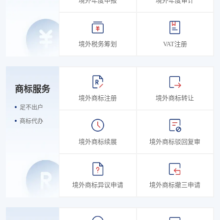
境外年度申报
境外年度审计
境外税务筹划
VAT注册
商标服务
境外商标注册
境外商标转让
足不出户
商标代办
境外商标续展
境外商标驳回复审
境外商标异议申请
境外商标撤三申请