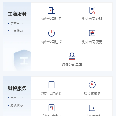
工商服务
海外公司注册
海外公司查册
足不出户
工商代办
海外公司注销
海外公司变更
海外公司年审
财税服务
境外代理记账
增值税缴纳
足不出户
财税代办