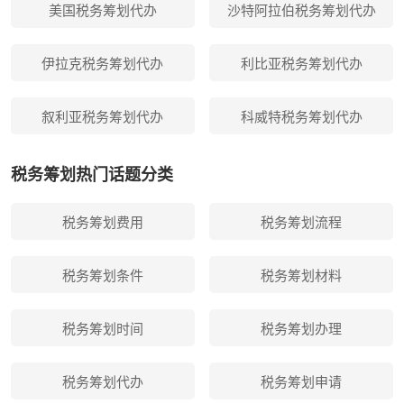
美国税务筹划代办
沙特阿拉伯税务筹划代办
伊拉克税务筹划代办
利比亚税务筹划代办
叙利亚税务筹划代办
科威特税务筹划代办
税务筹划热门话题分类
税务筹划费用
税务筹划流程
税务筹划条件
税务筹划材料
税务筹划时间
税务筹划办理
税务筹划代办
税务筹划申请