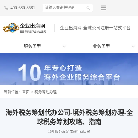
400-680-8581
企业出海网-全球公司注册一站式平台
服务类型
业务类型
当前位置：
首页
> 税务筹划办理
海外税务筹划代办公司-境外税务筹划办理-全
球税务筹划攻略、指南
10年服务沉淀 成就行业口碑