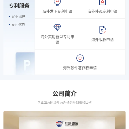
专利服务
海外发明专利申请
海外外观专利申请
足不出户
专利代办
海外实用新型专利申
海外版权申请
请
海外软件著作权申请
公司简介
企业出海网10年海外税务筹划服务口碑