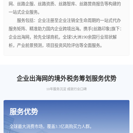
网、丝路企服、丝路资质、丝路智库、丝路营商报告等构建的
一站式企业服务。
服务包括：企业注册至企业注销全生命周期的一站式代办
服务矩阵、精准助力国内企业跨境出海。携手[丝路印象]旗下：
企业出海网，抢先全球商机，全球5大洲190余国行业现状解
析，产业前景预测，项目投资风险评估等全面服务。
企业出海网的境外税务筹划服务优势
10年服务沉淀 成就行业口碑
服务优势
全球最大消费市场，覆盖3.3亿高购买力人群。