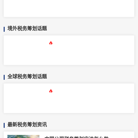
境外税务筹划话题
全球税务筹划话题
最新税务筹划资讯