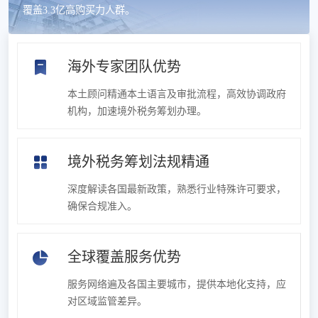
覆盖3.3亿高购买力人群。
海外专家团队优势
本土顾问精通本土语言及审批流程，高效协调政府
机构，加速境外税务筹划办理。
境外税务筹划法规精通
深度解读各国最新政策，熟悉行业特殊许可要求，
确保合规准入。
全球覆盖服务优势
服务网络遍及各国主要城市，提供本地化支持，应
对区域监管差异。