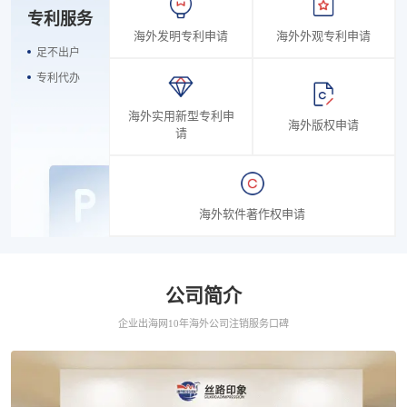
专利服务
海外发明专利申请
海外外观专利申请
足不出户
专利代办
海外实用新型专利申
海外版权申请
请
海外软件著作权申请
公司简介
企业出海网10年海外公司注销服务口碑