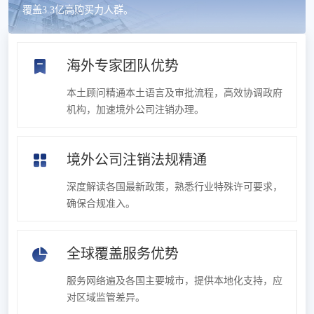
覆盖3.3亿高购买力人群。
海外专家团队优势
本土顾问精通本土语言及审批流程，高效协调政府
机构，加速境外公司注销办理。
境外公司注销法规精通
深度解读各国最新政策，熟悉行业特殊许可要求，
确保合规准入。
全球覆盖服务优势
服务网络遍及各国主要城市，提供本地化支持，应
对区域监管差异。