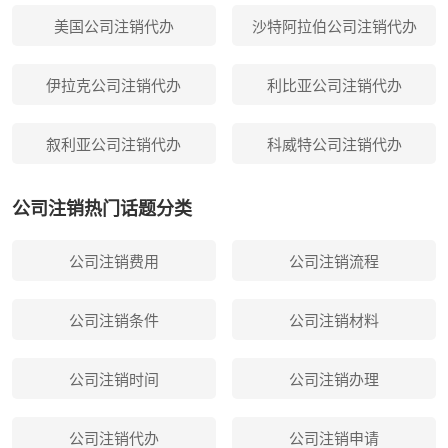
美国公司注销代办
沙特阿拉伯公司注销代办
伊拉克公司注销代办
利比亚公司注销代办
叙利亚公司注销代办
科威特公司注销代办
公司注销热门话题分类
公司注销费用
公司注销流程
公司注销条件
公司注销材料
公司注销时间
公司注销办理
公司注销代办
公司注销申请