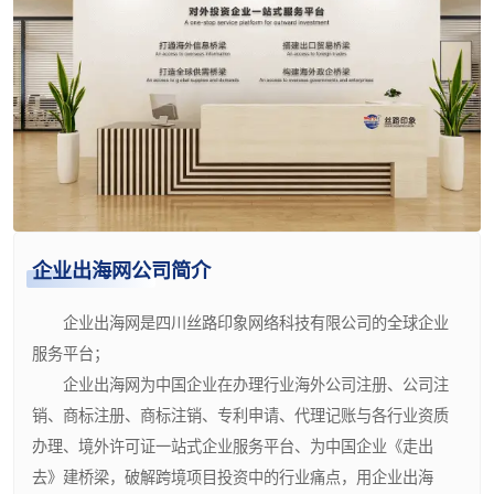
企业出海网公司简介
企业出海网是四川丝路印象网络科技有限公司的全球企业
服务平台；
企业出海网为中国企业在办理行业海外公司注册、公司注
销、商标注册、商标注销、专利申请、代理记账与各行业资质
办理、境外许可证一站式企业服务平台、为中国企业《走出
去》建桥梁，破解跨境项目投资中的行业痛点，用企业出海