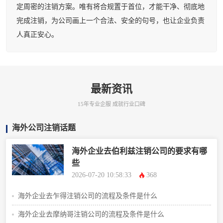
定周密的注销方案。唯有将合规置于首位，才能干净、彻底地
完成注销，为公司画上一个合法、安全的句号，也让企业负责
人真正安心。
最新资讯
15年专业企服 成就行业口碑
海外公司注销话题
海外企业去伯利兹注销公司的要求有哪
些
2026-07-20 10:58:33
368
海外企业去乍得注销公司的流程及条件是什么
海外企业去摩纳哥注销公司的流程及条件是什么