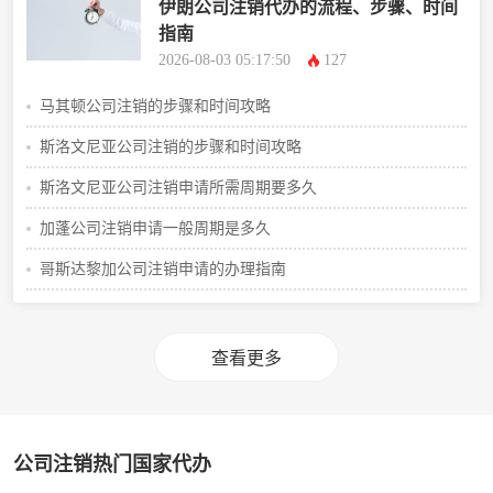
伊朗公司注销代办的流程、步骤、时间
指南
2026-08-03 05:17:50
127
马其顿公司注销的步骤和时间攻略
斯洛文尼亚公司注销的步骤和时间攻略
斯洛文尼亚公司注销申请所需周期要多久
加蓬公司注销申请一般周期是多久
哥斯达黎加公司注销申请的办理指南
查看更多
公司注销热门国家代办