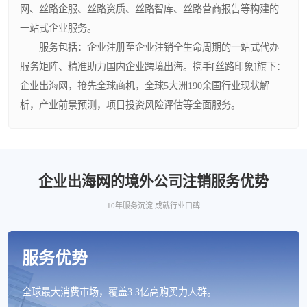
网、丝路企服、丝路资质、丝路智库、丝路营商报告等构建的
一站式企业服务。
服务包括：企业注册至企业注销全生命周期的一站式代办
服务矩阵、精准助力国内企业跨境出海。携手[丝路印象]旗下：
企业出海网，抢先全球商机，全球5大洲190余国行业现状解
析，产业前景预测，项目投资风险评估等全面服务。
企业出海网的境外公司注销服务优势
10年服务沉淀 成就行业口碑
服务优势
全球最大消费市场，覆盖3.3亿高购买力人群。