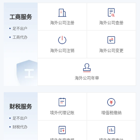
工商服务
海外公司注册
海外公司查册
足不出户
工商代办
海外公司注销
海外公司变更
海外公司年审
财税服务
境外代理记账
增值税缴纳
足不出户
财税代办