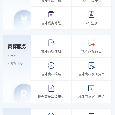
境外年度申报
境外年度审计
境外税务筹划
VAT注册
商标服务
境外商标注册
境外商标转让
足不出户
商标代办
境外商标续展
境外商标驳回复审
境外商标异议申请
境外商标撤三申请