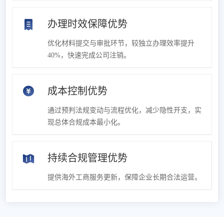
办理时效保障优势
优化材料提交与审批环节，较独立办理效率提升
40%，快速完成公司注销。
成本控制优势
通过预判法规变动与流程优化，减少隐性开支，实
现总体合规成本最小化。
持续合规管理优势
提供海外工商服务更新，保障企业长期合法运营。