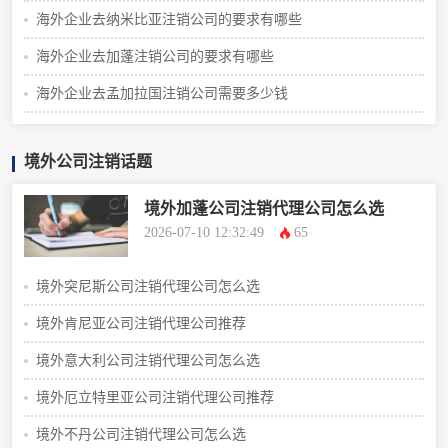
海外企业去纳米比亚注销公司的要求有哪些
海外企业去加蓬注销公司的要求有哪些
海外企业去孟加拉国注销公司需要多少钱
境外公司注销话题
境外加蓬公司注销代理公司怎么选
2026-07-10 12:32:49
65
境外突尼斯公司注销代理公司怎么选
境外肯尼亚公司注销代理公司推荐
境外意大利公司注销代理公司怎么选
境外厄立特里亚公司注销代理公司推荐
境外不丹公司注销代理公司怎么选