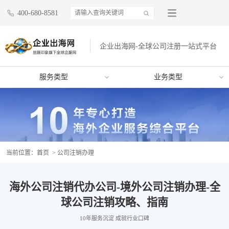
400-680-8581
企业出海网-全球公司注册一站式平台
服务类型
业务类型
当前位置：
首页
> 公司注销办理
海外公司注销代办公司-境外公司注销办理-全
球公司注销攻略、指南
10年服务沉淀 成就行业口碑