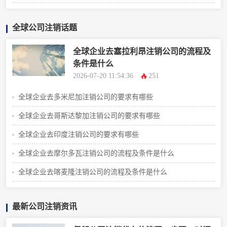
全球公司注销话题
全球企业去塞拉利昂注销公司的流程及
条件是什么
2026-07-20 11:54:36
251
全球企业去多米尼加注销公司的要求有哪些
全球企业去哥斯达黎加注销公司的要求有哪些
全球企业去印度注销公司的要求有哪些
全球企业去摩尔多瓦注销公司的流程及条件是什么
全球企业去喀麦隆注销公司的流程及条件是什么
最新公司注销资讯