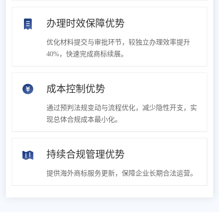
办理时效保障优势
优化材料提交与审批环节，较独立办理效率提升
40%，快速完成商标续展。
成本控制优势
通过预判法规变动与流程优化，减少隐性开支，实
现总体合规成本最小化。
持续合规管理优势
提供海外商标服务更新，保障企业长期合法运营。