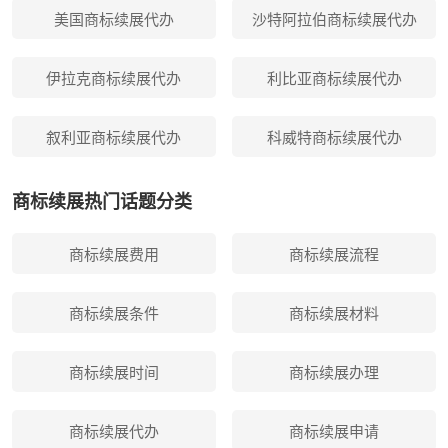
美国商标续展代办
沙特阿拉伯商标续展代办
伊拉克商标续展代办
利比亚商标续展代办
叙利亚商标续展代办
科威特商标续展代办
商标续展热门话题分类
商标续展费用
商标续展流程
商标续展条件
商标续展材料
商标续展时间
商标续展办理
商标续展代办
商标续展申请