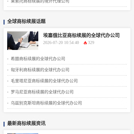
莱索托商标续展的境外代理公司
全球商标续展话题
埃塞俄比亚商标续展的全球代办公司
2026-07-20 10:54:40
329
希腊商标续展的全球代办公司
匈牙利商标续展的全球代办公司
毛里塔尼亚商标续展的全球代办公司
罗马尼亚商标续展的全球代办公司
乌兹别克斯坦商标续展的全球代办公司
最新商标续展资讯