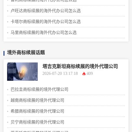
卢旺达商标续展的海外代办公司怎么选
卡塔尔商标续展的海外代办公司怎么选
马里商标续展的海外代办公司怎么选
境外商标续展话题
塔吉克斯坦商标续展的境外代理公司
2026-07-20 13:17:18
409
巴拉圭商标续展的境外代理公司
越南商标续展的境外代理公司
希腊商标续展的境外代理公司
贝宁商标续展的境外代理公司