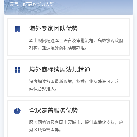
覆盖3.3亿高购买力人群。
海外专家团队优势
本土顾问精通本土语言及审批流程，高效协调政府
机构，加速境外商标续展办理。
境外商标续展法规精通
深度解读各国最新政策，熟悉行业特殊许可要求，
确保合规准入。
全球覆盖服务优势
服务网络遍及各国主要城市，提供本地化支持，应
对区域监管差异。