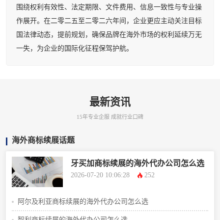
围绕权利有效性、法定期限、文件费用、信息一致性与专业操
作展开。在二零二五至二零二六年间，企业更应主动关注目标
国法律动态，提前规划，确保品牌在海外市场的权利延续万无
一失，为企业的国际化征程保驾护航。
最新资讯
15年专业企服 成就行业口碑
海外商标续展话题
牙买加商标续展的海外代办公司怎么选
2026-07-20 10:06:28
252
阿尔及利亚商标续展的海外代办公司怎么选
智利商标续展的海外代办公司怎么选