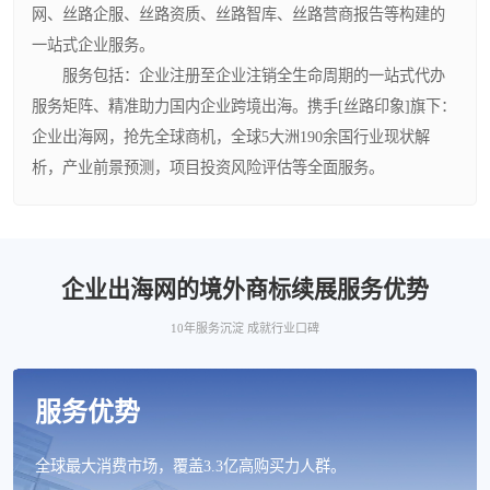
网、丝路企服、丝路资质、丝路智库、丝路营商报告等构建的
一站式企业服务。
服务包括：企业注册至企业注销全生命周期的一站式代办
服务矩阵、精准助力国内企业跨境出海。携手[丝路印象]旗下：
企业出海网，抢先全球商机，全球5大洲190余国行业现状解
析，产业前景预测，项目投资风险评估等全面服务。
企业出海网的境外商标续展服务优势
10年服务沉淀 成就行业口碑
服务优势
全球最大消费市场，覆盖3.3亿高购买力人群。