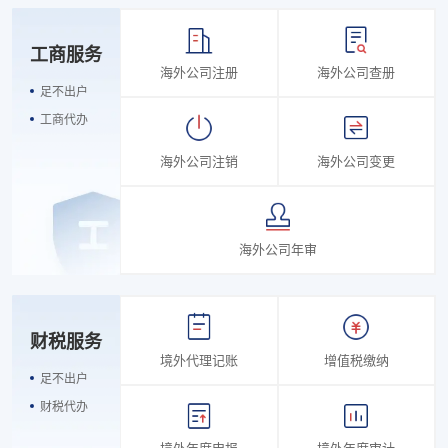
工商服务
海外公司注册
海外公司查册
足不出户
工商代办
海外公司注销
海外公司变更
海外公司年审
财税服务
境外代理记账
增值税缴纳
足不出户
财税代办