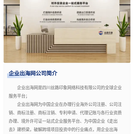
企业出海网公司简介
企业出海网是四川丝路印象网络科技有限公司的全球企业
服务平台；
企业出海网为中国企业在办理行业海外公司注册、公司注
销、商标注册、商标注销、专利申请、代理记账与各行业资质
办理、境外许可证一站式企业服务平台、为中国企业《走出
去》建桥梁，破解跨境项目投资中的行业痛点，用企业出海