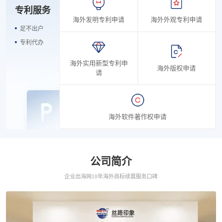
专利服务
海外发明专利申请
海外外观专利申请
足不出户
专利代办
海外实用新型专利申
海外版权申请
请
海外软件著作权申请
公司简介
企业出海网10年海外商标续展服务口碑