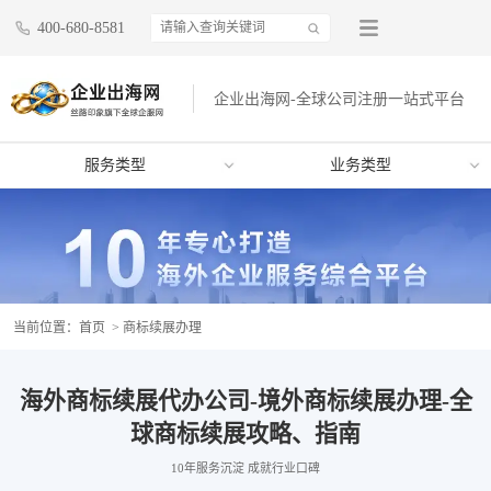
400-680-8581
企业出海网-全球公司注册一站式平台
服务类型
业务类型
当前位置：
首页
> 商标续展办理
海外商标续展代办公司-境外商标续展办理-全
球商标续展攻略、指南
10年服务沉淀 成就行业口碑