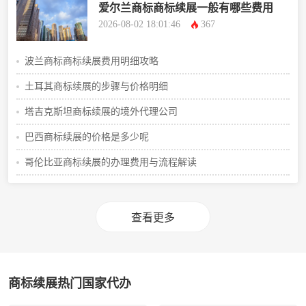
爱尔兰商标商标续展一般有哪些费用
2026-08-02 18:01:46
367
波兰商标商标续展费用明细攻略
土耳其商标续展的步骤与价格明细
塔吉克斯坦商标续展的境外代理公司
巴西商标续展的价格是多少呢
哥伦比亚商标续展的办理费用与流程解读
查看更多
商标续展热门国家代办