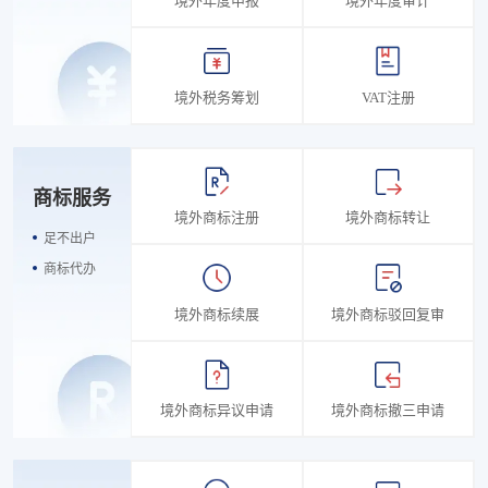
境外年度申报
境外年度审计
境外税务筹划
VAT注册
商标服务
境外商标注册
境外商标转让
足不出户
商标代办
境外商标续展
境外商标驳回复审
境外商标异议申请
境外商标撤三申请