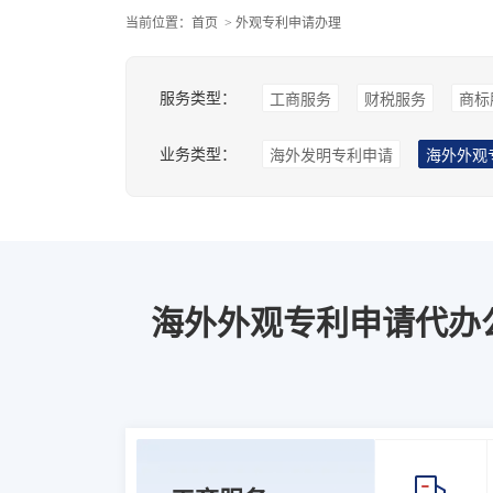
当前位置：
首页
> 外观专利申请办理
服务类型：
工商服务
财税服务
商标
业务类型：
海外发明专利申请
海外外观
海外外观专利申请代办