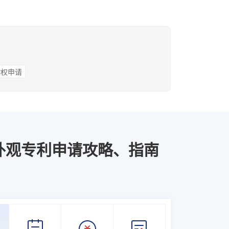
作权申请
外观专利申请攻略、指南