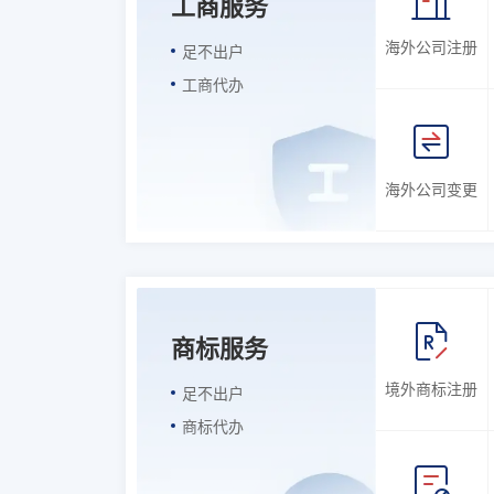
工商服务
海外公司注册
足不出户
工商代办
海外公司变更
商标服务
境外商标注册
足不出户
商标代办