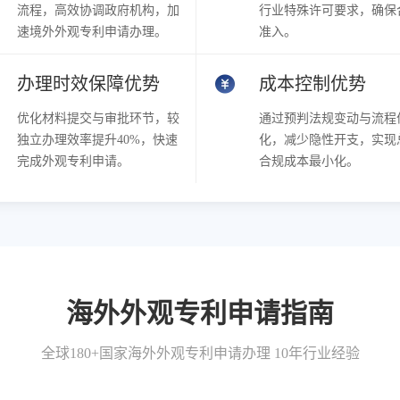
流程，高效协调政府机构，加
行业特殊许可要求，确保
速境外外观专利申请办理。
准入。
办理时效保障优势
成本控制优势
优化材料提交与审批环节，较
通过预判法规变动与流程
独立办理效率提升40%，快速
化，减少隐性开支，实现
完成外观专利申请。
合规成本最小化。
海外外观专利申请指南
全球180+国家海外外观专利申请办理 10年行业经验