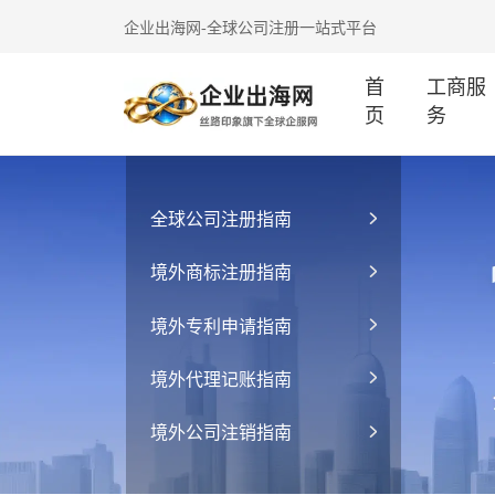
企业出海网-全球公司注册一站式平台
首
工商服
页
务
全球公司注册指南
境外商标注册指南
境外专利申请指南
境外代理记账指南
境外公司注销指南