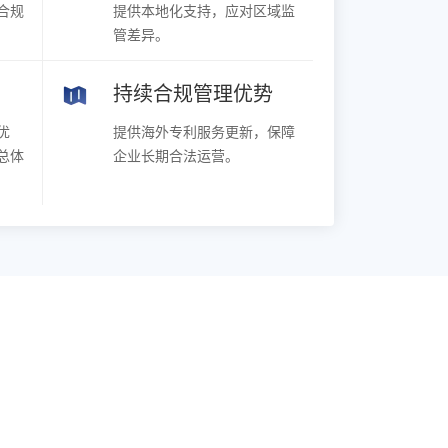
合规
提供本地化支持，应对区域监
管差异。
持续合规管理优势
优
提供海外专利服务更新，保障
总体
企业长期合法运营。