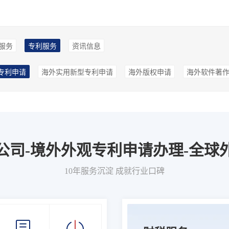
服务
专利服务
资讯信息
专利申请
海外实用新型专利申请
海外版权申请
海外软件著
公司-境外外观专利申请办理-全球
10年服务沉淀 成就行业口碑