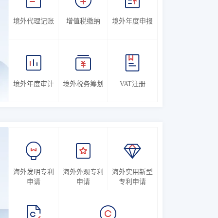
境外代理记账
增值税缴纳
境外年度申报
境外年度审计
境外税务筹划
VAT注册
海外发明专利
海外外观专利
海外实用新型
申请
申请
专利申请