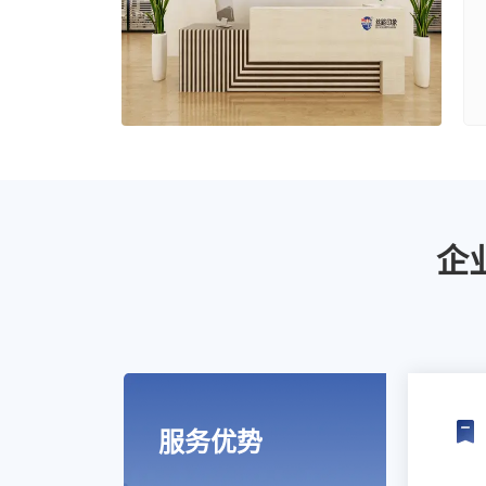
企
服务优势