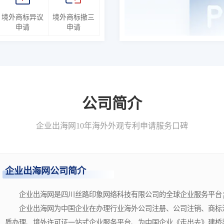
境外商标异议
境外商标撤三
申请
申请
公司简介
企业出海网10年海外外观专利申请服务口碑
企业出海网公司简介
企业出海网是四川丝路印象网络科技有限公司的全球企业服务平台
企业出海网为中国企业在办理行业海外公司注册、公司注销、商标注
质办理、境外许可证一站式企业服务平台、为中国企业《走出去》建桥