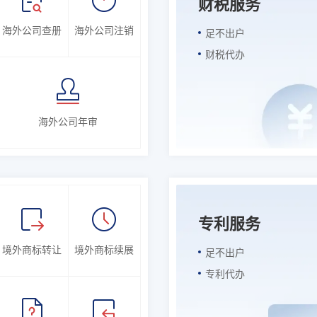
财税服务
海外公司查册
海外公司注销
足不出户
财税代办
海外公司年审
专利服务
境外商标转让
境外商标续展
足不出户
专利代办