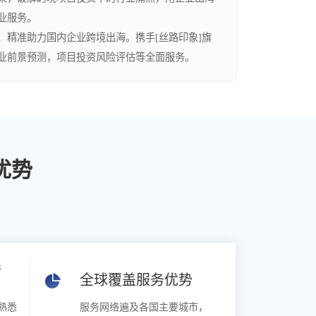
业服务。
精准助力国内企业跨境出海。携手[丝路印象]旗
产业前景预测，项目投资风险评估等全面服务。
优势
请
全球覆盖服务优势
熟悉
服务网络遍及各国主要城市，