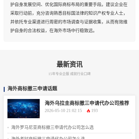
护自身发展空间、优化国际商标布局的重要手段。建议企业在
采取行动前，充分咨询熟悉目标国法律的知识产权专业人士，
并依托专业渠道进行周密的市场调查与证据收集，从而有效维
护自身的合法权益，在海外市场中行稳致远。
最新资讯
15年专业企服 成就行业口碑
海外商标撤三申请话题
海外乌拉圭商标撤三申请代办公司推荐
2026-05-10 21:02:15
193
海外罗马尼亚商标撤三申请代办公司怎么选
海外老挝商标撤三申请代办公司怎么选