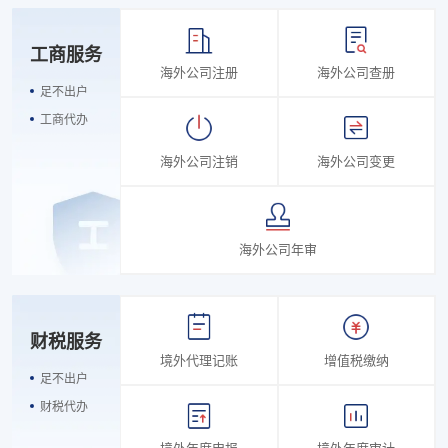
工商服务
海外公司注册
海外公司查册
足不出户
工商代办
海外公司注销
海外公司变更
海外公司年审
财税服务
境外代理记账
增值税缴纳
足不出户
财税代办