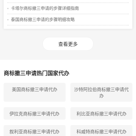
卡塔尔商标撤三申请的步骤详细指南
泰国商标撤三申请的步骤明细攻略
查看更多
商标撤三申请热门国家代办
美国商标撤三申请代办
沙特阿拉伯商标撤三申请代
办
伊拉克商标撤三申请代办
利比亚商标撤三申请代办
叙利亚商标撤三申请代办
科威特商标撤三申请代办