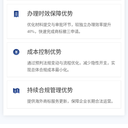
办理时效保障优势
优化材料提交与审批环节，较独立办理效率提升
40%，快速完成商标撤三申请。
成本控制优势
通过预判法规变动与流程优化，减少隐性开支，实
现总体合规成本最小化。
持续合规管理优势
提供海外商标服务更新，保障企业长期合法运营。