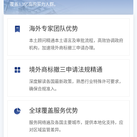
覆盖3.3亿高购买力人群。
海外专家团队优势
本土顾问精通本土语言及审批流程，高效协调政府
机构，加速境外商标撤三申请办理。
境外商标撤三申请法规精通
深度解读各国最新政策，熟悉行业特殊许可要求，
确保合规准入。
全球覆盖服务优势
服务网络遍及各国主要城市，提供本地化支持，应
对区域监管差异。