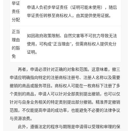
举证
申请人负初步举证责任（证明可能未使用），随后
责任
举证责任转移至商标权人，由其提供使用证据。
分配
正当
如因政府政策限制、自然灾害等不可抗力导致无法
理由
使用，可构成“正当理由”，但需商标权人提供充分
的豁
证明。
免
再者，申请必须针对正确的对象和范围。这意味着，撤三
申请应明确指向特定的注册商标注册号、注册人名称以及需要
撤销的商品或服务项目。商标权人可能在一枚商标下注册了多
个类别的商品，申请人可以针对全部类别提出撤销，也可以仅
针对与自身业务相关的特定类别提出部分撤销。精准界定撤销
范围，不仅能提高申请的成功率，也能避免不必要的法律争议
与资源浪费。
此外，遵循法定的程序与期限是申请得以受理和审理的保