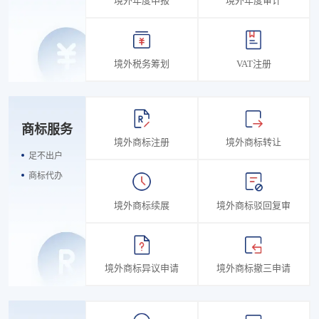
境外年度申报
境外年度审计
境外税务筹划
VAT注册
商标服务
境外商标注册
境外商标转让
足不出户
商标代办
境外商标续展
境外商标驳回复审
境外商标异议申请
境外商标撤三申请