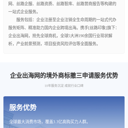
网、丝路企服、丝路资质、丝路智库、丝路营商报告等构建的
一站式企业服务。
服务包括：企业注册至企业注销全生命周期的一站式代办
服务矩阵、精准助力国内企业跨境出海。携手[丝路印象]旗下：
企业出海网，抢先全球商机，全球5大洲190余国行业现状解
析，产业前景预测，项目投资风险评估等全面服务。
企业出海网的境外商标撤三申请服务优势
10年服务沉淀 成就行业口碑
服务优势
全球最大消费市场，覆盖3.3亿高购买力人群。