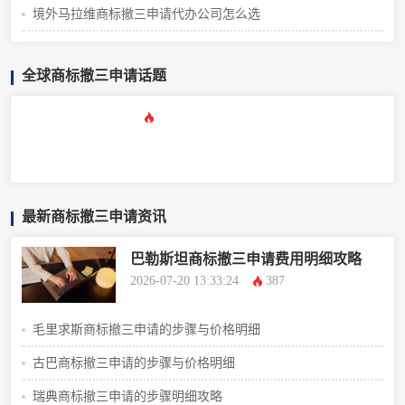
境外马拉维商标撤三申请代办公司怎么选
全球商标撤三申请话题
最新商标撤三申请资讯
巴勒斯坦商标撤三申请费用明细攻略
2026-07-20 13:33:24
387
毛里求斯商标撤三申请的步骤与价格明细
古巴商标撤三申请的步骤与价格明细
瑞典商标撤三申请的步骤明细攻略