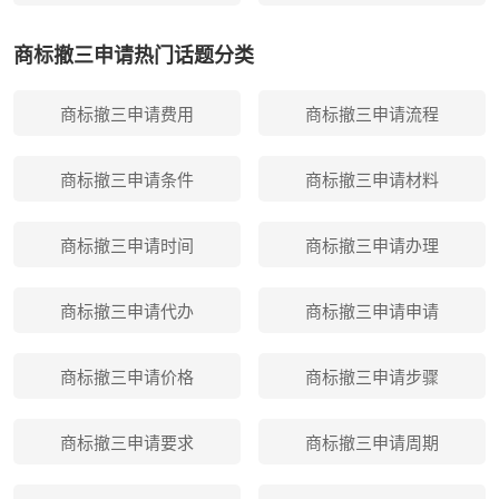
商标撤三申请热门话题分类
商标撤三申请费用
商标撤三申请流程
商标撤三申请条件
商标撤三申请材料
商标撤三申请时间
商标撤三申请办理
商标撤三申请代办
商标撤三申请申请
商标撤三申请价格
商标撤三申请步骤
商标撤三申请要求
商标撤三申请周期