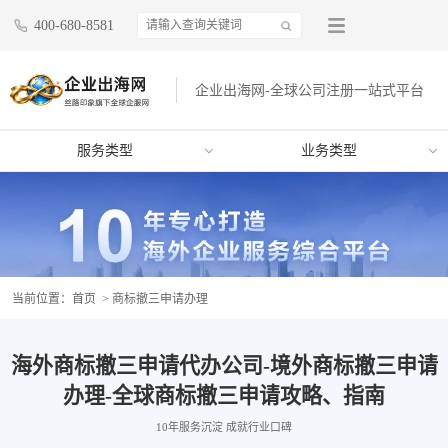
400-680-8581
企业出海网-全球公司注册一站式平台
服务类型
业务类型
当前位置：
首页
> 商标撤三申请办理
海外商标撤三申请代办公司-境外商标撤三申请
办理-全球商标撤三申请攻略、指南
10年服务沉淀 成就行业口碑