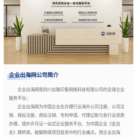
企业出海网公司简介
企业出海网是四川丝路印象网络科技有限公司的全球企业
服务平台；
企业出海网为中国企业在办理行业海外公司注册、公司注
销、商标注册、商标注销、专利申请、代理记账与各行业资质
办理、境外许可证一站式企业服务平台、为中国企业《走出
去》建桥梁，破解跨境项目投资中的行业痛点，用企业出海