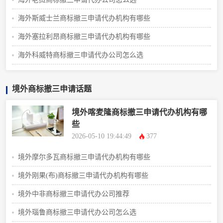
海外斯威士兰商标撤三申请代办机构有哪些
海外塞拉利昂商标撤三申请代办机构有哪些
海外科威特商标撤三申请代办公司怎么选
境外商标撤三申请话题
境外喀麦隆商标撤三申请代办机构有哪
些
2026-05-10 19:44:49
377
境外摩尔多瓦商标撤三申请代办机构有哪些
境外刚果(布)商标撤三申请代办机构有哪些
境外中非商标撤三申请代办公司推荐
境外瑙鲁商标撤三申请代办公司怎么选