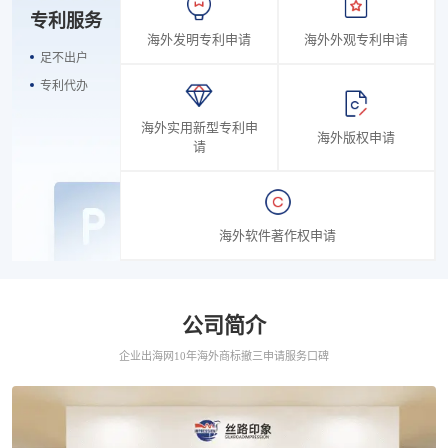
专利服务
海外发明专利申请
海外外观专利申请
足不出户
专利代办
海外实用新型专利申
海外版权申请
请
海外软件著作权申请
公司简介
企业出海网10年海外商标撤三申请服务口碑