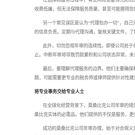
收费低廉，但无法保障服务质量，甚至可能挪用您
另一个常见误区是认为“代理包办一切”，自己
的信息负责。定期与代理沟通，复核关键文件，了
此外，切勿忽视年审的连续性。即使公司处于休
止。中断年审将导致罚款累积和公司状态异常，未
最后，要理解代理服务的边界。他们主要确保程
题，可能需要更专业的税务师或律师提供针对性建
将专业事务交给专业人士
在全球化经营背景下，莫桑比克公司年审的境外
桑比克实体的必需品。他们提供的不仅是服务，更
成功的莫桑比克公司年审办理，始于对合规义务