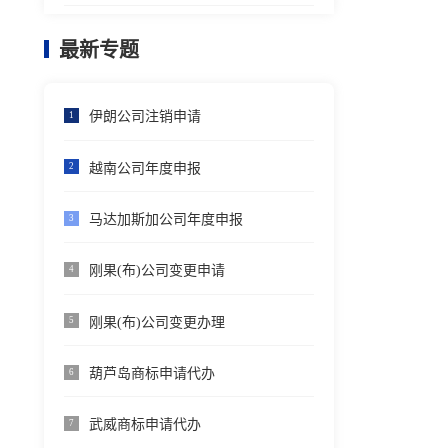
最新专题
伊朗公司注销申请
1
越南公司年度申报
2
马达加斯加公司年度申报
3
刚果(布)公司变更申请
4
刚果(布)公司变更办理
5
葫芦岛商标申请代办
6
武威商标申请代办
7