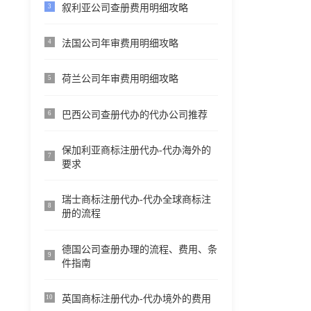
叙利亚公司查册费用明细攻略
3
法国公司年审费用明细攻略
4
荷兰公司年审费用明细攻略
5
巴西公司查册代办的代办公司推荐
6
保加利亚商标注册代办-代办海外的
7
要求
瑞士商标注册代办-代办全球商标注
8
册的流程
德国公司查册办理的流程、费用、条
9
件指南
英国商标注册代办-代办境外的费用
10