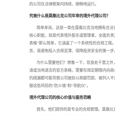
的公司在法律框架内持续、顺畅地运行。
究竟什么是莫桑比克公司年审的境外代理公司？
简单来说，这是一类在莫桑比克当地拥有合法资
核心职能，就是代表境外股东或管理者，全面负责
表格”那么简单，它涵盖了一个系统性的合规工程
务，是避免陷入合规泥潭、保障投资安全的第一步
为什么需要他们？想象一下，您身处千里之外，
语或当地语言的官方表格，需要在规定期限内向商
的疏漏都可能导致公司被处以高额罚款、被列入不
御这些风险的“防火墙”和“导航仪”。
境外代理公司的核心价值与服务范畴
首先，他们提供的是专业的合规管理。莫桑比克