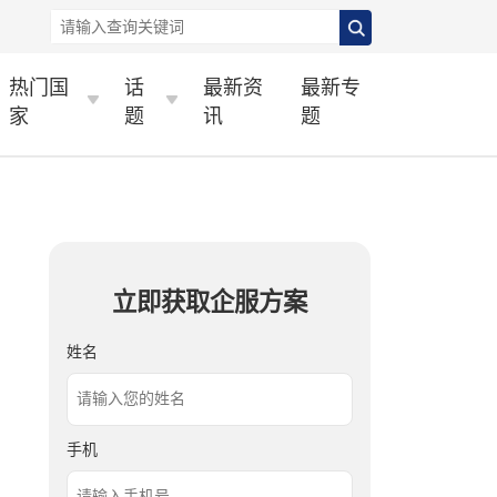
热门国
话
最新资
最新专
家
题
讯
题
立即获取企服方案
姓名
手机