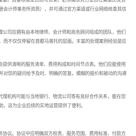
册会计师事务所资质），并可通过官方渠道或行业网络核查其信
公司应拥有由本地律师、会计师和商务顾问组成的团队，他们
，而不仅仅停留在首都马普托的层面。丰富的处理案例经验是应
提供清晰的服务清单、费用构成和时间节点表。他们应能使用
并对您的疑问给予及时、明确的答复。模糊的报价和被动的沟通
理机构可能与当地银行、物流公司等有良好合作关系，能在您
助，这为企业后续的实地运营提供了便利。
协议。协议中应明确双方权责、服务范围、费用标准、付款方