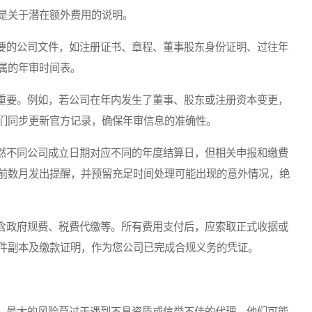
是关于潜在额外费用的说明。
的公司文件，如注册证书、章程、董事股东身份证明、过往年
属的年审时间表。
要。例如，若公司在年内发生了董事、股东或注册资本变更，
们同步更新官方记录，确保年审信息的准确性。
不同公司成立日期对应不同的年度结算日，但相关申报和缴费
前数月发出提醒，并预留充足时间处理可能出现的意外情况，绝
政府规费、税费代缴等。所有费用支付后，应索取正式收据或
件副本及缴款证明，作为您公司已完成合规义务的凭证。
最大的风险莫过于遇到不具资质或信誉不佳的代理。他们可能