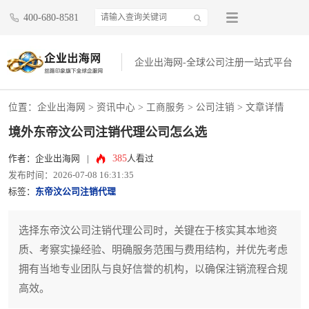
400-680-8581
企业出海网-全球公司注册一站式平台
位置：
企业出海网
>
资讯中心
> 工商服务 >
公司注销
> 文章详情
境外东帝汶公司注销代理公司怎么选
385
作者：企业出海网
|
人看过
发布时间：2026-07-08 16:31:35
标签：
东帝汶公司注销代理
选择东帝汶公司注销代理公司时，关键在于核实其本地资
质、考察实操经验、明确服务范围与费用结构，并优先考虑
拥有当地专业团队与良好信誉的机构，以确保注销流程合规
高效。