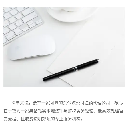
简单来说，选择一家可靠的东帝汶公司注销代理公司，核心
在于找到一家具备扎实本地法律与财税实务经验、能高效处理官
方流程、且收费透明规范的专业服务机构。