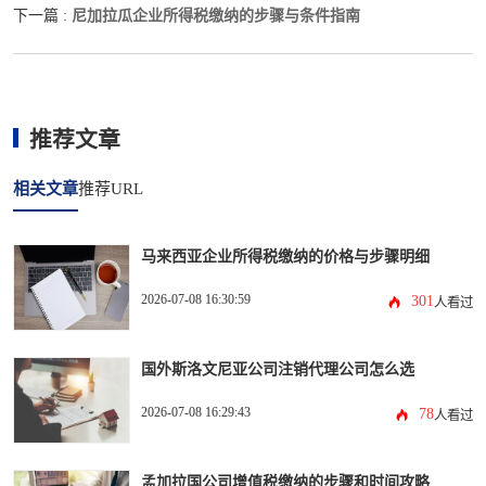
尼加拉瓜企业所得税缴纳的步骤与条件指南
下一篇 :
推荐文章
相关文章
推荐URL
马来西亚企业所得税缴纳的价格与步骤明细
2026-07-08 16:30:59
301
人看过
国外斯洛文尼亚公司注销代理公司怎么选
2026-07-08 16:29:43
78
人看过
孟加拉国公司增值税缴纳的步骤和时间攻略