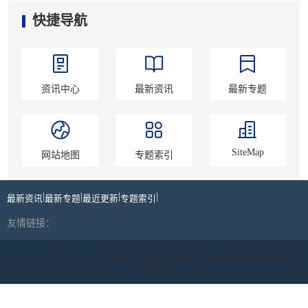
快捷导航
资讯中心
最新资讯
最新专题
SiteMap
网站地图
专题索引
|
|
|
|
最新资讯
最新专题
最近更新
专题索引
友情链接：
Copyright ©2019-2024 |
蜀ICP备19039178号
| 丝路商标 | 四川丝路印象网络科技有限公
司版权所有