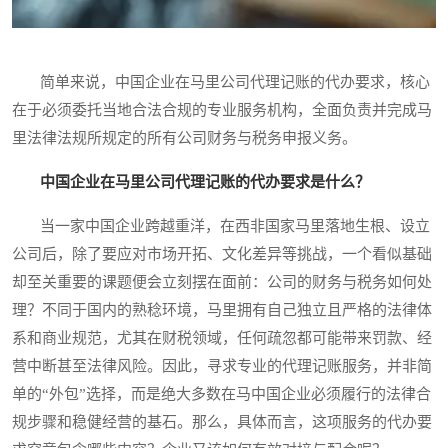
简单来说，中国企业在马里公司代理记账的代办要求，核心
在于必须委托当地合法合规的专业服务机构，全面负责并完成马
里法律法规所规定的所有公司财务与税务申报义务。
中国企业在马里公司代理记账的代办要求是什么？
当一家中国企业跨越重洋，在西非国家马里落地生根、设立
公司后，除了要应对市场开拓、文化差异等挑战，一个看似基础
却至关重要的课题便会立刻摆在面前：公司的财务与税务如何处
理？不同于国内的熟稔环境，马里拥有自己独立且严格的法律体
系和商业规范，尤其在财税领域，任何疏忽都可能带来罚款、经
营中断甚至法律风险。因此，寻求专业的代理记账服务，并非简
单的“外包”选择，而是绝大多数在马中国企业必须履行的法律合
规步骤和稳健经营的基石。那么，具体而言，这项服务的代办要