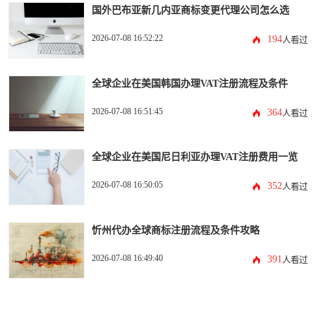
国外巴布亚新几内亚商标变更代理公司怎么选
2026-07-08 16:52:22
194
人看过
全球企业在美国韩国办理VAT注册流程及条件
2026-07-08 16:51:45
364
人看过
全球企业在美国尼日利亚办理VAT注册费用一览
2026-07-08 16:50:05
352
人看过
忻州代办全球商标注册流程及条件攻略
2026-07-08 16:49:40
391
人看过