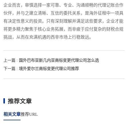
企业而言，审慎选择一家可靠、专业、沟通顺畅的代理记账合作
伙伴，并与之建立清晰、互信的委托关系，是海外征程中一项具
有决定性意义的投资。只有深刻理解并满足这些要求，企业才能
将更多精力聚焦于核心业务拓展，而非疲于应付复杂的财税合规
挑战，从而在充满机遇的西非市场上行稳致远。
国外巴布亚新几内亚商标变更代理公司怎么选
上一篇 :
境外爱尔兰商标变更代理公司推荐
下一篇 :
推荐文章
相关文章
推荐URL