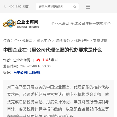
400-680-8581
企业出海网-全球公司注册一站式平台
位置：
企业出海网
>
资讯中心
> 财税服务 >
代理记账
> 文章详情
中国企业在马里公司代理记账的代办要求是什么
114
作者：企业出海网
|
人看过
发布时间：2026-07-08 16:53:36
标签：
马里公司代理记账
对于在马里开展业务的中国企业而言，代理记账的核心代办
要求是，必须委托经马里官方认可的专业机构或会计师，依
法完成包括税务登记、月度会计簿记、年度财务报告编制与
审计、各类税费计算申报与缴纳，以及配合监管部门检查等
在内的一系列强制性法定财务合规流程。