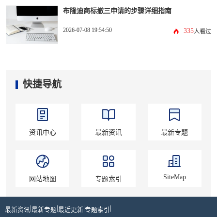
布隆迪商标撤三申请的步骤详细指南
2026-07-08 19:54:50
335
人看过
快捷导航
资讯中心
最新资讯
最新专题
SiteMap
网站地图
专题索引
|
|
|
|
最新资讯
最新专题
最近更新
专题索引