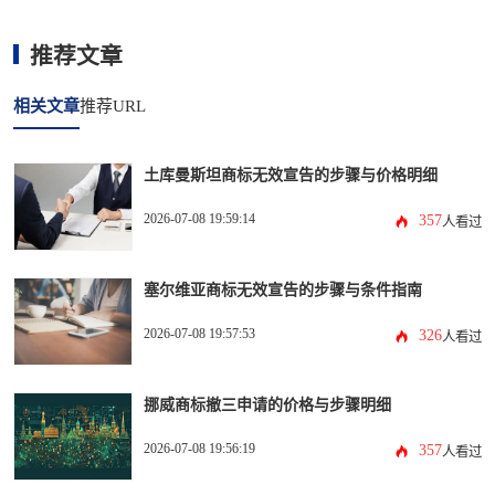
推荐文章
相关文章
推荐URL
土库曼斯坦商标无效宣告的步骤与价格明细
2026-07-08 19:59:14
357
人看过
塞尔维亚商标无效宣告的步骤与条件指南
2026-07-08 19:57:53
326
人看过
挪威商标撤三申请的价格与步骤明细
2026-07-08 19:56:19
357
人看过