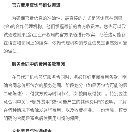
官方费用查询与确认渠道
为确保官费信息的准确性，最直接的方式是咨询您在刚果
(金)的合作代理机构，他们掌握最新的官方收费表。您也可以尝
试通过刚果(金)工业产权局的官方渠道进行核实，尽管这可能存
在语言和访问上的障碍。依赖代理机构的专业信息是更高效可靠
的做法。
服务合同中的费用条款审阅
在与代理机构签订服务合同时，务必仔细审阅费用条款。明
确合同总价所包含的服务范围、阶段划分（如是否包含可能的第
二轮陈述）、付款方式与时间节点（如按阶段付款）。特别要注
意合同中关于“额外费用”或“可能产生的其他费用”的说明，了解
在何种情况下会触发这些费用，以及收费标准。一份清晰、权责
明确的合同是避免后续费用纠纷的保障。
文化差异与沟通成本