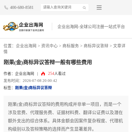
400-680-8581
企业出海网-全球公司注册一站式平台
位置：
企业出海网
>
资讯中心
> 商标服务 >
商标异议答辩
> 文章详
情
刚果(金)商标异议答辩一般有哪些费用
254
作者：企业出海网
|
人看过
发布时间：2026-07-08 20:00:42
标签：
刚果(金)商标异议答辩
刚果(金)商标异议答辩的费用构成并非单一项目，而是一个
涉及官费、代理服务费、证据材料费、翻译公证费以及潜在
额外支出的综合体系。具体金额会因案件复杂程度、代理机
构级别以及答辩策略的选择而产生显著差异。