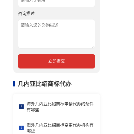
咨询描述
立即提交
几内亚比绍商标代办
海外几内亚比绍商标申请代办的条件
1
有哪些
海外几内亚比绍商标变更代办机构有
2
哪些