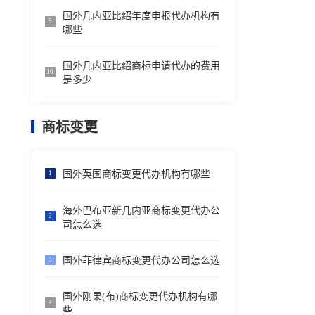
国外几内亚比绍年度申报代办机构有
9
哪些
国外几内亚比绍商标申请代办的费用
10
是多少
商标变更
国外英国商标变更代办机构有哪些
1
海外巴布亚新几内亚商标变更代办公
2
司怎么选
国外菲律宾商标变更代办公司怎么选
3
国外刚果(布)商标变更代办机构有哪
4
些