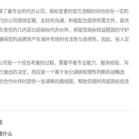
了最专业的代办公司，商标变更的官方流程时间也存在一定的
代办公司保持定期、友好的沟通，积极配合提供所需文件，是共
负责任的几内亚比绍商标代办伙伴，将是您商标权益稳固的守护
确保您的品牌资产在海外市场的合法性与连续性。因此，投入足
司是一个综合考量的过程，需要平衡专业能力、服务经验、沟
忙做出的决定，而应是一个基于充分调研和理性判断的战略选
的合作伙伴时提供一张清晰的路线图，帮助您顺利完成商标信息
些
是什么