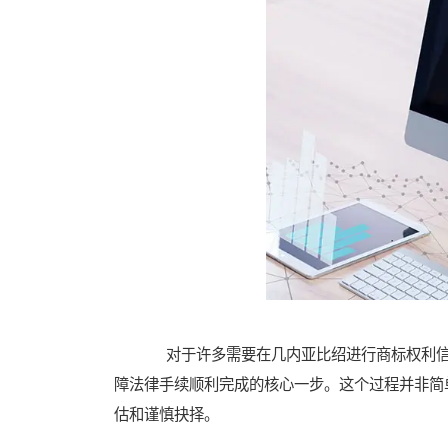
对于许多需要在几内亚比绍进行商标权利信
障法律手续顺利完成的核心一步。这个过程并非简
估和谨慎抉择。