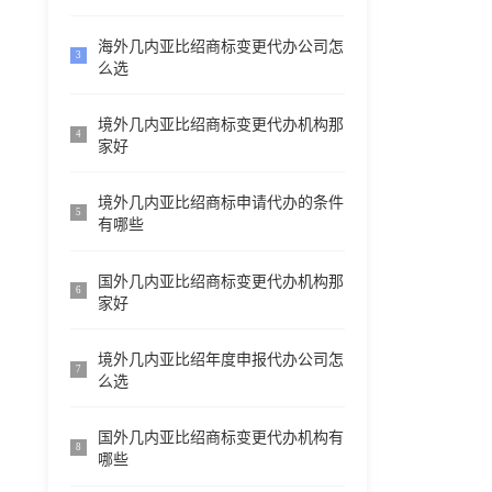
海外几内亚比绍商标变更代办公司怎
3
么选
境外几内亚比绍商标变更代办机构那
4
家好
境外几内亚比绍商标申请代办的条件
5
有哪些
国外几内亚比绍商标变更代办机构那
6
家好
境外几内亚比绍年度申报代办公司怎
7
么选
国外几内亚比绍商标变更代办机构有
8
哪些