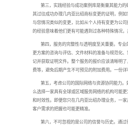
第三，实践经验与成功案例库是衡量其能力的硬
其过往成功办理几内亚比绍商标变更的证明，例如
与您情况类似的变更，比如从个人持有变更为公司
的经验意味着他们更有可能遇到过各种特殊情况，
第四，服务的完整性与透明度至关重要。专业的
更方案的咨询与评估、文件材料的准备与规范化、
记并获取证明文件。整个服务的报价应该清晰明了
费等，避免后期产生不可预见的附加费用。一份详
第五，考虑公司的国际网络与资源协同能力。如
么选择一家具有全球或区域服务网络的机构可能更
和时效性。即便您只在几内亚比绍办理业务，一家
客户需求的把握也可能更精准。
第六，不可忽视的是公司的信誉与历史。通过行