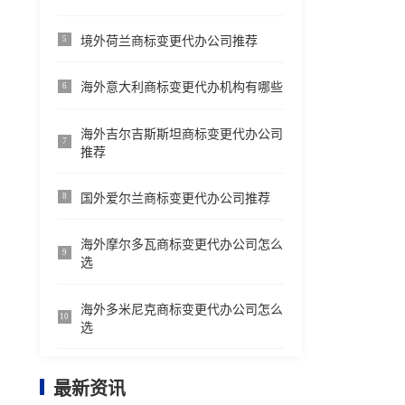
境外荷兰商标变更代办公司推荐
5
海外意大利商标变更代办机构有哪些
6
海外吉尔吉斯斯坦商标变更代办公司
7
推荐
国外爱尔兰商标变更代办公司推荐
8
海外摩尔多瓦商标变更代办公司怎么
9
选
海外多米尼克商标变更代办公司怎么
10
选
最新资讯