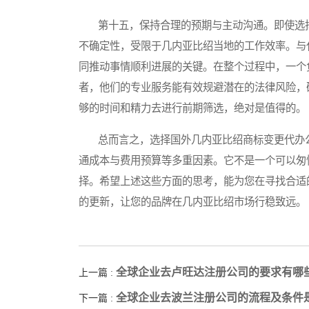
第十五，保持合理的预期与主动沟通。即使选择
不确定性，受限于几内亚比绍当地的工作效率。与
同推动事情顺利进展的关键。在整个过程中，一个
者，他们的专业服务能有效规避潜在的法律风险，
够的时间和精力去进行前期筛选，绝对是值得的。
总而言之，选择国外几内亚比绍商标变更代办公
通成本与费用预算等多重因素。它不是一个可以匆
择。希望上述这些方面的思考，能为您在寻找合适
的更新，让您的品牌在几内亚比绍市场行稳致远。
全球企业去卢旺达注册公司的要求有哪
上一篇 :
全球企业去波兰注册公司的流程及条件
下一篇 :