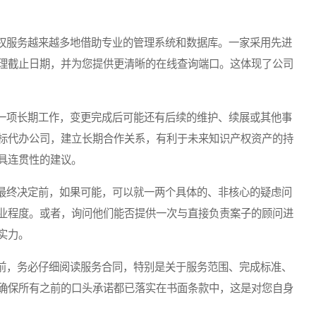
服务越来越多地借助专业的管理系统和数据库。一家采用先进
理截止日期，并为您提供更清晰的在线查询端口。这体现了公司
项长期工作，变更完成后可能还有后续的维护、续展或其他事
标代办公司，建立长期合作关系，有利于未来知识产权资产的持
具连贯性的建议。
终决定前，如果可能，可以就一两个具体的、非核心的疑虑问
业程度。或者，询问他们能否提供一次与直接负责案子的顾问进
实力。
，务必仔细阅读服务合同，特别是关于服务范围、完成标准、
确保所有之前的口头承诺都已落实在书面条款中，这是对您自身