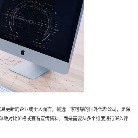
息更新的企业或个人而言，挑选一家可靠的国外代办公司，是保
单地对比价格或查看宣传资料，而是需要从多个维度进行深入评