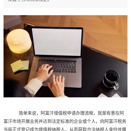
简单来说，阿富汗增值税申请办理流程，就是有意在阿
富汗市场开展业务并达到法定标准的企业或个人，向阿富汗税务
当局正式登记成为增值税纳税人，从而获取合法纳税人身份并履