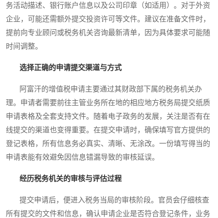
务活动描述、银行账户信息以及公司印章（如适用）。对于外资
企业，可能还需额外提交投资许可等文件。建议在准备文件时，
提前向专业顾问或税务机关咨询最新清单，因为具体要求可能随
时间调整。
选择正确的申请提交渠道与方式
阿富汗的增值税申请主要通过其财政部下属的税务机关办
理。申请者需要前往主管业务所在地的相应地方税务局提交纸质
申请表格及全套支持文件。随着电子政务的发展，关注是否有在
线提交的渠道也变得重要。在提交申请时，确保填写官方提供的
登记表格，所有信息务必真实、清晰、无涂改。一份填写得当的
申请表能有效避免因信息错漏导致的审核延误。
经历税务机关的审核与评估过程
提交申请后，便进入税务当局的审核阶段。官员会仔细核查
所有提交的文件和信息，确认申请企业是否符合登记条件，业务