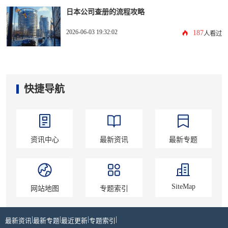
日本公司查册的流程攻略
2026-06-03 19:32:02
187
人看过
快捷导航
资讯中心
最新资讯
最新专题
SiteMap
网站地图
专题索引
|
|
|
|
最新资讯
最新专题
最近更新
专题索引