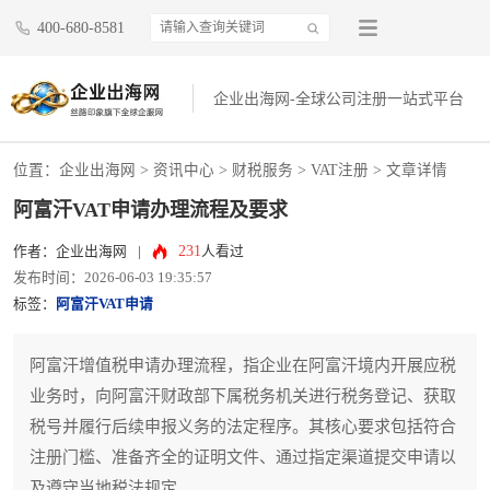
400-680-8581
企业出海网-全球公司注册一站式平台
位置：
企业出海网
>
资讯中心
> 财税服务 >
VAT注册
> 文章详情
阿富汗VAT申请办理流程及要求
231
作者：企业出海网
|
人看过
发布时间：2026-06-03 19:35:57
标签：
阿富汗VAT申请
阿富汗增值税申请办理流程，指企业在阿富汗境内开展应税
业务时，向阿富汗财政部下属税务机关进行税务登记、获取
税号并履行后续申报义务的法定程序。其核心要求包括符合
注册门槛、准备齐全的证明文件、通过指定渠道提交申请以
及遵守当地税法规定。