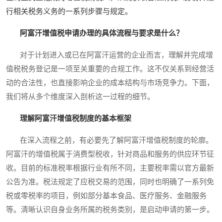
行相关税务义务的一系列步骤与规定。
阿富汗增值税申请办理的具体流程与要求是什么？
对于计划进入或已在阿富汗运营的企业而言，理解并完成增
值税税务登记是一项至关重要的合规工作。这不仅关系到经营活
动的合法性，也直接影响企业的成本结构与市场竞争力。下面，
我们将从多个维度深入剖析这一过程的细节。
理解阿富汗增值税制度的基本框架
在深入流程之前，有必要先了解阿富汗增值税制度的轮廓。
阿富汗的增值税属于消费型税收，针对商品和服务的供应环节征
收。目前的标准税率根据行业有所不同，主要税率需以官方最新
公告为准。税法规定了应税交易的范围，同时也明确了一系列免
税或零税率的项目，例如部分基本食品、医疗服务、金融服务
等。清晰认识自身业务所属的税务类别，是启动申请的第一步。