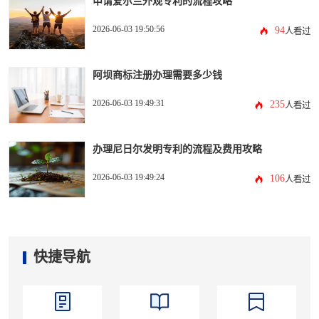
申请爱尔兰外观专利的流程攻略
2026-06-03 19:50:56
94
人看过
阿坝商标注册办理需要多少钱
2026-06-03 19:49:31
235
人看过
办理尼日尔发明专利的流程及费用攻略
2026-06-03 19:49:24
106
人看过
快捷导航