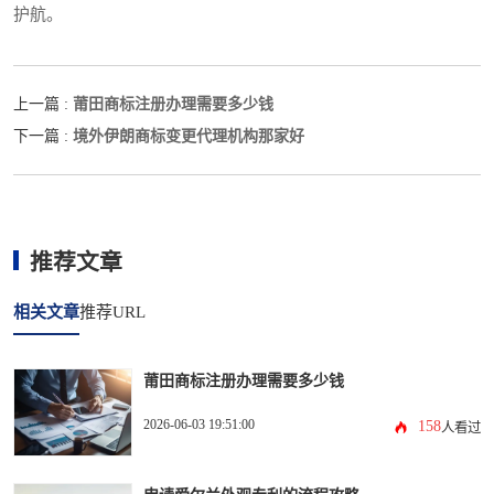
护航。
莆田商标注册办理需要多少钱
上一篇 :
境外伊朗商标变更代理机构那家好
下一篇 :
推荐文章
相关文章
推荐URL
莆田商标注册办理需要多少钱
2026-06-03 19:51:00
158
人看过