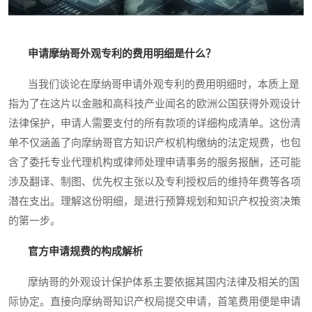
申请摩纳哥外观专利的费用明细是什么？
当我们谈论在摩纳哥申请外观专利的费用明细时，本质上是
指为了在这片以金融和高科技产业闻名的欧洲公国获得外观设计
法律保护，申请人需要支付的所有款项的详细构成清单。这份清
单不仅涵盖了向摩纳哥官方知识产权机构缴纳的法定规费，也包
含了委托专业代理机构或律师处理申请事务的服务报酬，还可能
涉及翻译、制图、优先权主张以及专利授权后的维持年费等各项
潜在支出。理解这份明细，是进行预算规划和知识产权投资决策
的第一步。
官方申请规费的构成解析
摩纳哥的外观设计保护体系主要依据其国内法律及相关的国
际协定。直接向摩纳哥知识产权局提交申请，首笔费用便是申请