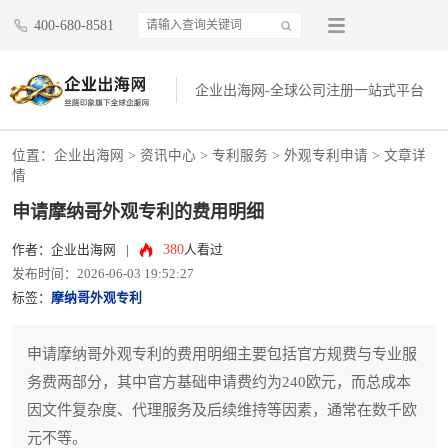
400-680-8581
企业出海网-全球公司注册一站式平台
位置：
企业出海网
>
资讯中心
> 专利服务 >
外观专利申请
> 文章详
情
申请摩纳哥外观专利的费用明细
380
作者：企业出海网
|
人看过
发布时间：2026-06-03 19:52:27
标签：
摩纳哥外观专利
申请摩纳哥外观专利的费用明细主要包括官方规费与专业服
务费两部分，其中官方基础申请费约为240欧元，而总成本
因文件复杂度、代理服务及后续维持等因素，通常在数千欧
元不等。