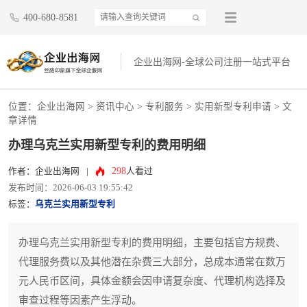
400-680-8581
企业出海网-全球公司注册一站式平台
位置：
企业出海网
>
资讯中心
> 专利服务 >
实用新型专利申请
> 文
章详情
办理乌克兰实用新型专利的费用明细
298
作者：企业出海网
|
人看过
发布时间：2026-06-03 19:55:42
标签：
乌克兰实用新型专利
办理乌克兰实用新型专利的费用明细，主要包括官方规费、
代理服务费以及其他潜在杂费三大部分，总成本通常在数万
元人民币区间，具体金额会因申请复杂度、代理机构选择及
审查过程等因素产生浮动。