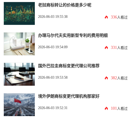
老挝商标转让的价格是多少呢
2026-06-03 19:55:38
336
人看过
办理马尔代夫实用新型专利的费用明细
2026-06-03 19:54:09
331
人看过
国外巴拉圭商标变更代理公司推荐
2026-06-03 19:53:58
382
人看过
境外伊朗商标变更代理机构那家好
2026-06-03 19:52:31
101
人看过