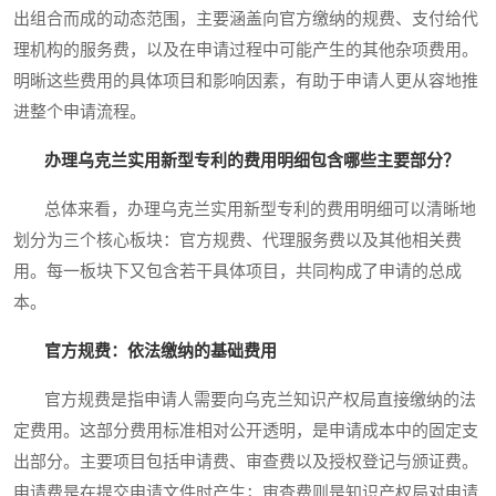
出组合而成的动态范围，主要涵盖向官方缴纳的规费、支付给代
理机构的服务费，以及在申请过程中可能产生的其他杂项费用。
明晰这些费用的具体项目和影响因素，有助于申请人更从容地推
进整个申请流程。
办理乌克兰实用新型专利的费用明细包含哪些主要部分？
总体来看，办理乌克兰实用新型专利的费用明细可以清晰地
划分为三个核心板块：官方规费、代理服务费以及其他相关费
用。每一板块下又包含若干具体项目，共同构成了申请的总成
本。
官方规费：依法缴纳的基础费用
官方规费是指申请人需要向乌克兰知识产权局直接缴纳的法
定费用。这部分费用标准相对公开透明，是申请成本中的固定支
出部分。主要项目包括申请费、审查费以及授权登记与颁证费。
申请费是在提交申请文件时产生；审查费则是知识产权局对申请