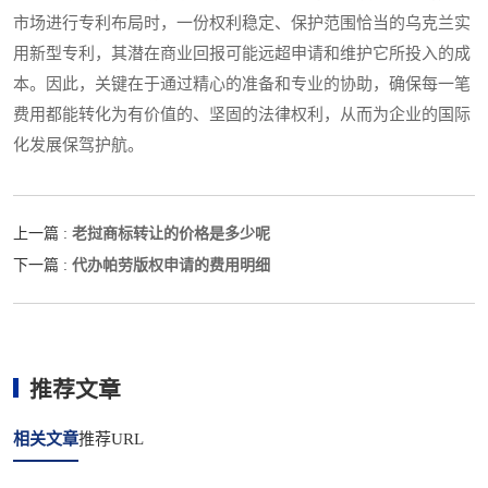
市场进行专利布局时，一份权利稳定、保护范围恰当的乌克兰实
用新型专利，其潜在商业回报可能远超申请和维护它所投入的成
本。因此，关键在于通过精心的准备和专业的协助，确保每一笔
费用都能转化为有价值的、坚固的法律权利，从而为企业的国际
化发展保驾护航。
老挝商标转让的价格是多少呢
上一篇 :
代办帕劳版权申请的费用明细
下一篇 :
推荐文章
相关文章
推荐URL