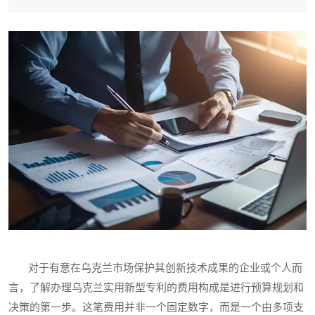
对于有意在乌克兰市场保护其创新技术成果的企业或个人而
言，了解办理乌克兰实用新型专利的费用构成是进行预算规划和
决策的第一步。这笔费用并非一个固定数字，而是一个由多项支