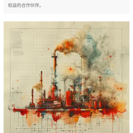
权益的合作伙伴。