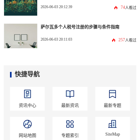
2026-06-03 20:12:39
74
人看过
萨尔瓦多个人税号注册的步骤与条件指南
2026-06-03 20:11:03
257
人看过
快捷导航
资讯中心
最新资讯
最新专题
SiteMap
网站地图
专题索引