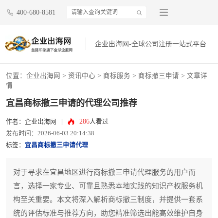
400-680-8581
企业出海网-全球公司注册一站式平台
位置：
企业出海网
>
资讯中心
> 商标服务 >
商标撤三申请
> 文章详
情
宜昌商标撤三申请的代理公司推荐
286
作者：企业出海网
|
人看过
发布时间：2026-06-03 20:14:38
标签：
宜昌商标撤三申请代理
对于寻求在宜昌地区进行商标撤三申请代理服务的用户而
言，选择一家专业、可靠且熟悉本地实践的知识产权服务机
构至关重要。本文将深入解析商标撤三制度，并提供一套系
统的评估标准与推荐方向，助您精准筛选出能高效维护自身