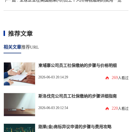
全球企业在美国刚果(布)员工个人所得税缴纳的费用一览
下一篇 :
推荐文章
相关文章
推荐URL
柬埔寨公司员工社保缴纳的步骤与价格明细
2026-06-03 20:14:29
269
人看过
斯洛伐克公司员工社保缴纳的步骤详细指南
2026-06-03 20:12:54
220
人看过
刚果(金)商标异议申请的步骤与费用攻略