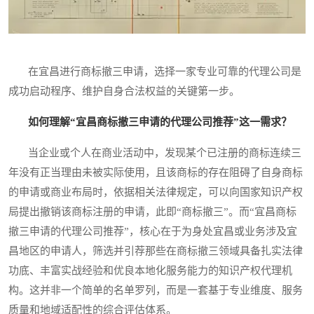
在宜昌进行商标撤三申请，选择一家专业可靠的代理公司是
成功启动程序、维护自身合法权益的关键第一步。
如何理解“宜昌商标撤三申请的代理公司推荐”这一需求？
当企业或个人在商业活动中，发现某个已注册的商标连续三
年没有正当理由未被实际使用，且该商标的存在阻碍了自身商标
的申请或商业布局时，依据相关法律规定，可以向国家知识产权
局提出撤销该商标注册的申请，此即“商标撤三”。而“宜昌商标
撤三申请的代理公司推荐”，核心在于为身处宜昌或业务涉及宜
昌地区的申请人，筛选并引荐那些在商标撤三领域具备扎实法律
功底、丰富实战经验和优良本地化服务能力的知识产权代理机
构。这并非一个简单的名单罗列，而是一套基于专业维度、服务
质量和地域适配性的综合评估体系。