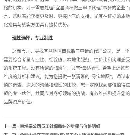
络的机构，对于需要处理“宜昌商标撤三申请代理”事务的企业而
言，意味着能获得更及时、更接地气的支持，尤其在证据的本地
化搜集与核实方面具有独特优势。
理性选择，专业制胜
总而言之，寻找宜昌地区商标撤三申请的代理公司，是一个
需要综合考量专业性、经验值、本地化服务、性价比和沟通感受
的系统工程。没有所谓的“最好”，只有“最适合”。希望上述这些
维度的分析和建议，能为您提供一张清晰的“寻宝地图”。通过审
慎的调查、深入的沟通和理性的比较，您一定能找到那位值得信
赖的专业伙伴，共同应对商标领域的挑战，有效维护和提升您的
品牌资产价值。
柬埔寨公司员工社保缴纳的步骤与价格明细
上一篇 :