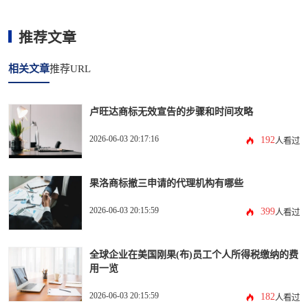
推荐文章
相关文章
推荐URL
卢旺达商标无效宣告的步骤和时间攻略
2026-06-03 20:17:16
192
人看过
果洛商标撤三申请的代理机构有哪些
2026-06-03 20:15:59
399
人看过
全球企业在美国刚果(布)员工个人所得税缴纳的费
用一览
2026-06-03 20:15:59
182
人看过