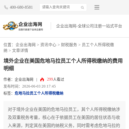
400-680-8581
企业出海网-全球公司注册一站式平台
位置：
企业出海网
>
资讯中心
> 财税服务 >
员工个人所得税缴
纳
> 文章详情
境外企业在美国危地马拉员工个人所得税缴纳的费用
明细
299
作者：企业出海网
|
人看过
发布时间：2026-06-03 20:17:45
标签：
危地马拉员工个人所得税缴纳
对于境外企业在美国的危地马拉员工，其个人所得税缴纳涉
及双重税务考量，核心在于依据员工在美国的居住状态与收
入来源，判定其在美国的纳税义务，同时需考虑危地马拉的