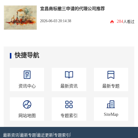
宜昌商标撤三申请的代理公司推荐
2026-06-03 20:14:38
284
人看过
快捷导航
资讯中心
最新资讯
最新专题
SiteMap
网站地图
专题索引
|
|
|
|
最新资讯
最新专题
最近更新
专题索引