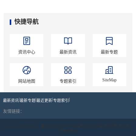
快捷导航
资讯中心
最新资讯
最新专题
SiteMap
网站地图
专题索引
|
|
|
|
最新资讯
最新专题
最近更新
专题索引
友情链接：
Copyright ©2019-2024 |
蜀ICP备19039178号
| 丝路商标 | 四川丝路印象网络科技有限公
司版权所有