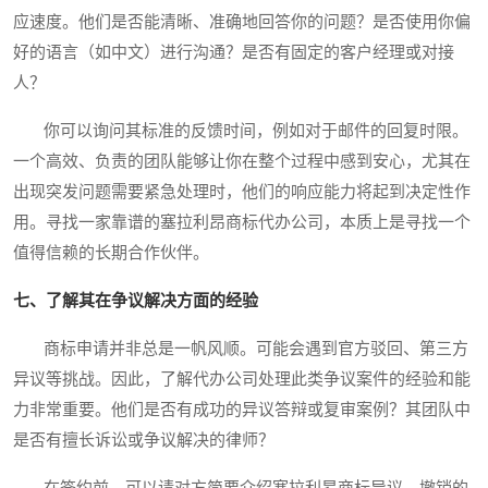
应速度。他们是否能清晰、准确地回答你的问题？是否使用你偏
好的语言（如中文）进行沟通？是否有固定的客户经理或对接
人？
你可以询问其标准的反馈时间，例如对于邮件的回复时限。
一个高效、负责的团队能够让你在整个过程中感到安心，尤其在
出现突发问题需要紧急处理时，他们的响应能力将起到决定性作
用。寻找一家靠谱的塞拉利昂商标代办公司，本质上是寻找一个
值得信赖的长期合作伙伴。
七、了解其在争议解决方面的经验
商标申请并非总是一帆风顺。可能会遇到官方驳回、第三方
异议等挑战。因此，了解代办公司处理此类争议案件的经验和能
力非常重要。他们是否有成功的异议答辩或复审案例？其团队中
是否有擅长诉讼或争议解决的律师？