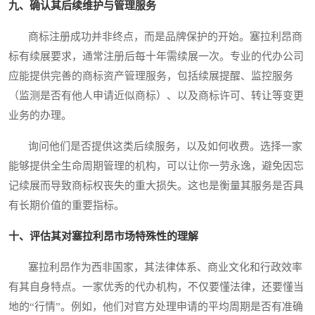
九、确认其后续维护与管理服务
商标注册成功并非终点，而是品牌保护的开始。塞拉利昂商
标有续展要求，通常注册后每十年需续展一次。专业的代办公司
应能提供完善的商标资产管理服务，包括续展提醒、监控服务
（监测是否有他人申请近似商标）、以及商标许可、转让等变更
业务的办理。
询问他们是否提供这类后续服务，以及如何收费。选择一家
能够提供全生命周期管理的机构，可以让你一劳永逸，避免因忘
记续展而导致商标权丧失的重大损失。这也是衡量其服务是否具
有长期价值的重要指标。
十、评估其对塞拉利昂市场特殊性的理解
塞拉利昂作为西非国家，其法律体系、商业文化和行政效率
有其自身特点。一家优秀的代办机构，不仅要懂法律，还要懂当
地的“行情”。例如，他们对官方处理申请的平均周期是否有准确