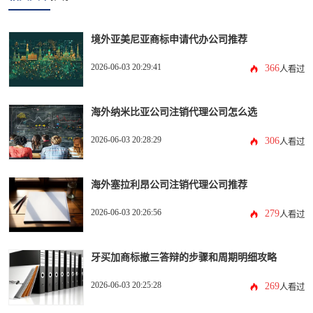
境外亚美尼亚商标申请代办公司推荐
2026-06-03 20:29:41
366
人看过
海外纳米比亚公司注销代理公司怎么选
2026-06-03 20:28:29
306
人看过
海外塞拉利昂公司注销代理公司推荐
2026-06-03 20:26:56
279
人看过
牙买加商标撤三答辩的步骤和周期明细攻略
2026-06-03 20:25:28
269
人看过