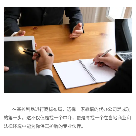
在塞拉利昂进行商标布局，选择一家靠谱的代办公司是成功
的第一步。这不仅仅是找一个中介，更是寻找一个在当地商业和
法律环境中能为你保驾护航的专业伙伴。