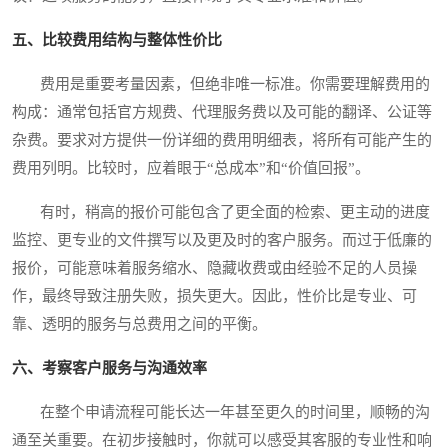
五、比较费用结构与整体性价比
费用是重要考量因素，但绝非唯一标准。你需要理解费用的
构成：通常包括官方规费、代理服务费以及可能的翻译、公证等
杂费。要求对方提供一份详细的费用明细表，将所有可能产生的
费用列明。比较时，应着眼于“总成本”和“价值回报”。
有时，稍高的报价可能包含了更全面的检索、更主动的进度
监控、更专业的文件撰写以及更及时的客户服务。而过于低廉的
报价，可能意味着服务缩水、隐藏收费或由经验不足的人员操
作，最终导致注册失败，损失更大。因此，性价比是专业、可
靠、透明的服务与总费用之间的平衡。
六、考察客户服务与沟通效率
在整个申请流程可能长达一年甚至更久的时间里，顺畅的沟
通至关重要。在初步接触时，你就可以感受其客服的专业性和响