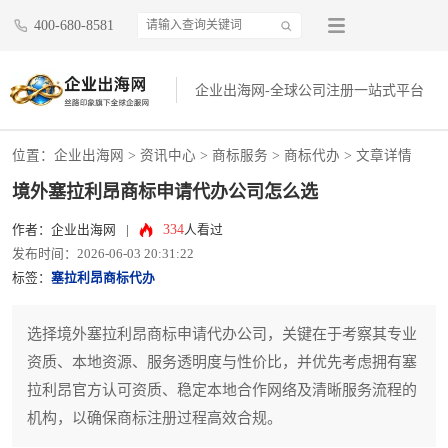
400-680-8581
企业出海网-全球公司注册一站式平台
位置：
企业出海网
>
资讯中心
> 商标服务 >
商标代办
> 文章详情
境外塞拉利昂商标申请代办公司怎么选
334
作者：企业出海网
|
人看过
发布时间：2026-06-03 20:31:22
标签：
塞拉利昂商标代办
选择境外塞拉利昂商标申请代办公司，关键在于考察其专业
资质、本地资源、服务透明度与性价比，并优先考虑拥有塞
拉利昂官方认可资质、稳定本地合作网络及清晰服务流程的
机构，以确保商标注册过程高效合规。