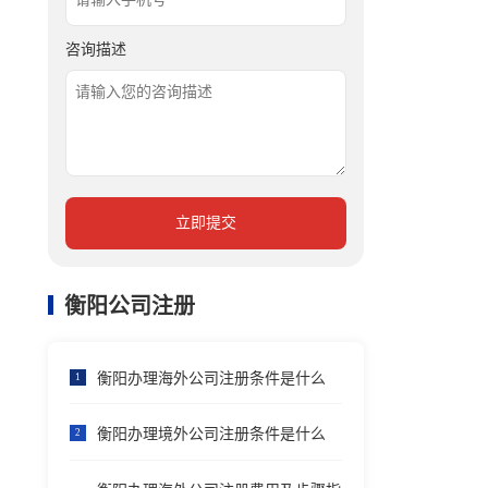
咨询描述
立即提交
衡阳公司注册
衡阳办理海外公司注册条件是什么
1
衡阳办理境外公司注册条件是什么
2