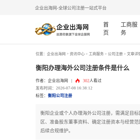
企业出海网-全球公司注册一站式平台
首
工商服
页
务
>
位置：
企业出海网
资讯中心
> 工商服务 >
公司注册
> 文章详
衡阳办理海外公司注册条件是什么
302
作者：企业出海网
|
人看过
发布时间：2026-07-08 16:38:12
标签：
衡阳公司注册
衡阳企业或个人办理海外公司注册，需满足目标
区、准备股东董事资料、确定注册资本与经营范
后续合规维护。