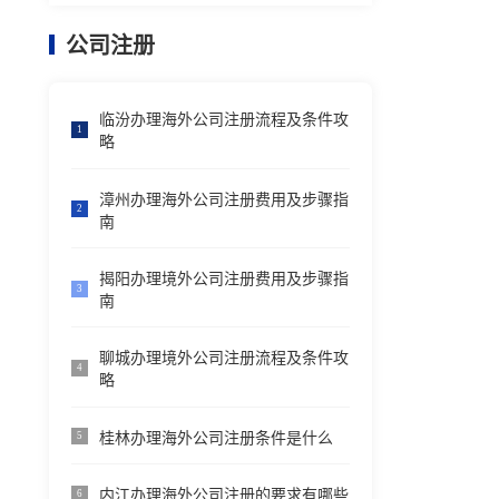
公司注册
临汾办理海外公司注册流程及条件攻
1
略
漳州办理海外公司注册费用及步骤指
2
南
揭阳办理境外公司注册费用及步骤指
3
南
聊城办理境外公司注册流程及条件攻
4
略
桂林办理海外公司注册条件是什么
5
内江办理海外公司注册的要求有哪些
6