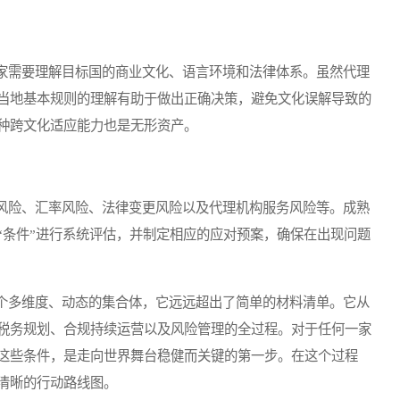
需要理解目标国的商业文化、语言环境和法律体系。虽然代理
当地基本规则的理解有助于做出正确决策，避免文化误解导致的
种跨文化适应能力也是无形资产。
险、汇率风险、法律变更风险以及代理机构服务风险等。成熟
“条件”进行系统评估，并制定相应的应对预案，确保在出现问题
多维度、动态的集合体，它远远超出了简单的材料清单。它从
税务规划、合规持续运营以及风险管理的全过程。对于任何一家
这些条件，是走向世界舞台稳健而关键的第一步。在这个过程
清晰的行动路线图。