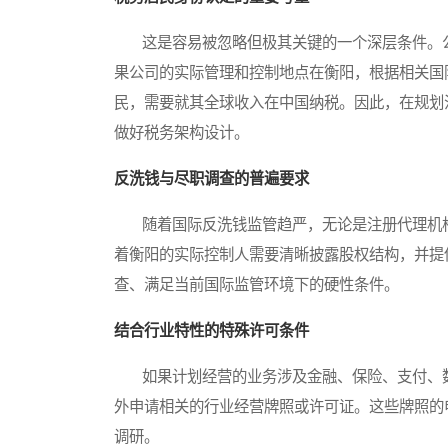
这是容易被忽略但极其关键的一个深层条件。公
果公司的实际管理和控制地点在衡阳，根据相关国
民，需要就其全球收入在中国纳税。因此，在规划
做好税务架构设计。
反洗钱与尽职调查的普遍要求
随着国际反洗钱监管趋严，无论是注册代理机构
着衡阳的实际控制人需要清晰披露股权结构，并提
查、满足当前国际监管环境下的硬性条件。
结合行业特性的特殊许可条件
如果计划经营的业务涉及金融、保险、支付、数
外申请相关的行业经营牌照或许可证。这些牌照的
调研。