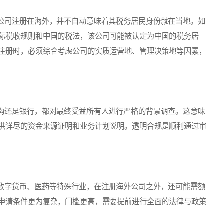
司注册在海外，并不自动意味着其税务居民身份就在当地。如
际税收规则和中国的税法，该公司可能被认定为中国的税务居
注册时，必须综合考虑公司的实质运营地、管理决策地等因素，
还是银行，都对最终受益所有人进行严格的背景调查。这意味
供详尽的资金来源证明和业务计划说明。透明合规是顺利通过审
字货币、医药等特殊行业，在注册海外公司之外，还可能需额
申请条件更为复杂，门槛更高，需要提前进行全面的法律与政策