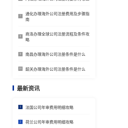
通化办理海外公司注册费用及步骤指
7
南
商洛办理全球公司注册流程及条件攻
8
略
南昌办理海外公司注册条件是什么
9
韶关办理海外公司注册条件是什么
10
最新资讯
法国公司年审费用明细攻略
1
荷兰公司年审费用明细攻略
2