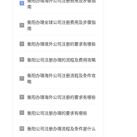
衡阳办理海外公司注册费用及步骤指
3
南
衡阳办理全球公司注册费用及步骤指
4
南
衡阳办理境外公司注册的要求有哪些
5
衡阳公司注册办理的流程及费用攻略
6
衡阳办理海外公司注册流程及条件攻
7
略
衡阳办理海外公司注册的要求有哪些
8
衡阳公司注册办理的要求有哪些
9
衡阳公司注册办理流程及条件是什么
10