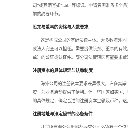
司”或其缩写如“Ltd.”等标识。申请者需准备多
前的必要环节。
股东与董事的资格与人数要求
这是构成公司的基础法律主体。大多数海外地区
或法人完全可以担任。需要提供股东、董事的有效
单）的公证或认证件。部分司法管辖区可能要求董
注册资本的具体规定与认缴制度
海外公司的注册资本要求差异很大。许多离岸中
资，为业务启动提供了便利。但一些国家如德国、
的具体规定，确定合适的注册资本金额及币种，这
注册地址与法定秘书的必备条件
几乎所有海外注册地都要求公司必须有一个位于