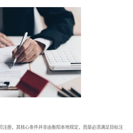
注册，其核心条件并非由衡阳本地规定，而是必须满足目标注