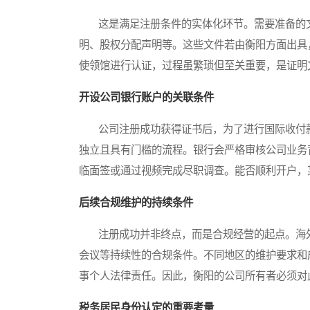
这是满足注册条件的实体化环节。需要准备的文
明、股权分配声明等。这些文件若由衡阳方面出具
使领馆进行认证，过程虽繁琐但至关重要，是证明
开设公司银行账户的关联条件
公司注册成功获得证书后，为了进行国际收付款
独立且具有门槛的流程。银行会严格审核公司业务
临面签或通过视频完成尽职调查。能否顺利开户，
后续合规维护的持续条件
注册成功并非终点，而是合规经营的起点。海外
会议等持续性的合规条件。不同地区的维护要求和
事个人法律责任。因此，衡阳的公司所有者必须对
税务居民身份认定的重要考量