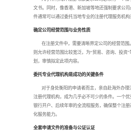
文书。同时，像香港、新加坡等地还强制要求公司
件通常可以通过委托当地专业的注册代理服务机构
确定公司经营范围与业务性质
在注册文件中，需要清晰界定公司的经营范围。
则允许经营范围比较宽泛，为“贸易、咨询、投资
划，审慎拟定此项内容。
委托专业代理机构是成功的关键条件
对于身处衡阳的申请者而言，亲自赴海外办理注
注册代理机构，成为几乎必不可少的条件。一个优
银行开户、后续年审的全流程服务，确保整个注册
化服务能力。
全套申请文件的准备与公证认证