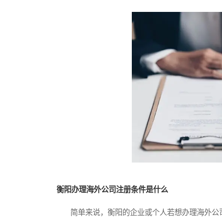
衡阳办理海外公司注册条件是什么
简单来说，衡阳的企业或个人若想办理海外公司