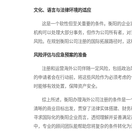
文化、语言与法律环境的适应
这是一个软性但至关重要的条件。衡阳的企业家
机构可以处理大部分事务，但作为公司所有者，对
风险。在规划衡阳公司注册的国际拓展路径时，这
风险评估与应急预案的准备
注册和运营海外公司伴随一定风险，包括政治风
的申请者会在行动前，将这些风险作为必须考虑的
时能够有效处置，保障资产安全。
综上所述，衡阳办理海外公司注册的条件是一个
清晰的商业目标出发，贯穿了法律实体搭建、财务
寻求国际化的衡阳企业而言，透彻理解并妥善满足
中，专业的顾问团队能帮助您将复杂的条件转化为