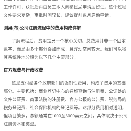
工作许可，获批后再由员工本人向移民局申请居留证。这个过程
文件要求复杂，审批时间较长，建议提前数月启动申请。
刚果(布)公司注册流程中的费用构成详解
了解流程后，费用是另一个核心关切。总费用并非一个固定
数字，而是由多个部分叠加而成，且浮动空间较大。我们可以将
其系统性地分解为以下几个主要部分。
官方规费与行政收费
这是支付给各个政府部门的强制性费用，构成了费用的基础
部分。主要包括：商业登记中心的名称查询与注册费、公证处的
文件公证费、商事法院的注册费、官方公报的公告费、税务局的
税务登记费、社会保险机构的登记费等。这部分费用相对透明，
但项目繁多，总额通常在1000至3000美元之间，具体取决于公司
注册资本和类型。