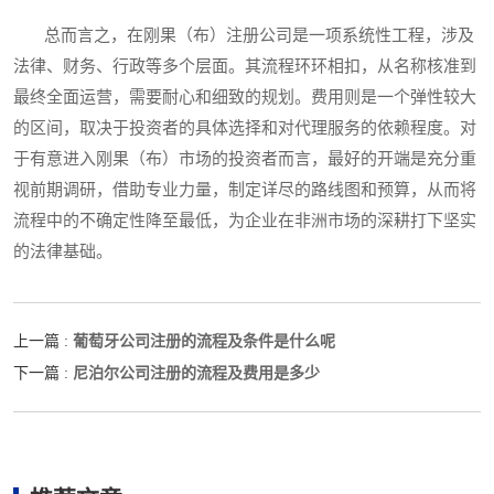
总而言之，在刚果（布）注册公司是一项系统性工程，涉及
法律、财务、行政等多个层面。其流程环环相扣，从名称核准到
最终全面运营，需要耐心和细致的规划。费用则是一个弹性较大
的区间，取决于投资者的具体选择和对代理服务的依赖程度。对
于有意进入刚果（布）市场的投资者而言，最好的开端是充分重
视前期调研，借助专业力量，制定详尽的路线图和预算，从而将
流程中的不确定性降至最低，为企业在非洲市场的深耕打下坚实
的法律基础。
葡萄牙公司注册的流程及条件是什么呢
上一篇 :
尼泊尔公司注册的流程及费用是多少
下一篇 :