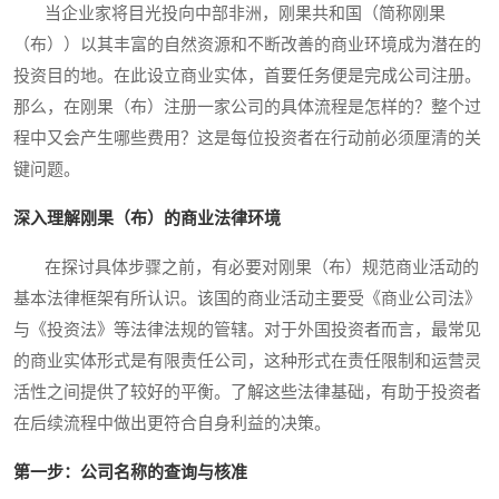
当企业家将目光投向中部非洲，刚果共和国（简称刚果
（布））以其丰富的自然资源和不断改善的商业环境成为潜在的
投资目的地。在此设立商业实体，首要任务便是完成公司注册。
那么，在刚果（布）注册一家公司的具体流程是怎样的？整个过
程中又会产生哪些费用？这是每位投资者在行动前必须厘清的关
键问题。
深入理解刚果（布）的商业法律环境
在探讨具体步骤之前，有必要对刚果（布）规范商业活动的
基本法律框架有所认识。该国的商业活动主要受《商业公司法》
与《投资法》等法律法规的管辖。对于外国投资者而言，最常见
的商业实体形式是有限责任公司，这种形式在责任限制和运营灵
活性之间提供了较好的平衡。了解这些法律基础，有助于投资者
在后续流程中做出更符合自身利益的决策。
第一步：公司名称的查询与核准