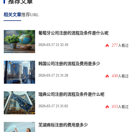
推荐文章
相关文章
推荐URL
葡萄牙公司注册的流程及条件是什么呢
2026-03-17 21:32:18
277
人看过
韩国公司注册的流程及费用是多少
2026-03-17 21:31:28
430
人看过
瑞典公司注册的流程及条件是什么呢
2026-03-17 21:31:02
433
人看过
芜湖商标注册的费用是多少