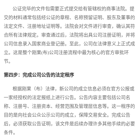
公证完毕的文件包需要正式提交给有管辖权的商事法院。提
交的材料通常包括经公证的章程、名称预留证明、股东及董事的
法定文件、注册地址证明等。法院会对文件进行审查，确认其符
合所有法律规定。审查通过后，法院将出具公司注册证明，并将
公司信息录入国家商业登记册。至此，公司在法律意义上正式成
立。这是整个刚果(布)公司注册流程中最为核心的官方审批环
节。
第四步：完成公司公告的法定程序
根据刚果（布）法律，新公司的成立信息必须在官方公报或
一家经授权的法定报纸上进行公告。公告内容主要包括公司名
称、注册号、注册资本、经营范围及管理层信息等。这一程序的
目的是向社会公众公示公司的成立，保障交易安全。完成公告
后，必须获取公告证明，该文件是后续办理许多其他手续的必要
条件。