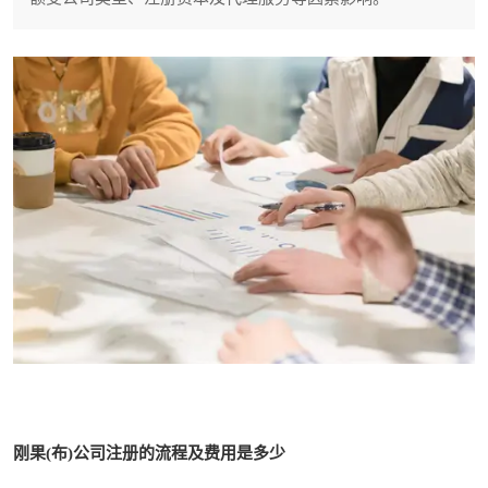
刚果(布)公司注册的流程及费用是多少