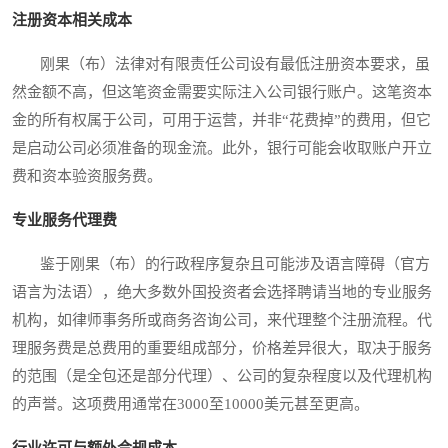
注册资本相关成本
刚果（布）法律对有限责任公司设有最低注册资本要求，虽
然金额不高，但这笔资金需要实际注入公司银行账户。这笔资本
金的所有权属于公司，可用于运营，并非“花费掉”的费用，但它
是启动公司必须准备的现金流。此外，银行可能会收取账户开立
费和资本验资服务费。
专业服务代理费
鉴于刚果（布）的行政程序复杂且可能涉及语言障碍（官方
语言为法语），绝大多数外国投资者会选择聘请当地的专业服务
机构，如律师事务所或商务咨询公司，来代理整个注册流程。代
理服务费是总费用的重要组成部分，价格差异很大，取决于服务
的范围（是全包还是部分代理）、公司的复杂程度以及代理机构
的声誉。这项费用通常在3000至10000美元甚至更高。