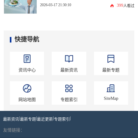
2026-03-17 21:30:10
399
人看过
快捷导航
资讯中心
最新资讯
最新专题
SiteMap
网站地图
专题索引
|
|
|
|
最新资讯
最新专题
最近更新
专题索引
友情链接：