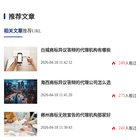
推荐文章
相关文章
推荐URL
白城商标异议答辩的代理机构有哪些
2026-04-18 11:42:52
249
人看过
海西商标异议答辩的代理公司怎么选
2026-04-18 11:41:20
275
人看过
郴州商标无效宣告的代理机构那家好
2026-04-18 11:39:43
241
人看过