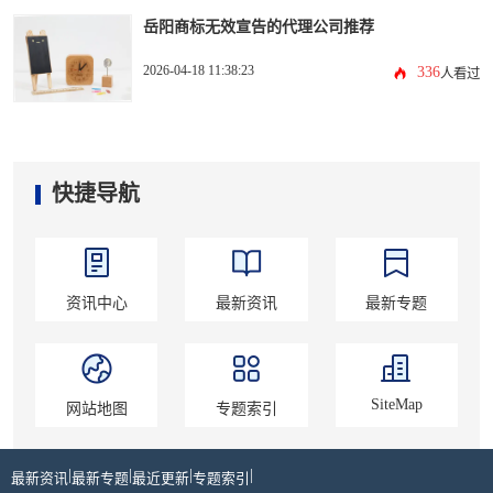
岳阳商标无效宣告的代理公司推荐
2026-04-18 11:38:23
336
人看过
快捷导航
资讯中心
最新资讯
最新专题
SiteMap
网站地图
专题索引
|
|
|
|
最新资讯
最新专题
最近更新
专题索引