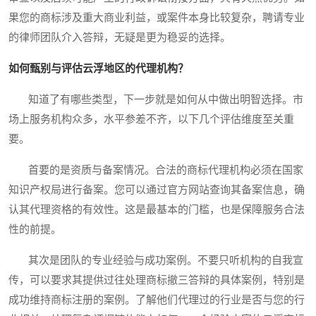
果您的商标涉及重大商业利益，或案件本身比较复杂，聘请专业
的律师团队介入答辩，无疑是更为稳妥的选择。
如何甄别与评估云浮地区的代理机构？
知道了有哪些类型，下一步就是如何从中做出明智选择。市
场上服务机构众多，水平参差不齐，以下几个评估维度至关重
要。
首要的是资质与备案情况。合法的商标代理机构必须在国家
知识产权局进行备案。您可以通过官方网站查询其备案信息，确
认其代理资格的有效性。这是最基本的门槛，也是保障服务合法
性的前提。
其次是团队的专业经验与成功案例。不要只听机构的自我宣
传，可以要求其提供过往处理商标撤三答辩的具体案例，特别是
成功维持商标注册的案例。了解他们代理过的行业是否与您的行