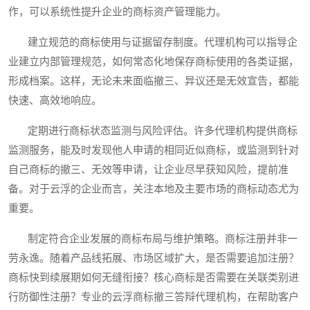
作，可以系统性提升企业的商标资产管理能力。
建立规范的商标使用与证据留存制度。代理机构可以指导企
业建立内部管理规范，如何常态化地保存商标使用的各类证据，
形成档案。这样，无论未来面临撤三、异议还是无效宣告，都能
快速、高效地响应。
定期进行商标状态监测与风险评估。许多代理机构提供商标
监测服务，能及时发现他人申请的相同近似商标，或监测到针对
自己商标的撤三、无效等申请，让企业尽早获知风险，提前准
备。对于云浮的企业而言，关注本地及主要市场的商标动态尤为
重要。
制定符合企业发展的商标布局与维护策略。商标注册并非一
劳永逸。随着产品线拓展、市场区域扩大，是否需要追加注册？
商标快到续展期如何无缝衔接？核心商标是否需要在关联类别进
行防御性注册？专业的云浮商标撤三答辩代理机构，在帮助客户