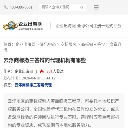
400-680-8581
企业出海网-全球公司注册一站式平台
位置：
企业出海网
>
资讯中心
> 商标服务 >
商标撤三答辩
> 文章详
情
云浮商标撤三答辩的代理机构有哪些
291
作者：企业出海网
|
人看过
发布时间：2026-04-18 11:44:12
标签：
云浮商标撤三答辩代理
云浮地区的商标权利人若面临撤三程序，可委托本地知识产
权服务公司、全国性品牌代理机构在云浮设立的分支，或具
备深厚经验的律师团队进行专业答辩。选择时应着重考察机
构的专业资质、成功案例与本地化服务能力。