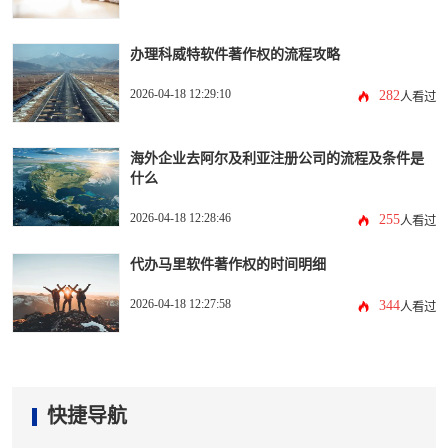
办理科威特软件著作权的流程攻略
2026-04-18 12:29:10
282
人看过
海外企业去阿尔及利亚注册公司的流程及条件是
什么
2026-04-18 12:28:46
255
人看过
代办马里软件著作权的时间明细
2026-04-18 12:27:58
344
人看过
快捷导航