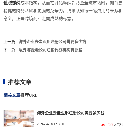
值税缴纳
成本结构，从而在开拓摩纳哥乃至全球市场时，拥有更
稳健的财务基础和更强的竞争力。清晰认知每一笔费用的来源和
意义，正是跨境商业走向成熟的标志。
海外企业去圭亚那注册公司需要多少钱
上一篇 :
境外喀麦隆公司注销代办机构有哪些
下一篇 :
推荐文章
相关文章
推荐URL
海外企业去圭亚那注册公司需要多少钱
2026-04-18 12:30:06
427
人看过