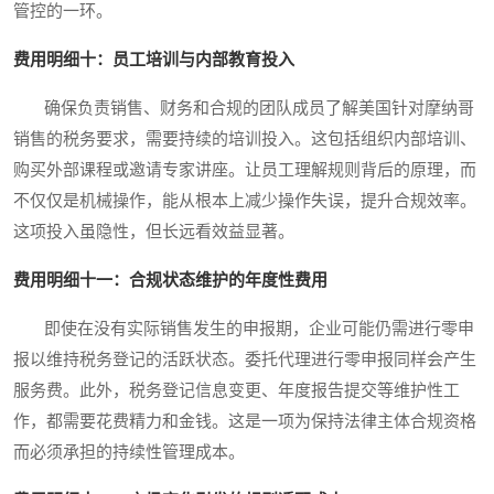
管控的一环。
费用明细十：员工培训与内部教育投入
确保负责销售、财务和合规的团队成员了解美国针对摩纳哥
销售的税务要求，需要持续的培训投入。这包括组织内部培训、
购买外部课程或邀请专家讲座。让员工理解规则背后的原理，而
不仅仅是机械操作，能从根本上减少操作失误，提升合规效率。
这项投入虽隐性，但长远看效益显著。
费用明细十一：合规状态维护的年度性费用
即使在没有实际销售发生的申报期，企业可能仍需进行零申
报以维持税务登记的活跃状态。委托代理进行零申报同样会产生
服务费。此外，税务登记信息变更、年度报告提交等维护性工
作，都需要花费精力和金钱。这是一项为保持法律主体合规资格
而必须承担的持续性管理成本。