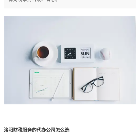
洛阳财税服务的代办公司怎么选