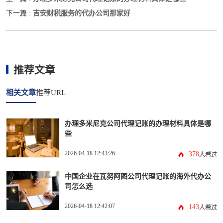
吉安财税服务的代办公司那家好
下一篇 :
推荐文章
相关文章
推荐URL
办理多米尼克公司代理记账的办理材料具体是哪
些
2026-04-18 12:43:26
378
人看过
中国企业在瓦努阿图公司代理记账的海外代办公
司怎么选
2026-04-18 12:42:07
143
人看过