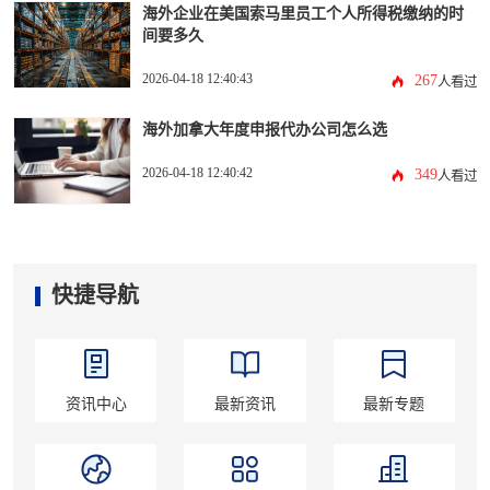
海外企业在美国索马里员工个人所得税缴纳的时
间要多久
2026-04-18 12:40:43
267
人看过
海外加拿大年度申报代办公司怎么选
2026-04-18 12:40:42
349
人看过
快捷导航
资讯中心
最新资讯
最新专题