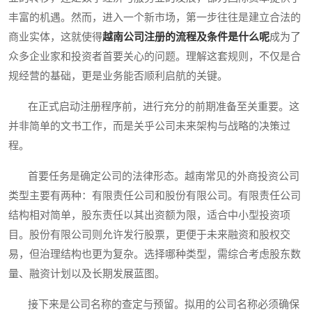
丰富的机遇。然而，进入一个新市场，第一步往往是建立合法的
商业实体，这就使得
越南公司注册的流程及条件是什么呢
成为了
众多企业家和投资者首要关心的问题。理解这套规则，不仅是合
规经营的基础，更是业务能否顺利启航的关键。
在正式启动注册程序前，进行充分的前期准备至关重要。这
并非简单的文书工作，而是关乎公司未来架构与战略的决策过
程。
首要任务是确定公司的法律形态。越南常见的外商投资公司
类型主要有两种：有限责任公司和股份有限公司。有限责任公司
结构相对简单，股东责任以其出资额为限，适合中小型投资项
目。股份有限公司则允许发行股票，更便于未来融资和股权交
易，但治理结构也更为复杂。选择哪种类型，需综合考虑股东数
量、融资计划以及长期发展蓝图。
接下来是公司名称的查定与预留。拟用的公司名称必须确保