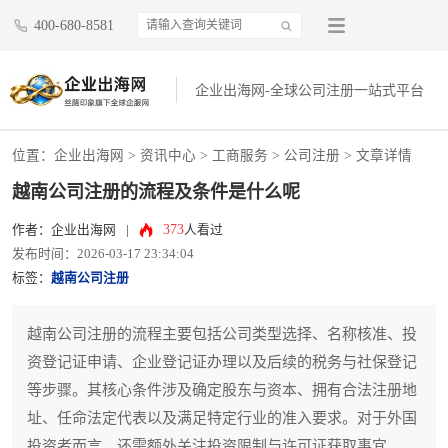
400-680-8581
企业出海网-全球公司注册一站式平台
位置：
企业出海网
>
资讯中心
> 工商服务 >
公司注册
> 文章详情
越南公司注册的流程及条件是什么呢
373
作者：企业出海网
|
人看过
发布时间：2026-03-17 23:34:04
标签：
越南公司注册
越南公司注册的流程主要包括公司类型选择、名称核准、投
资登记证申请、企业登记证办理以及后续的税务与社保登记
等步骤。其核心条件涉及确定股东与资本、拥有合法注册地
址、任命法定代表以及满足特定行业的准入要求。对于外国
投资者而言，还需额外关注投资限制与许可证获取事宜。