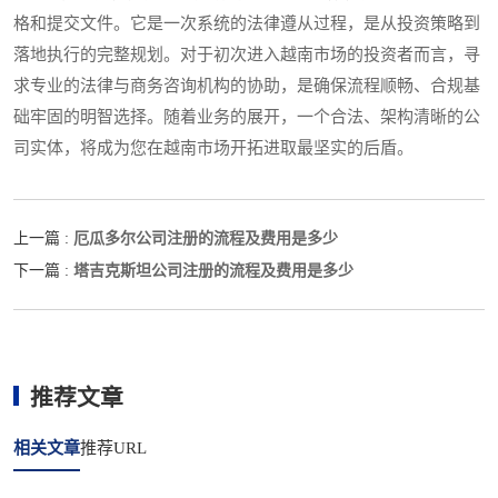
格和提交文件。它是一次系统的法律遵从过程，是从投资策略到
落地执行的完整规划。对于初次进入越南市场的投资者而言，寻
求专业的法律与商务咨询机构的协助，是确保流程顺畅、合规基
础牢固的明智选择。随着业务的展开，一个合法、架构清晰的公
司实体，将成为您在越南市场开拓进取最坚实的后盾。
厄瓜多尔公司注册的流程及费用是多少
上一篇 :
塔吉克斯坦公司注册的流程及费用是多少
下一篇 :
推荐文章
相关文章
推荐URL