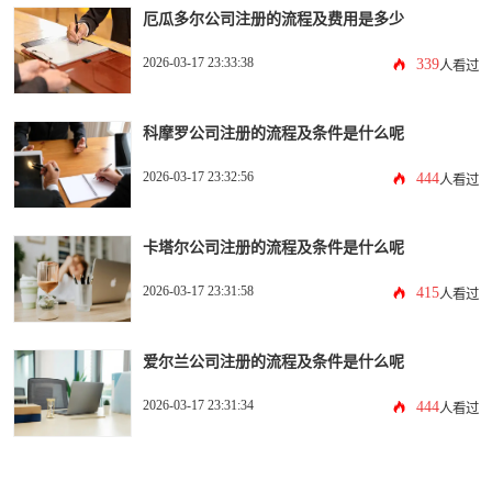
厄瓜多尔公司注册的流程及费用是多少
2026-03-17 23:33:38
339
人看过
科摩罗公司注册的流程及条件是什么呢
2026-03-17 23:32:56
444
人看过
卡塔尔公司注册的流程及条件是什么呢
2026-03-17 23:31:58
415
人看过
爱尔兰公司注册的流程及条件是什么呢
2026-03-17 23:31:34
444
人看过