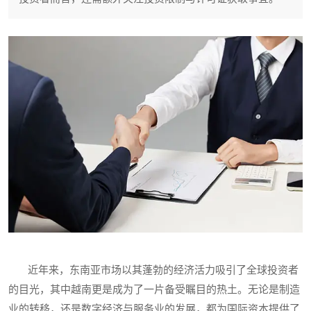
近年来，东南亚市场以其蓬勃的经济活力吸引了全球投资者
的目光，其中越南更是成为了一片备受瞩目的热土。无论是制造
业的转移，还是数字经济与服务业的发展，都为国际资本提供了