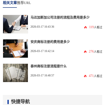
相关文章
推荐URL
马达加斯加公司注册的流程及费用是多少
2026-03-17 16:43:36
119
人看过
安庆商标注册的费用是多少
2026-03-17 16:42:14
276
人看过
泰州商标注册流程是什么
2026-03-17 16:40:57
471
人看过
快捷导航