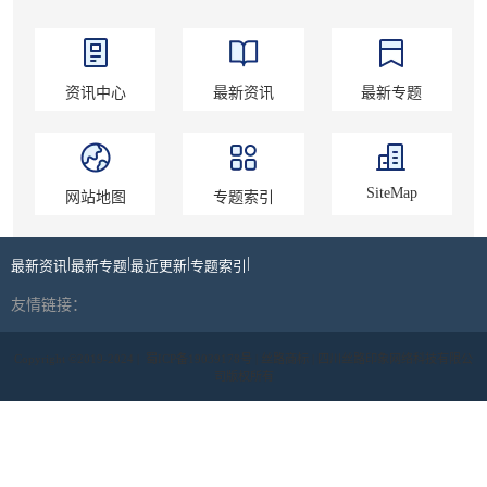
资讯中心
最新资讯
最新专题
SiteMap
网站地图
专题索引
|
|
|
|
最新资讯
最新专题
最近更新
专题索引
友情链接：
Copyright ©2019-2024 |
蜀ICP备19039178号
| 丝路商标 | 四川丝路印象网络科技有限公
司版权所有