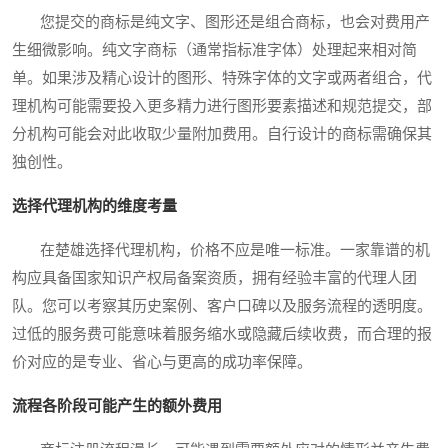
您提交的商标是纯文字、图形还是组合商标，也会对费用产
生细微影响。纯文字商标（通常指标准字体）处理起来相对简
单。如果涉及精心设计的图形、特殊字体的文字或两者组合，代
理机构可能需要投入更多精力进行图形要素描述和规范提交，部
分机构可能会对此收取少量附加费用。自行设计的商标需确保其
独创性。
选择代理机构的维度考量
在楚雄选择代理机构，价格不应是唯一标准。一家靠谱的机
构应具备国家知识产权局备案资质，拥有经验丰富的代理人团
队。您可以考察其历史案例、客户口碑以及服务流程的透明度。
过低的服务费可能意味着服务缩水或隐藏后续收费，而合理的报
价对应的是专业、省心与更高的成功率保障。
流程各阶段可能产生的额外费用