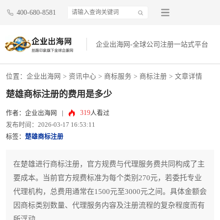
400-680-8581
企业出海网-全球公司注册一站式平台
位置：
企业出海网
>
资讯中心
> 商标服务 >
商标注册
> 文章详情
楚雄商标注册的费用是多少
319
作者：企业出海网
|
人看过
发布时间：2026-03-17 16:53:11
标签：
楚雄商标注册
在楚雄进行商标注册，官方规费与代理服务费共同构成了主
要成本。当前官方规费标准为每个类别270元，若委托专业
代理机构，总费用通常在1500元至3000元之间。具体金额会
因商标类别数量、代理服务内容及注册流程的复杂程度而有
所浮动。