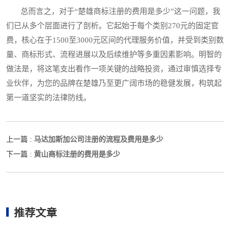
总而言之，对于“楚雄商标注册的费用是多少”这一问题，我
们已从多个层面进行了剖析。它起始于每个类别270元的固定官
费，核心在于1500至3000元区间的代理服务价值，并受到类别数
量、商标形式、流程进展以及后续维护等多重因素影响。明智的
做法是，将这笔支出看作一项关键的战略投资，通过审慎选择专
业伙伴，为您的品牌在楚雄乃至更广阔市场的稳健发展，构筑起
第一道坚实的法律防线。
马达加斯加公司注册的流程及费用是多少
上一篇 :
黄山商标注册的费用是多少
下一篇 :
推荐文章