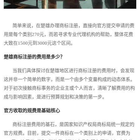
简单来说，在楚雄办理商标注册，直接向官方提交申请的费
用是每个类别270元，而若寻求专业代理机构的帮助，整体花费
大致在1500元到3000元这个区间。
楚雄商标注册的费用是多少？
当我们具体探讨在楚雄地区进行商标注册的费用时，会发现
这并非一个简单的数字，而是一个由多个变量构成的动态体系。
对于初次接触商标事务的企业主或个人而言，清晰了解费用的构
成与影响因素，是进行预算规划和决策的第一步。
官方收取的规费是基础核心
商标注册费用的基石，是国家知识产权局商标局统一规定的
官方规费。目前，提交一件商标在一个类别上的申请，官费为