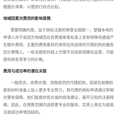
细报价清单，以便进行综合比较。
地域因素对费用的影响甚微
需要明确的是，由于商标注册的审查全国统一，楚雄本地的
申请人并不会因为地域而在官费或审查标准上享有特殊待遇或产
生额外费用。主要的费用差异仍体现在所选择的代理机构的服务
定价策略上。一些全国性的线上代理平台因其规模化运营，可能
提供具有竞争力的价格。
费用与成功率的潜在关联
一般而言，收费合理、流程规范的代理机构，因其在前期检
索和材料准备上投入更多专业努力，其代理的商标申请通过率相
对更有保障。他们能提供有价值的修改建议，避开已知的注册障
碍。因此，在预算范围内选择更专业的服务，实质上是在为提高
注册成功率增加砝码。