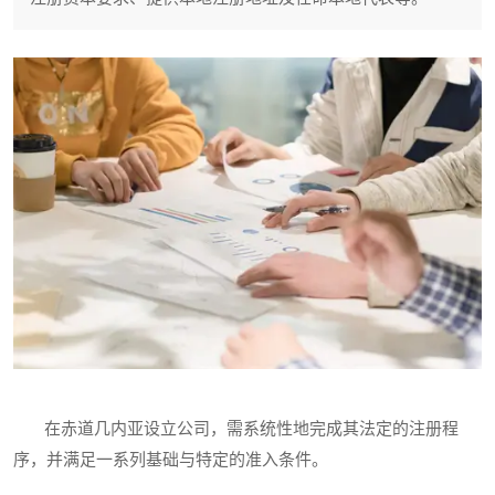
在赤道几内亚设立公司，需系统性地完成其法定的注册程
序，并满足一系列基础与特定的准入条件。