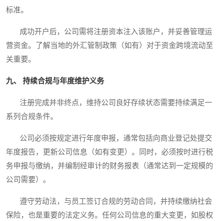
标准。
成功开户后，公司需将注册资本注入该账户，并妥善管理运
营资金。了解当地的外汇管制政策（如有）对于资金跨境流动至
关重要。
九、 持续合规与年度维护义务
注册完成并非终点，维持公司良好存续状态需要持续满足一
系列合规条件。
公司必须按规定进行年度申报，通常包括向商业登记处提交
年度报告，更新公司信息（如有变更）。同时，必须按时进行税
务申报与缴纳，并编制经审计的财务报表（通常达到一定规模的
公司需要）。
遵守劳动法，与员工签订合规的劳动合同，并持续缴纳社会
保险，也是重要的法定义务。任何公司信息的重大变更，如股权