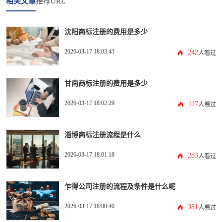
相关文章
推荐URL
沈阳商标注册的费用是多少
2026-03-17 18:03:43
242
人看过
甘南商标注册的费用是多少
2026-03-17 18:02:29
117
人看过
淄博商标注册流程是什么
2026-03-17 18:01:18
283
人看过
乍得公司注册的流程及条件是什么呢
2026-03-17 18:00:40
381
人看过