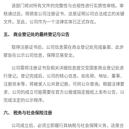
该部门将对所有文件的完整性与合规性进行实质性审核。审
核通过后，将颁发公司注册证书，这是证明公司合法成立的关键
文件。至此，公司作为一个法律实体已正式存在。
五、 商业登记处的最终登记与公告
取得注册证书后，公司信息需在商业登记处完成备案，此步
骤旨在公示公司信息，保障交易安全。
公司需将注册证书及相关详细信息提交至国家商业登记处进
行登记。登记完成后，公司的核心信息，如名称、地址、董事、
注册资本等，将被录入公共登记册，可供公众查询。根据法律要
求，公司的成立可能需要在官方公报或指定报纸上发布公告，以
完成法定的公示程序。
六、 税务与社会保险注册
公司成立后，必须立即履行其纳税与社会保障义务，这是合