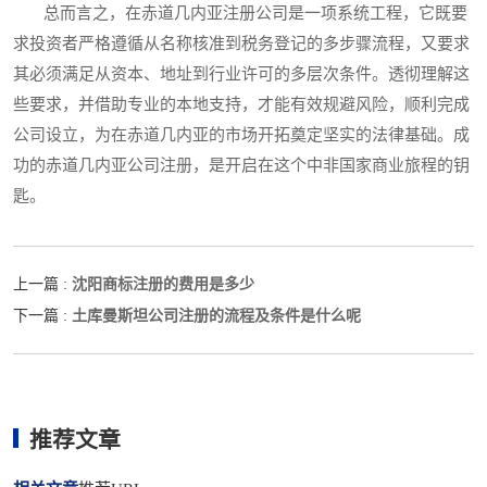
总而言之，在赤道几内亚注册公司是一项系统工程，它既要
求投资者严格遵循从名称核准到税务登记的多步骤流程，又要求
其必须满足从资本、地址到行业许可的多层次条件。透彻理解这
些要求，并借助专业的本地支持，才能有效规避风险，顺利完成
公司设立，为在赤道几内亚的市场开拓奠定坚实的法律基础。成
功的赤道几内亚公司注册，是开启在这个中非国家商业旅程的钥
匙。
沈阳商标注册的费用是多少
上一篇 :
土库曼斯坦公司注册的流程及条件是什么呢
下一篇 :
推荐文章