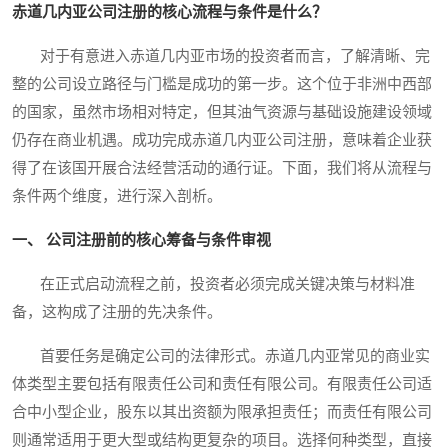
赤道几内亚公司注册的核心流程与条件是什么？
对于有意进入赤道几内亚市场的投资者而言，了解清晰、完
整的公司设立路径与门槛是成功的第一步。这个位于非洲中西部
的国家，虽然市场相对特定，但其油气资源与基础设施建设领域
仍存在商业机遇。成功完成赤道几内亚公司注册，意味着企业获
得了在该国开展合法经营活动的通行证。下面，我们将从流程与
条件两个维度，进行深入剖析。
一、 公司注册前的核心筹备与条件审视
在正式启动流程之前，投资者必须完成关键决策与材料准
备，这构成了注册的先决条件。
首要任务是确定公司的法律形式。赤道几内亚常见的商业实
体类型主要包括有限责任公司和责任有限公司。有限责任公司适
合中小型企业，股东以其出资额为限承担责任；而责任有限公司
则通常适用于更大型或结构更复杂的项目。选择何种类型，直接