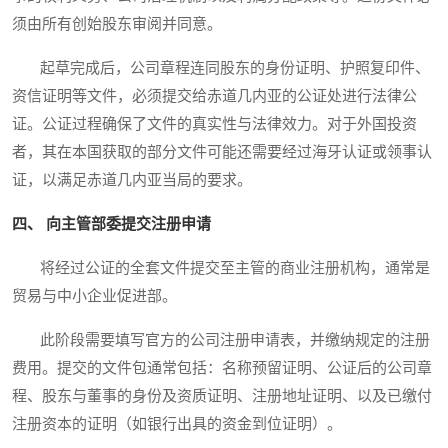
须由所有创始股东审阅并同意。
起草完成后，公司章程连同股东的身份证明、护照复印件、
资信证明等文件，必须提交给赤道几内亚的公证处进行法律公
证。公证过程确保了文件的真实性与法律效力。对于外国投资
者，其在本国获取的部分文件可能还需要经过海牙认证或领事认
证，以满足赤道几内亚当局的要求。
四、 向主管部委提交注册申请
将经过公证的全套文件提交至主管的商业注册机构，通常是
贸易与中小企业促进部。
此阶段需要填写官方的公司注册申请表，并缴纳规定的注册
费用。提交的文件包通常包括：名称预留证明、公证后的公司章
程、股东与董事的身份及资质证明、注册地址证明、以及已缴付
注册资本的证明（如银行出具的资金到位证明）。