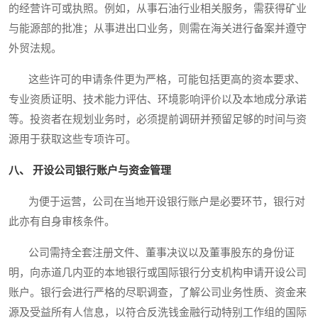
的经营许可或执照。例如，从事石油行业相关服务，需获得矿业
与能源部的批准；从事进出口业务，则需在海关进行备案并遵守
外贸法规。
这些许可的申请条件更为严格，可能包括更高的资本要求、
专业资质证明、技术能力评估、环境影响评价以及本地成分承诺
等。投资者在规划业务时，必须提前调研并预留足够的时间与资
源用于获取这些专项许可。
八、 开设公司银行账户与资金管理
为便于运营，公司在当地开设银行账户是必要环节，银行对
此亦有自身审核条件。
公司需持全套注册文件、董事决议以及董事股东的身份证
明，向赤道几内亚的本地银行或国际银行分支机构申请开设公司
账户。银行会进行严格的尽职调查，了解公司业务性质、资金来
源及受益所有人信息，以符合反洗钱金融行动特别工作组的国际