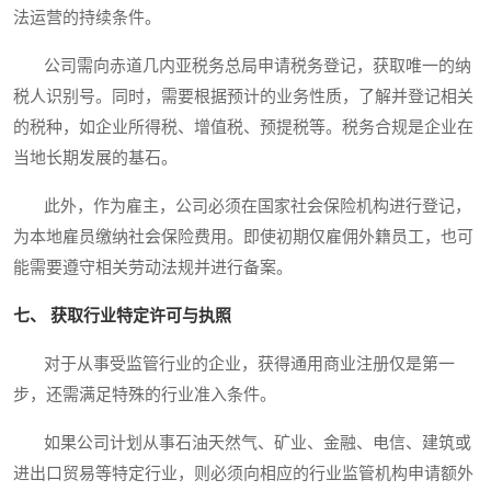
法运营的持续条件。
公司需向赤道几内亚税务总局申请税务登记，获取唯一的纳
税人识别号。同时，需要根据预计的业务性质，了解并登记相关
的税种，如企业所得税、增值税、预提税等。税务合规是企业在
当地长期发展的基石。
此外，作为雇主，公司必须在国家社会保险机构进行登记，
为本地雇员缴纳社会保险费用。即使初期仅雇佣外籍员工，也可
能需要遵守相关劳动法规并进行备案。
七、 获取行业特定许可与执照
对于从事受监管行业的企业，获得通用商业注册仅是第一
步，还需满足特殊的行业准入条件。
如果公司计划从事石油天然气、矿业、金融、电信、建筑或
进出口贸易等特定行业，则必须向相应的行业监管机构申请额外