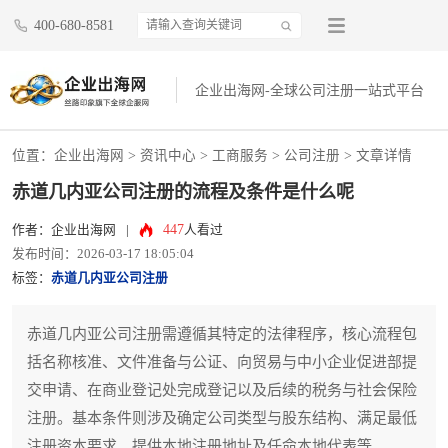
400-680-8581
企业出海网-全球公司注册一站式平台
位置：
企业出海网
>
资讯中心
> 工商服务 >
公司注册
> 文章详情
赤道几内亚公司注册的流程及条件是什么呢
447
作者：企业出海网
|
人看过
发布时间：2026-03-17 18:05:04
标签：
赤道几内亚公司注册
赤道几内亚公司注册需遵循其特定的法律程序，核心流程包
括名称核准、文件准备与公证、向贸易与中小企业促进部提
交申请、在商业登记处完成登记以及后续的税务与社会保险
注册。基本条件则涉及确定公司类型与股东结构、满足最低
注册资本要求、提供本地注册地址及任命本地代表等。