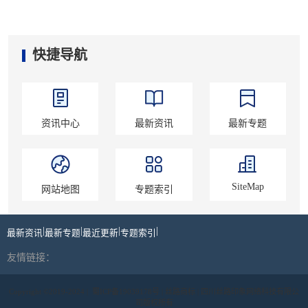
快捷导航
资讯中心
最新资讯
最新专题
SiteMap
网站地图
专题索引
|
|
|
|
最新资讯
最新专题
最近更新
专题索引
友情链接：
Copyright ©2019-2024 |
蜀ICP备19039178号
| 丝路商标 | 四川丝路印象网络科技有限公
司版权所有