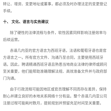
转让、增资、变更地址或董事，都必须及时办理法定的变更登记
手续。
十、 文化、语言与实务建议
除了硬性的法律流程与条件，软性因素同样影响注册效率与
后续运营。
赤道几内亚的官方语言为西班牙语，法语和葡萄牙语也是官
方语言之一。所有官方文件、沟通乃至合同，主要使用西班牙
语。因此，聘请精通西班牙语且熟悉当地商业法律的律师或顾问
至关重要，他们能帮助准确理解法规、高效准备文件并与政府部
门沟通。
由于行政流程可能因地区或官员理解不同而存在差异，保持
耐心并建立良好的本地关系网络十分有益。整个赤道几内亚公司
注册过程可能耗时数月，提前规划并预留充足时间至关重要。