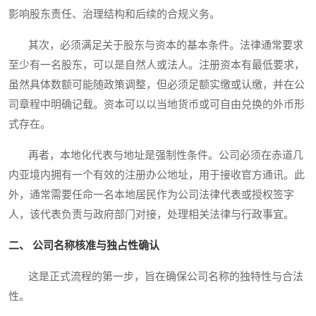
影响股东责任、治理结构和后续的合规义务。
其次，必须满足关于股东与资本的基本条件。法律通常要求
至少有一名股东，可以是自然人或法人。注册资本有最低要求，
虽然具体数额可能随政策调整，但必须足额实缴或认缴，并在公
司章程中明确记载。资本可以以当地货币或可自由兑换的外币形
式存在。
再者，本地化代表与地址是强制性条件。公司必须在赤道几
内亚境内拥有一个有效的注册办公地址，用于接收官方通讯。此
外，通常需要任命一名本地居民作为公司法律代表或授权签字
人，该代表负责与政府部门对接，处理相关法律与行政事宜。
二、 公司名称核准与独占性确认
这是正式流程的第一步，旨在确保公司名称的独特性与合法
性。