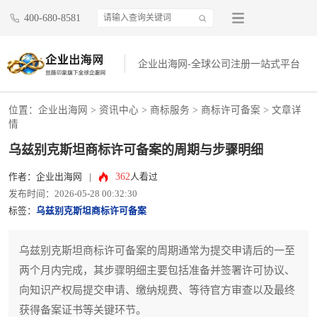
400-680-8581
企业出海网-全球公司注册一站式平台
位置：
企业出海网
>
资讯中心
> 商标服务 >
商标许可备案
> 文章详
情
乌兹别克斯坦商标许可备案的周期与步骤明细
362
作者：企业出海网
|
人看过
发布时间：2026-05-28 00:32:30
标签：
乌兹别克斯坦商标许可备案
乌兹别克斯坦商标许可备案的周期通常为提交申请后的一至
两个月内完成，其步骤明细主要包括准备并签署许可协议、
向知识产权局提交申请、缴纳规费、等待官方审查以及最终
获得备案证书等关键环节。