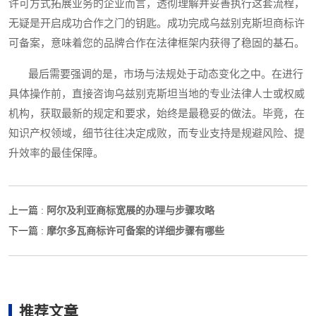
许可方式拓展业务的企业而言，透彻理解并妥善执行这套流程，
无疑是开启成功合作之门的钥匙。成功完成乌兹别克斯坦商标许
可备案，意味着您的品牌合作在法律框架内获得了稳固的基石。
最后需要强调的是，市场与法规处于动态变化之中。在进行
具体操作前，直接咨询乌兹别克斯坦当地的专业法律人士或权威
机构，获取最新的规定和要求，始终是最稳妥的做法。毕竟，在
知识产权领域，细节往往决定成败，而专业支持是规避风险、提
升效率的最佳保障。
阿尔及利亚商标宽展的办理与步骤攻略
上一篇 :
摩尔多瓦商标许可备案的详细步骤有哪些
下一篇 :
推荐文章