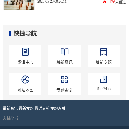
2026-05-28 00:26:11
126
人看过
快捷导航
资讯中心
最新资讯
最新专题
SiteMap
网站地图
专题索引
|
|
|
|
最新资讯
最新专题
最近更新
专题索引
友情链接：