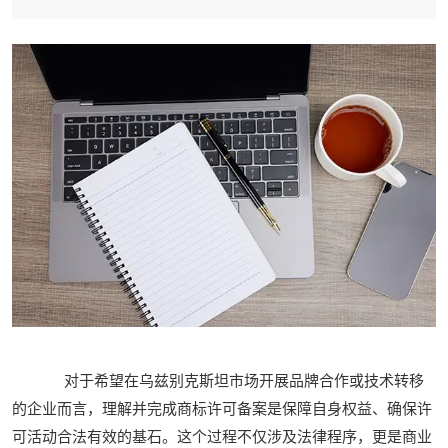
对于希望在乌兹别克斯坦市场开展品牌合作或技术转移
的企业而言，理解并完成商标许可备案是保障自身权益、确保许
可活动合法有效的基石。这个过程不仅涉及法律程序，更是商业