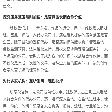
信息。
探究服务范围与附加值：是否具备长期合作价值
版权登记并非一劳永逸，作品的运营、保护与维权是长期过
程。因此，评估一家代办公司时，还应看其提供的服务范围是否
全面。除了基础的登记代办，是否还能提供版权资产管理咨询、
侵权监测预警、法律维权支持、版权交易协助等增值服务？一家
有远见的公司，会致力于成为客户的知识产权战略合作伙伴，而
不仅仅是完成一次性的交易。这种全方位的服务能力，能为创作
者带来更长远的保障和价值。
对比多家机构：兼听则明，理性抉择
切忌仅咨询一家公司就匆忙决定。建议筛选出三到五家看起
来符合条件的代办公司，逐一进行深入咨询。在咨询过程中，使
用一份统一的清单记录各家在资质、报价、流程、专业解答、沟