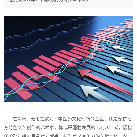
在亳州，无论是致力于中医药文化创新的企业，还是深耕地
方特色文艺创作的艺术家，抑或是蓬勃发展的电商从业者，版权
保护都是维护自身智力成果、提升市场竞争力的关键一环。然