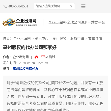
400-680-8581
企业出海网-全球公司注册一站式平台
位置：
企业出海网
>
资讯中心
> 专利服务 >
版权申请
> 文章详情
亳州版权的代办公司那家好
275
作者：企业出海网
|
人看过
发布时间：2026-05-28 01:25:56
标签：
亳州版权申请代办
对于“亳州版权的代办公司那家好”这一问题，并没有一个放
之四海而皆准的答案，其核心在于根据创作者或企业的具体
需求，匹配到一家专业、可靠且服务体验优良的代理机构。
选择时需综合考察公司的资质背景、团队专业性、服务流程
透明度以及本地化服务能力等多重维度。