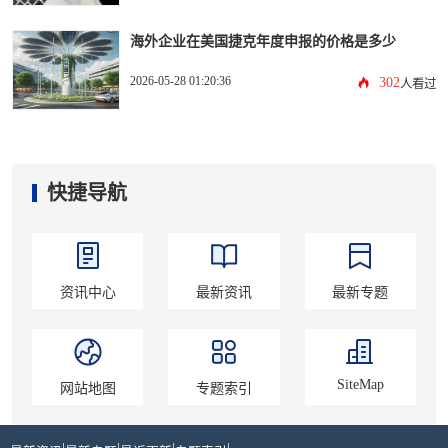
海外企业在美国捷克年度申报的价格是多少
2026-05-28 01:20:36
302
人看过
快捷导航
资讯中心
最新资讯
最新专题
SiteMap
网站地图
专题索引