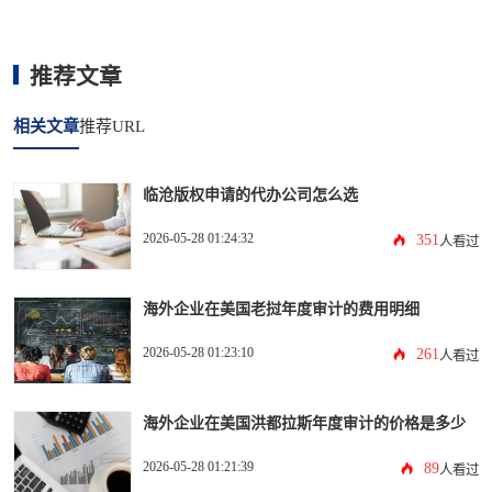
推荐文章
相关文章
推荐URL
临沧版权申请的代办公司怎么选
2026-05-28 01:24:32
351
人看过
海外企业在美国老挝年度审计的费用明细
2026-05-28 01:23:10
261
人看过
海外企业在美国洪都拉斯年度审计的价格是多少
2026-05-28 01:21:39
89
人看过