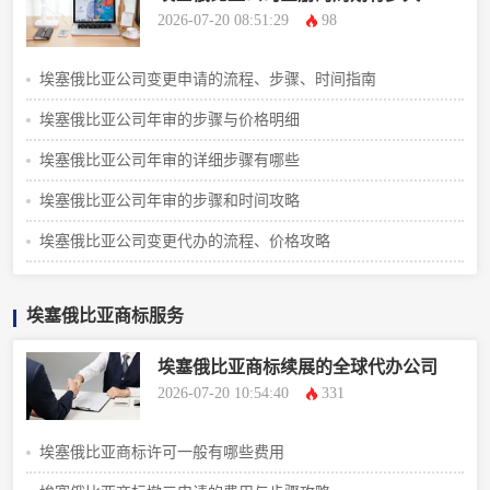
2026-07-20 08:51:29
98
埃塞俄比亚公司变更申请的流程、步骤、时间指南
埃塞俄比亚公司年审的步骤与价格明细
埃塞俄比亚公司年审的详细步骤有哪些
埃塞俄比亚公司年审的步骤和时间攻略
埃塞俄比亚公司变更代办的流程、价格攻略
埃塞俄比亚商标服务
埃塞俄比亚商标续展的全球代办公司
2026-07-20 10:54:40
331
埃塞俄比亚商标许可一般有哪些费用