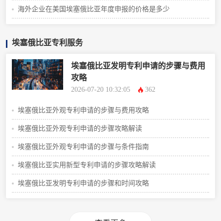
海外企业在美国埃塞俄比亚年度申报的价格是多少
埃塞俄比亚专利服务
埃塞俄比亚发明专利申请的步骤与费用
攻略
2026-07-20 10:32:05
362
埃塞俄比亚外观专利申请的步骤与费用攻略
埃塞俄比亚外观专利申请的步骤攻略解读
埃塞俄比亚外观专利申请的步骤与条件指南
埃塞俄比亚实用新型专利申请的步骤攻略解读
埃塞俄比亚发明专利申请的步骤和时间攻略