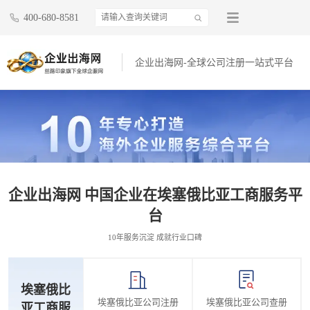
400-680-8581
企业出海网-全球公司注册一站式平台
企业出海网 中国企业在埃塞俄比亚工商服务平
台
10年服务沉淀 成就行业口碑
埃塞俄比
埃塞俄比亚公司注册
埃塞俄比亚公司查册
亚工商服