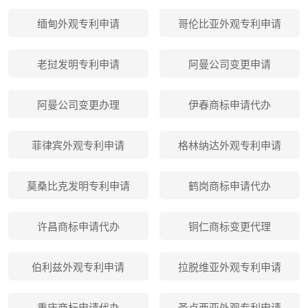
缅甸外观专利申请
哥伦比亚外观专利申请
老挝发明专利申请
阿曼公司变更申请
阿曼公司变更办理
伊春商标申请代办
菲律宾外观专利申请
格林纳达外观专利申请
莫桑比克发明专利申请
鹤岗商标申请代办
许昌商标申请代办
铜仁商标变更代理
伯利兹外观专利申请
拉脱维亚外观专利申请
重庆商标申请代办
圣卢西亚外观专利申请