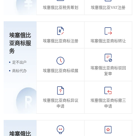
埃塞俄比亚税务筹划
埃塞俄比亚VAT注册
埃塞俄比
埃塞俄比亚商标注册
埃塞俄比亚商标转让
亚商标服
务
足不出户
埃塞俄比亚商标驳回
埃塞俄比亚商标续展
商标代办
复审
埃塞俄比亚商标异议
埃塞俄比亚商标撤三
申请
申请
埃塞俄比