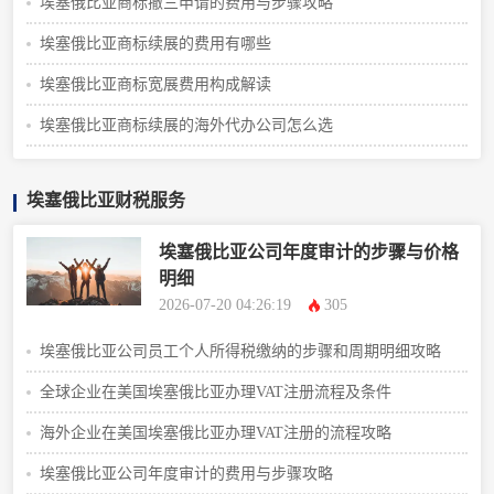
埃塞俄比亚商标撤三申请的费用与步骤攻略
埃塞俄比亚商标续展的费用有哪些
埃塞俄比亚商标宽展费用构成解读
埃塞俄比亚商标续展的海外代办公司怎么选
埃塞俄比亚财税服务
埃塞俄比亚公司年度审计的步骤与价格
明细
2026-07-20 04:26:19
305
埃塞俄比亚公司员工个人所得税缴纳的步骤和周期明细攻略
全球企业在美国埃塞俄比亚办理VAT注册流程及条件
海外企业在美国埃塞俄比亚办理VAT注册的流程攻略
埃塞俄比亚公司年度审计的费用与步骤攻略