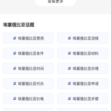
查看更多
埃塞俄比亚话题
埃塞俄比亚费用
埃塞俄比亚流程
埃塞俄比亚条件
埃塞俄比亚材料
埃塞俄比亚时间
埃塞俄比亚办理
埃塞俄比亚代办
埃塞俄比亚申请
埃塞俄比亚价格
埃塞俄比亚步骤