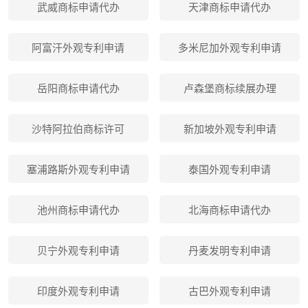
武威商标申请代办
天津商标申请代办
阿富汗外观专利申请
多米尼加外观专利申请
岳阳商标申请代办
卢森堡商标续展办理
沙特阿拉伯商标许可
新加坡外观专利申请
塞浦路斯外观专利申请
泰国外观专利申请
池州商标申请代办
北海商标申请代办
贝宁外观专利申请
丹麦发明专利申请
印度外观专利申请
古巴外观专利申请