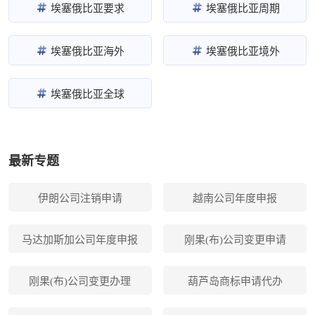
埃塞俄比亚要求
埃塞俄比亚周期
埃塞俄比亚海外
埃塞俄比亚境外
埃塞俄比亚全球
最新专题
伊朗公司注销申请
越南公司年度申报
马达加斯加公司年度申报
刚果(布)公司变更申请
刚果(布)公司变更办理
葫芦岛商标申请代办