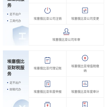
务
足不出户
埃塞俄比亚公司注销
埃塞俄比亚公司变更
工商代办
埃塞俄比亚公司年审
埃塞俄比
埃塞俄比亚增值税缴
亚财税服
埃塞俄比亚代理记账
纳
务
足不出户
财税代办
埃塞俄比亚年度申报
埃塞俄比亚年度审计