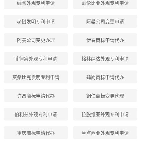
缅甸外观专利申请
哥伦比亚外观专利申请
老挝发明专利申请
阿曼公司变更申请
阿曼公司变更办理
伊春商标申请代办
菲律宾外观专利申请
格林纳达外观专利申请
莫桑比克发明专利申请
鹤岗商标申请代办
许昌商标申请代办
铜仁商标变更代理
伯利兹外观专利申请
拉脱维亚外观专利申请
重庆商标申请代办
圣卢西亚外观专利申请