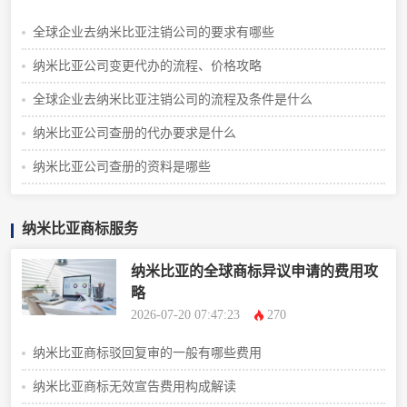
全球企业去纳米比亚注销公司的要求有哪些
纳米比亚公司变更代办的流程、价格攻略
全球企业去纳米比亚注销公司的流程及条件是什么
纳米比亚公司查册的代办要求是什么
纳米比亚公司查册的资料是哪些
纳米比亚商标服务
纳米比亚的全球商标异议申请的费用攻
略
2026-07-20 07:47:23
270
纳米比亚商标驳回复审的一般有哪些费用
纳米比亚商标无效宣告费用构成解读