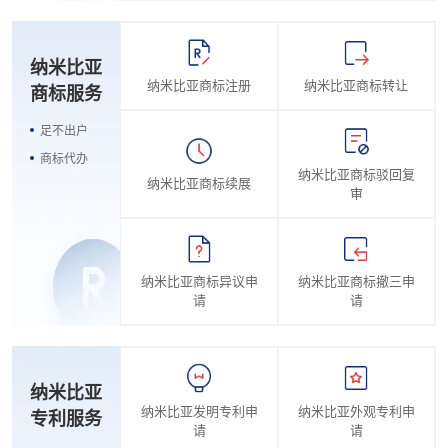
纳米比亚
纳米比亚商标注册
纳米比亚商标转让
商标服务
足不出户
商标代办
纳米比亚商标驳回复
纳米比亚商标续展
审
纳米比亚商标异议申
纳米比亚商标撤三申
请
请
纳米比亚
纳米比亚发明专利申
纳米比亚外观专利申
专利服务
请
请