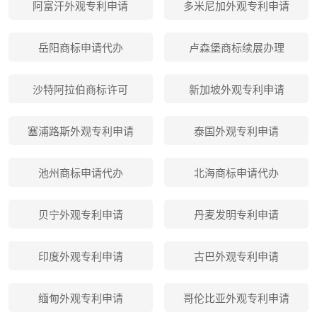
阿富汗外观专利申请
多米尼加外观专利申请
岳阳商标申请代办
卢森堡商标续展办理
沙特阿拉伯商标许可
新加坡外观专利申请
塞浦路斯外观专利申请
泰国外观专利申请
池州商标申请代办
北海商标申请代办
贝宁外观专利申请
丹麦发明专利申请
印度外观专利申请
古巴外观专利申请
缅甸外观专利申请
哥伦比亚外观专利申请