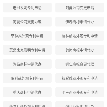
老挝发明专利申请
阿曼公司变更申请
阿曼公司变更办理
伊春商标申请代办
菲律宾外观专利申请
格林纳达外观专利申请
莫桑比克发明专利申请
鹤岗商标申请代办
许昌商标申请代办
铜仁商标变更代理
伯利兹外观专利申请
拉脱维亚外观专利申请
重庆商标申请代办
圣卢西亚外观专利申请
萨尔瓦多外观专利申请
宿迁商标申请代办