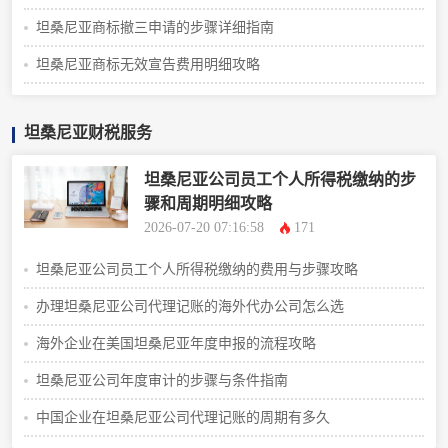
坦桑尼亚商标撤三申请的步骤详细指南
坦桑尼亚商标无效宣告费用明细攻略
坦桑尼亚财税服务
坦桑尼亚公司员工个人所得税缴纳的步
骤和周期明细攻略
2026-07-20 07:16:58
171
坦桑尼亚公司员工个人所得税缴纳的费用与步骤攻略
办理坦桑尼亚公司代理记账的海外代办公司怎么选
海外企业在美国坦桑尼亚年度申报的流程攻略
坦桑尼亚公司年度审计的步骤与条件指南
中国企业在坦桑尼亚公司代理记账的周期有多久