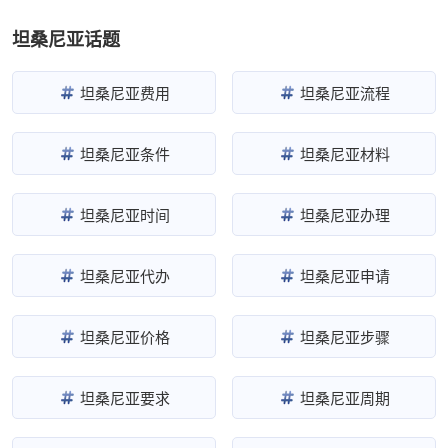
坦桑尼亚话题
坦桑尼亚费用
坦桑尼亚流程
坦桑尼亚条件
坦桑尼亚材料
坦桑尼亚时间
坦桑尼亚办理
坦桑尼亚代办
坦桑尼亚申请
坦桑尼亚价格
坦桑尼亚步骤
坦桑尼亚要求
坦桑尼亚周期