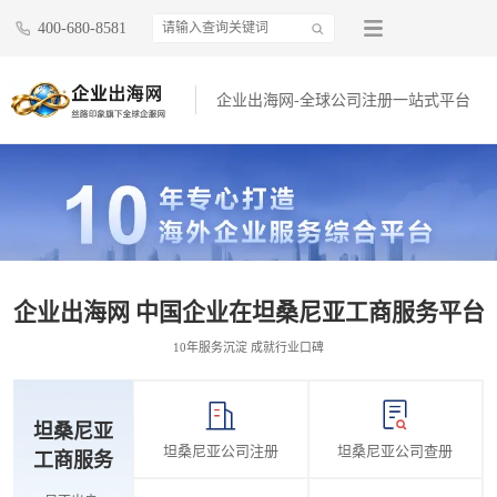
400-680-8581
企业出海网-全球公司注册一站式平台
企业出海网 中国企业在坦桑尼亚工商服务平台
10年服务沉淀 成就行业口碑
坦桑尼亚
坦桑尼亚公司注册
坦桑尼亚公司查册
工商服务