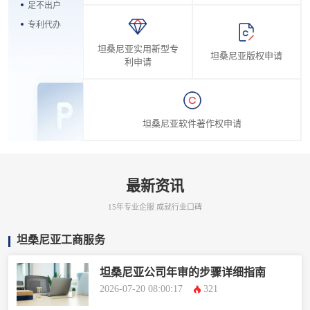
足不出户
专利代办
坦桑尼亚实用新型专
坦桑尼亚版权申请
利申请
坦桑尼亚软件著作权申请
最新资讯
15年专业企服 成就行业口碑
坦桑尼亚工商服务
坦桑尼亚公司年审的步骤详细指南
2026-07-20 08:00:17
321