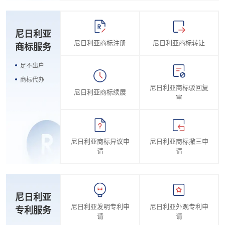
尼日利亚
尼日利亚商标注册
尼日利亚商标转让
商标服务
足不出户
商标代办
尼日利亚商标驳回复
尼日利亚商标续展
审
尼日利亚商标异议申
尼日利亚商标撤三申
请
请
尼日利亚
尼日利亚发明专利申
尼日利亚外观专利申
专利服务
请
请