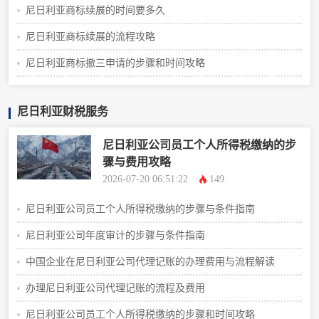
尼日利亚商标续展的时间要多久
尼日利亚商标续展的流程攻略
尼日利亚商标撤三申请的步骤和时间攻略
尼日利亚财税服务
尼日利亚公司员工个人所得税缴纳的步
骤与费用攻略
2026-07-20 06:51:22
149
尼日利亚公司员工个人所得税缴纳的步骤与条件指南
尼日利亚公司年度审计的步骤与条件指南
中国企业在尼日利亚公司代理记账的办理费用与流程解读
办理尼日利亚公司代理记账的流程及费用
尼日利亚公司员工个人所得税缴纳的步骤和时间攻略