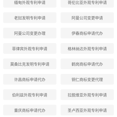
缅甸外观专利申请
哥伦比亚外观专利申请
老挝发明专利申请
阿曼公司变更申请
阿曼公司变更办理
伊春商标申请代办
菲律宾外观专利申请
格林纳达外观专利申请
莫桑比克发明专利申请
鹤岗商标申请代办
许昌商标申请代办
铜仁商标变更代理
伯利兹外观专利申请
拉脱维亚外观专利申请
重庆商标申请代办
圣卢西亚外观专利申请