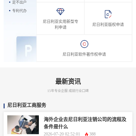
足不出户
专利代办
尼日利亚实用新型专
尼日利亚版权申请
利申请
尼日利亚软件著作权申请
最新资讯
15年专业企服 成就行业口碑
尼日利亚工商服务
海外企业去尼日利亚注销公司的流程及
条件是什么
2026-07-20 02:52:01
388