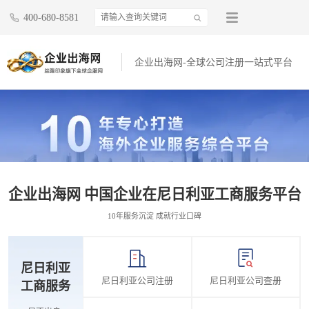
400-680-8581
企业出海网-全球公司注册一站式平台
企业出海网 中国企业在尼日利亚工商服务平台
10年服务沉淀 成就行业口碑
尼日利亚
尼日利亚公司注册
尼日利亚公司查册
工商服务