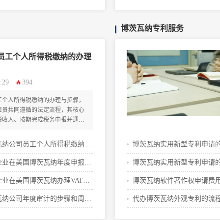
些
博茨瓦纳专利服务
员工个人所得税缴纳的办理
:29
394
工个人所得税缴纳的办理与步骤，
雇员共同遵循的法定流程，其核心
税收入、按期完成税务申报并通过
款，以确保完全遵守博茨瓦纳的税
瓦纳公司员工个人所得税缴纳的
博茨瓦纳实用新型专利申请
与费用攻略
周期明细攻略
企业在美国博茨瓦纳年度申报的
博茨瓦纳实用新型专利申请
一览
条件指南
企业在美国博茨瓦纳办理VAT注
博茨瓦纳软件著作权申请费
程及条件
略
瓦纳公司年度审计的步骤和周期
代办博茨瓦纳外观专利的流
攻略
攻略