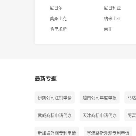
尼日尔
尼日利亚
莫桑比克
纳米比亚
毛里求斯
南非
最新专题
伊朗公司注销申请
越南公司年度申报
马达
武威商标申请代办
天津商标申请代办
阿富
新加坡外观专利申请
塞浦路斯外观专利申请