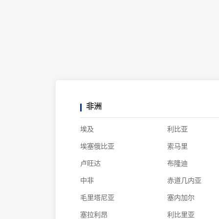
非洲
埃及
利比亚
埃塞俄比亚
索马里
卢旺达
布隆迪
中非
赤道几内亚
毛里塔尼亚
塞内加尔
塞拉利昂
利比里亚