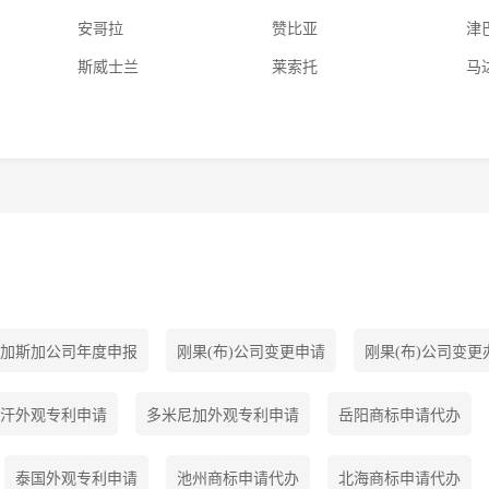
安哥拉
赞比亚
津
斯威士兰
莱索托
马
加斯加公司年度申报
刚果(布)公司变更申请
刚果(布)公司变更
汗外观专利申请
多米尼加外观专利申请
岳阳商标申请代办
泰国外观专利申请
池州商标申请代办
北海商标申请代办