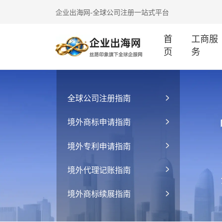
企业出海网-全球公司注册一站式平台
首
工商服
页
务
全球公司注册指南
境外商标申请指南
境外专利申请指南
境外代理记账指南
境外商标续展指南