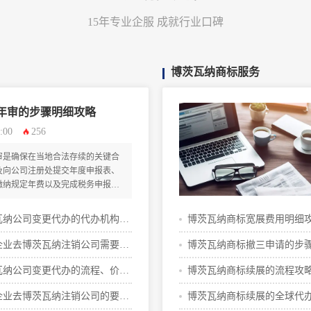
15年专业企服 成就行业口碑
博茨瓦纳商标服务
年审的步骤明细攻略
:00
256
审是确保在当地合法存续的关键合
及向公司注册处提交年度申报表、
缴纳规定年费以及完成税务申报等
准确地完成年审，对于维持公司良
款乃至被除名至关重要。
瓦纳公司变更代办的代办机构如
博茨瓦纳商标宽展费用明细
指南
企业去博茨瓦纳注销公司需要多
博茨瓦纳商标撤三申请的步
明细攻略
瓦纳公司变更代办的流程、价格
博茨瓦纳商标续展的流程攻
企业去博茨瓦纳注销公司的要求
博茨瓦纳商标续展的全球代