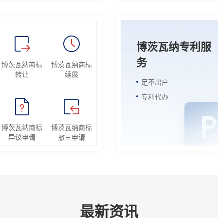
博茨瓦纳专利服
务
博茨瓦纳商标
博茨瓦纳商标
转让
续展
足不出户
专利代办
博茨瓦纳商标
博茨瓦纳商标
异议申请
撤三申请
最新资讯