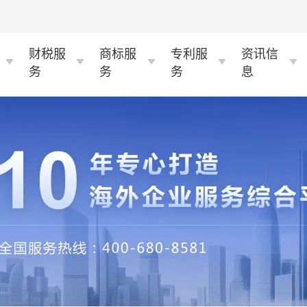
财税服
商标服
专利服
资讯信
务
务
务
息