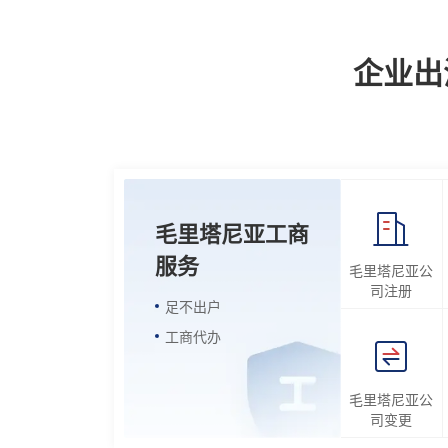
企业出
毛里塔尼亚工商
服务
毛里塔尼亚公
司注册
足不出户
工商代办
毛里塔尼亚公
司变更