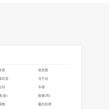
洛哥
突尼斯
桑尼亚
乌干达
苏丹
乍得
(金)
刚果(布)
得角
塞拉利昂