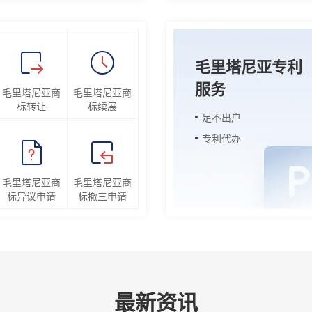
毛里塔尼亚专利
服务
毛里塔尼亚商
毛里塔尼亚商
标转让
标续展
足不出户
专利代办
毛里塔尼亚商
毛里塔尼亚商
标异议申请
标撤三申请
最新资讯