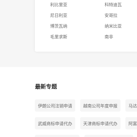
利比里亚
科特迪瓦
尼日利亚
安哥拉
博茨瓦纳
纳米比亚
毛里求斯
南非
最新专题
伊朗公司注销申请
越南公司年度申报
马达
武威商标申请代办
天津商标申请代办
阿富