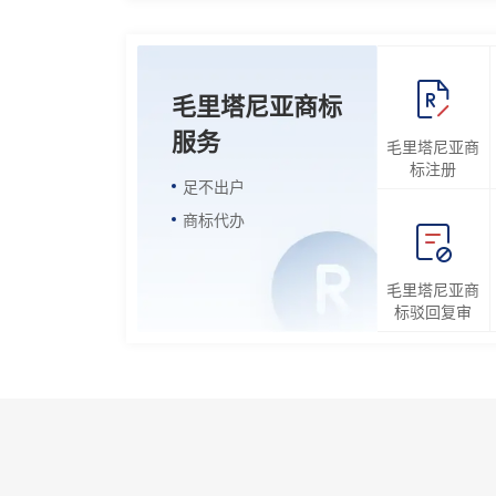
毛里塔尼亚商标
服务
毛里塔尼亚商
标注册
足不出户
商标代办
毛里塔尼亚商
标驳回复审