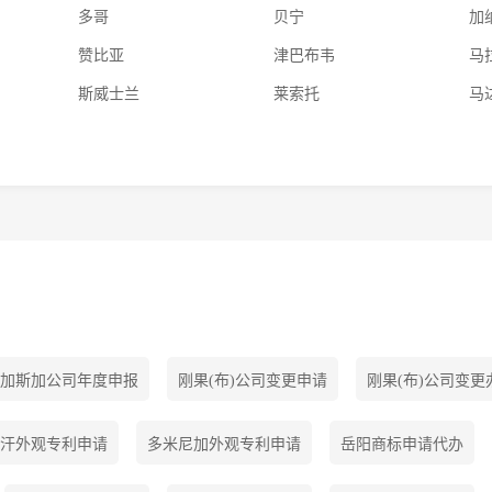
多哥
贝宁
加
赞比亚
津巴布韦
马
斯威士兰
莱索托
马
加斯加公司年度申报
刚果(布)公司变更申请
刚果(布)公司变更
汗外观专利申请
多米尼加外观专利申请
岳阳商标申请代办