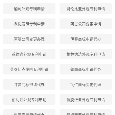
缅甸外观专利申请
哥伦比亚外观专利申请
老挝发明专利申请
阿曼公司变更申请
阿曼公司变更办理
伊春商标申请代办
菲律宾外观专利申请
格林纳达外观专利申请
莫桑比克发明专利申请
鹤岗商标申请代办
许昌商标申请代办
铜仁商标变更代理
伯利兹外观专利申请
拉脱维亚外观专利申请
重庆商标申请代办
圣卢西亚外观专利申请