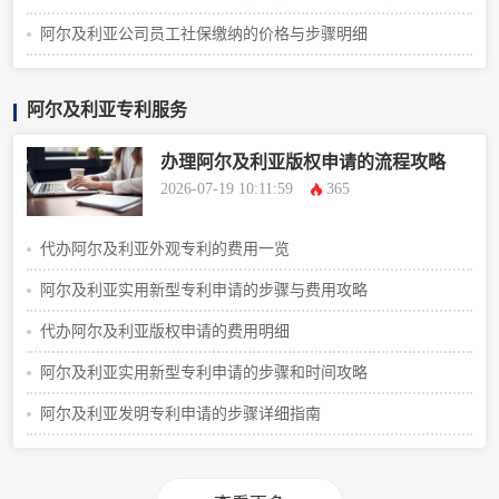
阿尔及利亚公司员工社保缴纳的价格与步骤明细
阿尔及利亚专利服务
办理阿尔及利亚版权申请的流程攻略
2026-07-19 10:11:59
365
代办阿尔及利亚外观专利的费用一览
阿尔及利亚实用新型专利申请的步骤与费用攻略
代办阿尔及利亚版权申请的费用明细
阿尔及利亚实用新型专利申请的步骤和时间攻略
阿尔及利亚发明专利申请的步骤详细指南