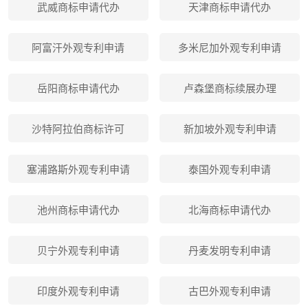
武威商标申请代办
天津商标申请代办
阿富汗外观专利申请
多米尼加外观专利申请
岳阳商标申请代办
卢森堡商标续展办理
沙特阿拉伯商标许可
新加坡外观专利申请
塞浦路斯外观专利申请
泰国外观专利申请
池州商标申请代办
北海商标申请代办
贝宁外观专利申请
丹麦发明专利申请
印度外观专利申请
古巴外观专利申请