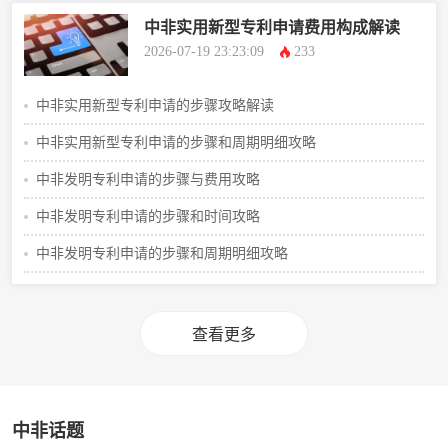
中非实用新型专利申请费用构成解读
2026-07-19 23:23:09
233
中非实用新型专利申请的步骤攻略解读
中非实用新型专利申请的步骤和周期明细攻略
中非发明专利申请的步骤与费用攻略
中非发明专利申请的步骤和时间攻略
中非发明专利申请的步骤和周期明细攻略
查看更多
中非话题