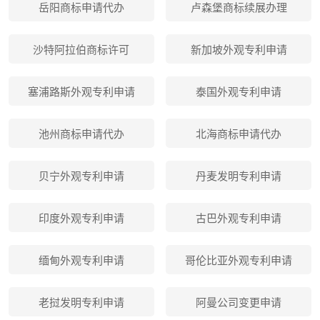
岳阳商标申请代办
卢森堡商标续展办理
沙特阿拉伯商标许可
新加坡外观专利申请
塞浦路斯外观专利申请
泰国外观专利申请
池州商标申请代办
北海商标申请代办
贝宁外观专利申请
丹麦发明专利申请
印度外观专利申请
古巴外观专利申请
缅甸外观专利申请
哥伦比亚外观专利申请
老挝发明专利申请
阿曼公司变更申请