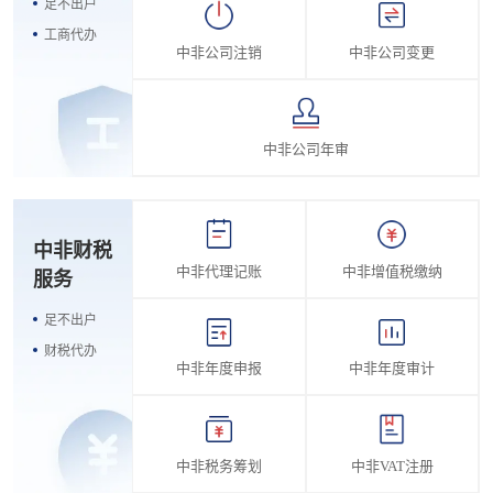
足不出户
工商代办
中非公司注销
中非公司变更
中非公司年审
中非财税
中非代理记账
中非增值税缴纳
服务
足不出户
财税代办
中非年度申报
中非年度审计
中非税务筹划
中非VAT注册