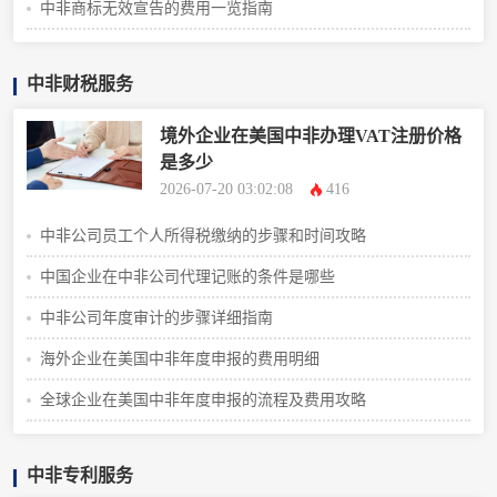
中非商标无效宣告的费用一览指南
中非财税服务
境外企业在美国中非办理VAT注册价格
是多少
2026-07-20 03:02:08
416
中非公司员工个人所得税缴纳的步骤和时间攻略
中国企业在中非公司代理记账的条件是哪些
中非公司年度审计的步骤详细指南
海外企业在美国中非年度申报的费用明细
全球企业在美国中非年度申报的流程及费用攻略
中非专利服务