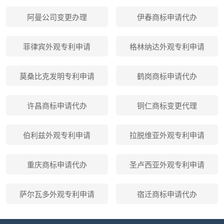
阿曼公司变更办理
伊春商标申请代办
菲律宾外观专利申请
格林纳达外观专利申请
莫桑比克发明专利申请
鹤岗商标申请代办
许昌商标申请代办
铜仁商标变更代理
伯利兹外观专利申请
拉脱维亚外观专利申请
重庆商标申请代办
圣卢西亚外观专利申请
萨尔瓦多外观专利申请
宿迁商标申请代办