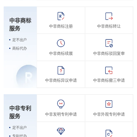
中非商标
中非商标注册
中非商标转让
服务
足不出户
商标代办
中非商标续展
中非商标驳回复审
中非商标异议申请
中非商标撤三申请
中非专利
中非发明专利申请
中非外观专利申请
服务
足不出户
专利代办