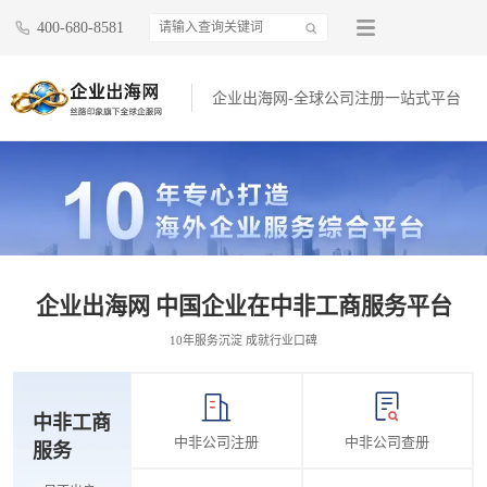
400-680-8581
企业出海网-全球公司注册一站式平台
企业出海网 中国企业在中非工商服务平台
10年服务沉淀 成就行业口碑
中非工商
中非公司注册
中非公司查册
服务