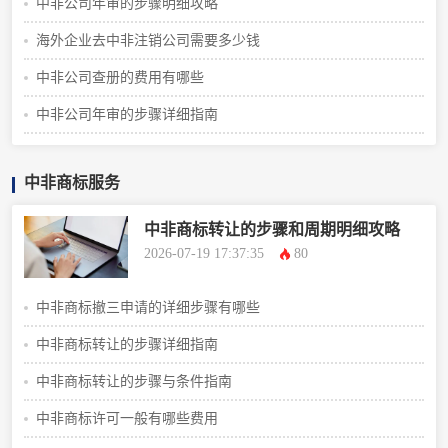
中非公司年审的步骤明细攻略
海外企业去中非注销公司需要多少钱
中非公司查册的费用有哪些
中非公司年审的步骤详细指南
中非商标服务
中非商标转让的步骤和周期明细攻略
2026-07-19 17:37:35
80
中非商标撤三申请的详细步骤有哪些
中非商标转让的步骤详细指南
中非商标转让的步骤与条件指南
中非商标许可一般有哪些费用