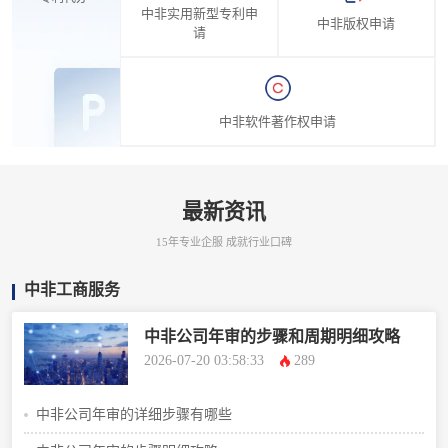
中非实用新型专利申
中非版权申请
请
中非软件著作权申请
最新资讯
15年专业企服 成就行业口碑
中非工商服务
中非公司年审的步骤和周期明细攻略
2026-07-20 03:58:33
289
中非公司年审的详细步骤有哪些