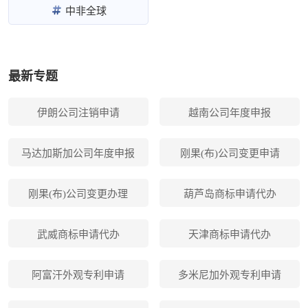
中非全球
最新专题
伊朗公司注销申请
越南公司年度申报
马达加斯加公司年度申报
刚果(布)公司变更申请
刚果(布)公司变更办理
葫芦岛商标申请代办
武威商标申请代办
天津商标申请代办
阿富汗外观专利申请
多米尼加外观专利申请