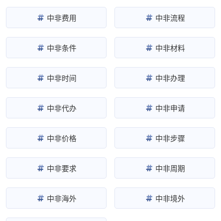
中非费用
中非流程
中非条件
中非材料
中非时间
中非办理
中非代办
中非申请
中非价格
中非步骤
中非要求
中非周期
中非海外
中非境外