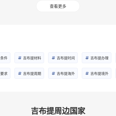
查看更多
提条件
吉布提材料
吉布提时间
吉布提办理
提要求
吉布提周期
吉布提海外
吉布提境外
吉布提周边国家