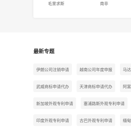
毛里求斯
南非
最新专题
伊朗公司注销申请
越南公司年度申报
马达
武威商标申请代办
天津商标申请代办
阿富
新加坡外观专利申请
塞浦路斯外观专利申请
印度外观专利申请
古巴外观专利申请
缅甸