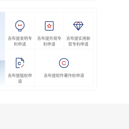
吉布提发明专
吉布提外观专
吉布提实用新
利申请
利申请
型专利申请
吉布提版权申
吉布提软件著作权申请
请