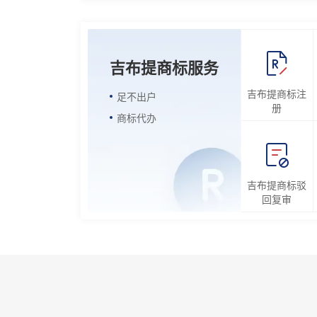
吉布提商标服务
吉布提商标注
足不出户
册
商标代办
吉布提商标驳
回复审