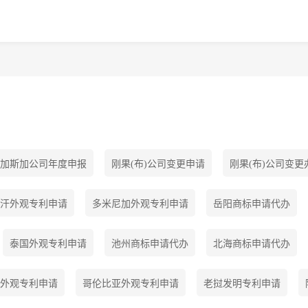
加斯加公司年度申报
刚果(布)公司变更申请
刚果(布)公司变更
汗外观专利申请
多米尼加外观专利申请
岳阳商标申请代办
泰国外观专利申请
池州商标申请代办
北海商标申请代办
外观专利申请
哥伦比亚外观专利申请
老挝发明专利申请