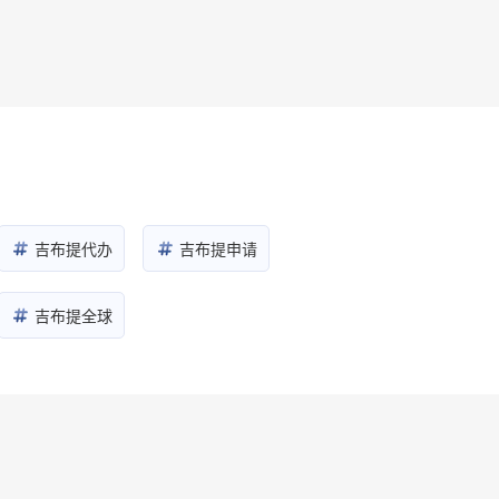
吉布提代办
吉布提申请
吉布提全球