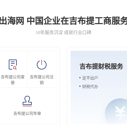
出海网 中国企业在吉布提工商服
10年服务沉淀 成就行业口碑
吉布提财税服务
吉布提公司查
吉布提公司注
足不出户
册
销
财税代办
吉布提公司年审