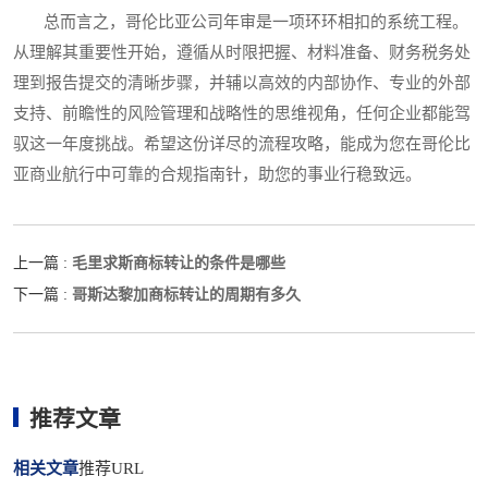
总而言之，哥伦比亚公司年审是一项环环相扣的系统工程。
从理解其重要性开始，遵循从时限把握、材料准备、财务税务处
理到报告提交的清晰步骤，并辅以高效的内部协作、专业的外部
支持、前瞻性的风险管理和战略性的思维视角，任何企业都能驾
驭这一年度挑战。希望这份详尽的流程攻略，能成为您在哥伦比
亚商业航行中可靠的合规指南针，助您的事业行稳致远。
毛里求斯商标转让的条件是哪些
上一篇 :
哥斯达黎加商标转让的周期有多久
下一篇 :
推荐文章
相关文章
推荐URL