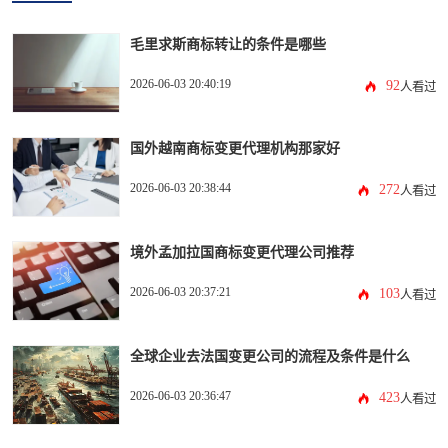
毛里求斯商标转让的条件是哪些
2026-06-03 20:40:19
92
人看过
国外越南商标变更代理机构那家好
2026-06-03 20:38:44
272
人看过
境外孟加拉国商标变更代理公司推荐
2026-06-03 20:37:21
103
人看过
全球企业去法国变更公司的流程及条件是什么
2026-06-03 20:36:47
423
人看过