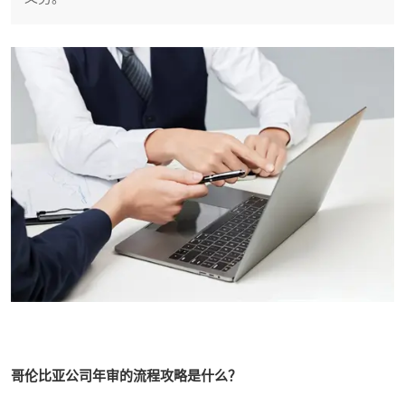
哥伦比亚公司年审的流程攻略是什么？