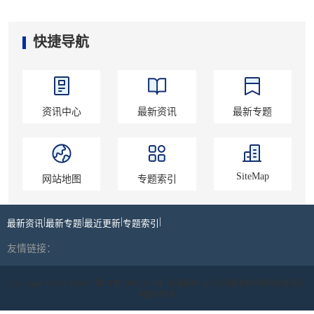
快捷导航
资讯中心
最新资讯
最新专题
SiteMap
网站地图
专题索引
|
|
|
|
最新资讯
最新专题
最近更新
专题索引
友情链接：
Copyright ©2019-2024 |
蜀ICP备19039178号
| 丝路商标 | 四川丝路印象网络科技有限公
司版权所有