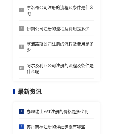
摩洛哥公司注册的流程及条件是什么
7
呢
伊朗公司注册的流程及费用是多少
8
塞浦路斯公司注册的流程及费用是多
9
少
阿尔及利亚公司注册的流程及条件是
10
什么呢
最新资讯
办理瑞士VAT注册的价格是多少呢
1
苏丹商标注册的详细步骤有哪些
2