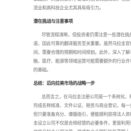
流业和高科技企业尤其具有吸引力。
潜在挑战与注意事项
尽管流程清晰，但投资者仍需注意一些潜在挑战
语，因此可靠的翻译服务至关重要。虽然乌拉圭官
间，需要合理的预期和时间规划。此外，深入了解
融、医疗、能源等领域运营可能需要额外的行业许
的基础。
总结：迈向拉美市场的战略一步
总而言之，在乌拉圭注册公司是一个系统化、规
完成名称核准、文件公证、税务与商业登记，每一
但只要准备充分、遵循指引，便能顺利获得法人资
圭设立公司不仅是合规经营的必要条件，更是利用