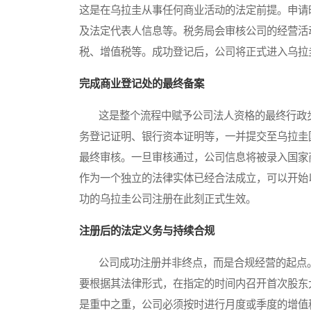
这是在乌拉圭从事任何商业活动的法定前提。申请
及法定代表人信息等。税务局会审核公司的经营活
税、增值税等。成功登记后，公司将正式进入乌拉
完成商业登记处的最终备案
这是整个流程中赋予公司法人资格的最终行政步
务登记证明、银行资本证明等，一并提交至乌拉圭
最终审核。一旦审核通过，公司信息将被录入国家
作为一个独立的法律实体已经合法成立，可以开始
功的乌拉圭公司注册在此刻正式生效。
注册后的法定义务与持续合规
公司成功注册并非终点，而是合规经营的起点。
要根据其法律形式，在指定的时间内召开首次股东
是重中之重，公司必须按时进行月度或季度的增值