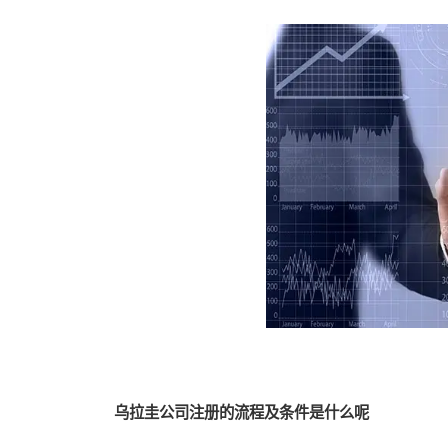
乌拉圭公司注册的流程及条件是什么呢