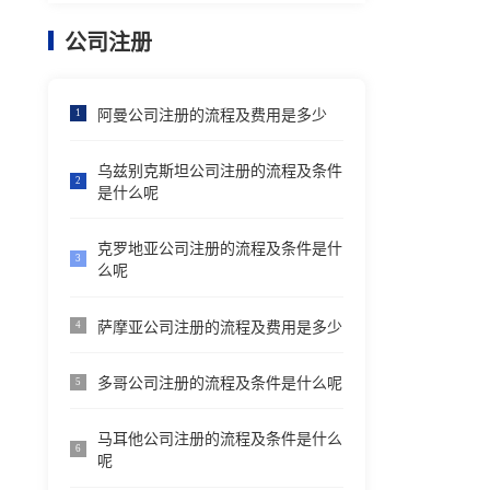
公司注册
阿曼公司注册的流程及费用是多少
1
乌兹别克斯坦公司注册的流程及条件
2
是什么呢
克罗地亚公司注册的流程及条件是什
3
么呢
萨摩亚公司注册的流程及费用是多少
4
多哥公司注册的流程及条件是什么呢
5
马耳他公司注册的流程及条件是什么
6
呢