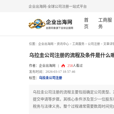
企业出海网-全球公司注册一站式平台
首
工商服
页
务
>
位置：
企业出海网
资讯中心
> 工商服务 >
公司注册
> 文章详
乌拉圭公司注册的流程及条件是什么
258
作者：企业出海网
|
人看过
发布时间：2026-03-17 18:57:46
标签：
乌拉圭公司注册
乌拉圭公司注册的流程主要包括确定公司类型、
提交申请等步骤。其核心条件涉及至少一位股东
税务与法律义务。整个过程通常需要数周时间完