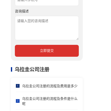
咨询描述
立即提交
乌拉圭公司注册
乌拉圭公司注册的流程及费用是多少
1
乌拉圭公司注册的流程及条件是什么
2
呢